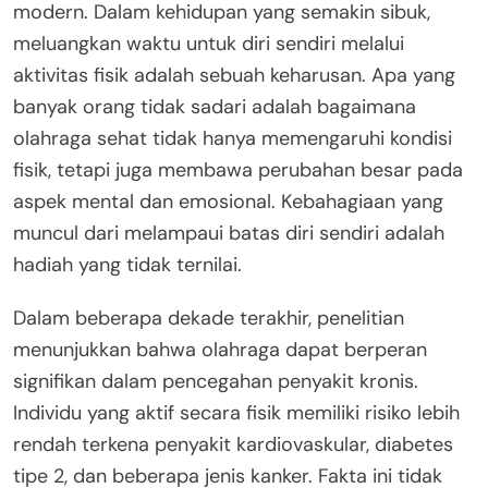
modern. Dalam kehidupan yang semakin sibuk,
meluangkan waktu untuk diri sendiri melalui
aktivitas fisik adalah sebuah keharusan. Apa yang
banyak orang tidak sadari adalah bagaimana
olahraga sehat tidak hanya memengaruhi kondisi
fisik, tetapi juga membawa perubahan besar pada
aspek mental dan emosional. Kebahagiaan yang
muncul dari melampaui batas diri sendiri adalah
hadiah yang tidak ternilai.
Dalam beberapa dekade terakhir, penelitian
menunjukkan bahwa olahraga dapat berperan
signifikan dalam pencegahan penyakit kronis.
Individu yang aktif secara fisik memiliki risiko lebih
rendah terkena penyakit kardiovaskular, diabetes
tipe 2, dan beberapa jenis kanker. Fakta ini tidak