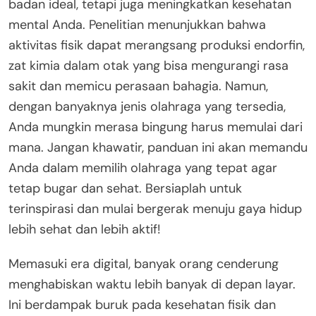
badan ideal, tetapi juga meningkatkan kesehatan
mental Anda. Penelitian menunjukkan bahwa
aktivitas fisik dapat merangsang produksi endorfin,
zat kimia dalam otak yang bisa mengurangi rasa
sakit dan memicu perasaan bahagia. Namun,
dengan banyaknya jenis olahraga yang tersedia,
Anda mungkin merasa bingung harus memulai dari
mana. Jangan khawatir, panduan ini akan memandu
Anda dalam memilih olahraga yang tepat agar
tetap bugar dan sehat. Bersiaplah untuk
terinspirasi dan mulai bergerak menuju gaya hidup
lebih sehat dan lebih aktif!
Memasuki era digital, banyak orang cenderung
menghabiskan waktu lebih banyak di depan layar.
Ini berdampak buruk pada kesehatan fisik dan