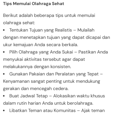
Tips Memulai Olahraga Sehat
Berikut adalah beberapa tips untuk memulai
olahraga sehat:
Tentukan Tujuan yang Realistis – Mulailah
dengan menetapkan tujuan yang dapat dicapai dan
ukur kemajuan Anda secara berkala.
Pilih Olahraga yang Anda Sukai – Pastikan Anda
menyukai aktivitas tersebut agar dapat
melakukannya dengan konsisten.
Gunakan Pakaian dan Peralatan yang Tepat –
Kenyamanan sangat penting untuk mendukung
gerakan dan mencegah cedera.
Buat Jadwal Tetap – Alokasikan waktu khusus
dalam rutin harian Anda untuk berolahraga.
Libatkan Teman atau Komunitas – Ajak teman