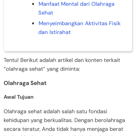
Manfaat Mental dari Olahraga
Sehat
Menyeimbangkan Aktivitas Fisik
dan Istirahat
Tentu! Berikut adalah artikel dan konten terkait
“olahraga sehat” yang diminta:
Olahraga Sehat
Awal Tujuan
Olahraga sehat adalah salah satu fondasi
kehidupan yang berkualitas. Dengan berolahraga
secara teratur, Anda tidak hanya menjaga berat