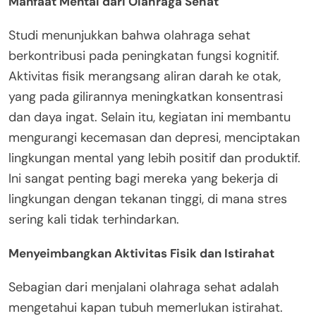
Manfaat Mental dari Olahraga Sehat
Studi menunjukkan bahwa olahraga sehat
berkontribusi pada peningkatan fungsi kognitif.
Aktivitas fisik merangsang aliran darah ke otak,
yang pada gilirannya meningkatkan konsentrasi
dan daya ingat. Selain itu, kegiatan ini membantu
mengurangi kecemasan dan depresi, menciptakan
lingkungan mental yang lebih positif dan produktif.
Ini sangat penting bagi mereka yang bekerja di
lingkungan dengan tekanan tinggi, di mana stres
sering kali tidak terhindarkan.
Menyeimbangkan Aktivitas Fisik dan Istirahat
Sebagian dari menjalani olahraga sehat adalah
mengetahui kapan tubuh memerlukan istirahat.