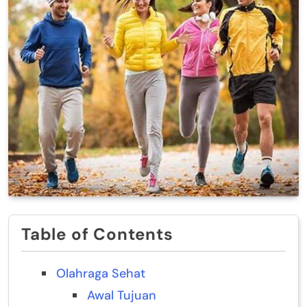
Table of Contents
Olahraga Sehat
Awal Tujuan