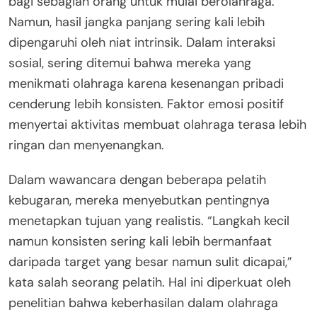
bagi sebagian orang untuk mulai berolahraga.
Namun, hasil jangka panjang sering kali lebih
dipengaruhi oleh niat intrinsik. Dalam interaksi
sosial, sering ditemui bahwa mereka yang
menikmati olahraga karena kesenangan pribadi
cenderung lebih konsisten. Faktor emosi positif
menyertai aktivitas membuat olahraga terasa lebih
ringan dan menyenangkan.
Dalam wawancara dengan beberapa pelatih
kebugaran, mereka menyebutkan pentingnya
menetapkan tujuan yang realistis. “Langkah kecil
namun konsisten sering kali lebih bermanfaat
daripada target yang besar namun sulit dicapai,”
kata salah seorang pelatih. Hal ini diperkuat oleh
penelitian bahwa keberhasilan dalam olahraga