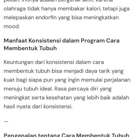
olahraga tidak hanya membakar kalori, tetapi juga
melepaskan endorfin yang bisa meningkatkan
mood.
Manfaat Konsistensi dalam Program Cara
Membentuk Tubuh
Keuntungan dari konsistensi dalam cara
membentuk tubuh bisa menjadi daya tarik yang
kuat bagi siapa pun yang ingin memulai perjalanan
menuju tubuh ideal. Rasa percaya diri yang
meningkat serta kesehatan yang lebih baik adalah
hasil nyata dari konsistensi.
—
Pengenalan tentang Cara Membentuk Tubuh