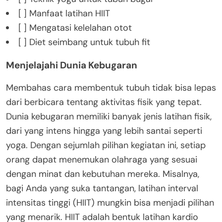
[ ] Manfaat latihan HIIT
[ ] Mengatasi kelelahan otot
[ ] Diet seimbang untuk tubuh fit
Menjelajahi Dunia Kebugaran
Membahas cara membentuk tubuh tidak bisa lepas
dari berbicara tentang aktivitas fisik yang tepat.
Dunia kebugaran memiliki banyak jenis latihan fisik,
dari yang intens hingga yang lebih santai seperti
yoga. Dengan sejumlah pilihan kegiatan ini, setiap
orang dapat menemukan olahraga yang sesuai
dengan minat dan kebutuhan mereka. Misalnya,
bagi Anda yang suka tantangan, latihan interval
intensitas tinggi (HIIT) mungkin bisa menjadi pilihan
yang menarik. HIIT adalah bentuk latihan kardio