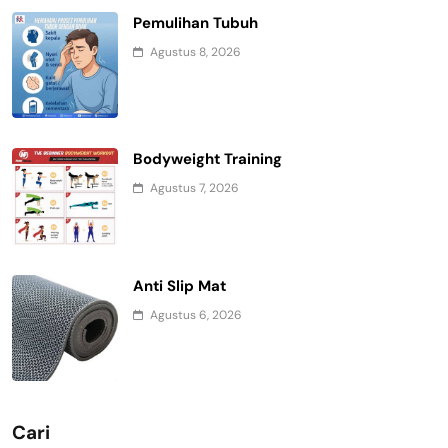
Pemulihan Tubuh
Agustus 8, 2026
Bodyweight Training
Agustus 7, 2026
Anti Slip Mat
Agustus 6, 2026
Cari