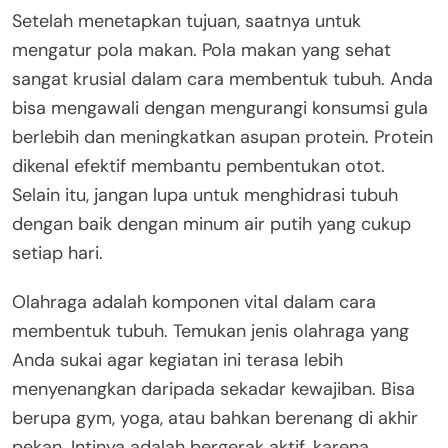
Setelah menetapkan tujuan, saatnya untuk
mengatur pola makan. Pola makan yang sehat
sangat krusial dalam cara membentuk tubuh. Anda
bisa mengawali dengan mengurangi konsumsi gula
berlebih dan meningkatkan asupan protein. Protein
dikenal efektif membantu pembentukan otot.
Selain itu, jangan lupa untuk menghidrasi tubuh
dengan baik dengan minum air putih yang cukup
setiap hari.
Olahraga adalah komponen vital dalam cara
membentuk tubuh. Temukan jenis olahraga yang
Anda sukai agar kegiatan ini terasa lebih
menyenangkan daripada sekadar kewajiban. Bisa
berupa gym, yoga, atau bahkan berenang di akhir
pekan. Intinya adalah bergerak aktif, karena