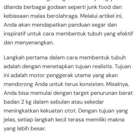
dilanda berbagai godaan seperti junk food dan
kebiasaan malas berolahraga. Melalui artikel ini,
Anda akan mendapatkan panduan segar dan
inspiratif untuk cara membentuk tubuh yang efektif
dan menyenangkan.
Langkah pertama dalam cara membentuk tubuh
adalah dengan menetapkan tujuan realistis. Tujuan
ini adalah motor penggerak utama yang akan
mendorong Anda untuk terus konsisten. Misalnya,
Anda bisa memulai dengan target penurunan berat
badan 2 kg dalam sebulan atau sekedar
meningkatkan kekuatan otot. Dengan tujuan yang
jelas, setiap langkah kecil terasa memiliki makna
yang lebih besar.