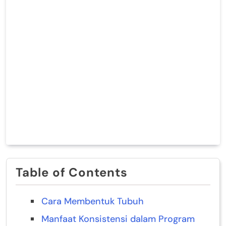
Table of Contents
Cara Membentuk Tubuh
Manfaat Konsistensi dalam Program