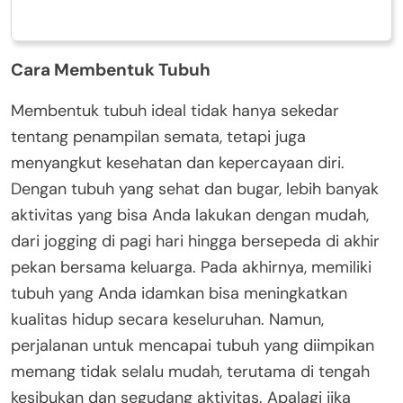
Cara Membentuk Tubuh
Membentuk tubuh ideal tidak hanya sekedar
tentang penampilan semata, tetapi juga
menyangkut kesehatan dan kepercayaan diri.
Dengan tubuh yang sehat dan bugar, lebih banyak
aktivitas yang bisa Anda lakukan dengan mudah,
dari jogging di pagi hari hingga bersepeda di akhir
pekan bersama keluarga. Pada akhirnya, memiliki
tubuh yang Anda idamkan bisa meningkatkan
kualitas hidup secara keseluruhan. Namun,
perjalanan untuk mencapai tubuh yang diimpikan
memang tidak selalu mudah, terutama di tengah
kesibukan dan segudang aktivitas. Apalagi jika