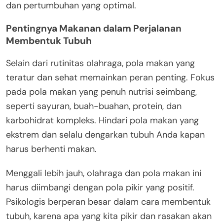
dan pertumbuhan yang optimal.
Pentingnya Makanan dalam Perjalanan
Membentuk Tubuh
Selain dari rutinitas olahraga, pola makan yang
teratur dan sehat memainkan peran penting. Fokus
pada pola makan yang penuh nutrisi seimbang,
seperti sayuran, buah-buahan, protein, dan
karbohidrat kompleks. Hindari pola makan yang
ekstrem dan selalu dengarkan tubuh Anda kapan
harus berhenti makan.
Menggali lebih jauh, olahraga dan pola makan ini
harus diimbangi dengan pola pikir yang positif.
Psikologis berperan besar dalam cara membentuk
tubuh, karena apa yang kita pikir dan rasakan akan