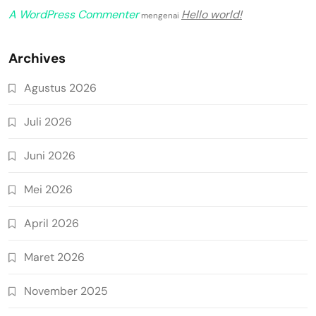
A WordPress Commenter
Hello world!
mengenai
Archives
Agustus 2026
Juli 2026
Juni 2026
Mei 2026
April 2026
Maret 2026
November 2025