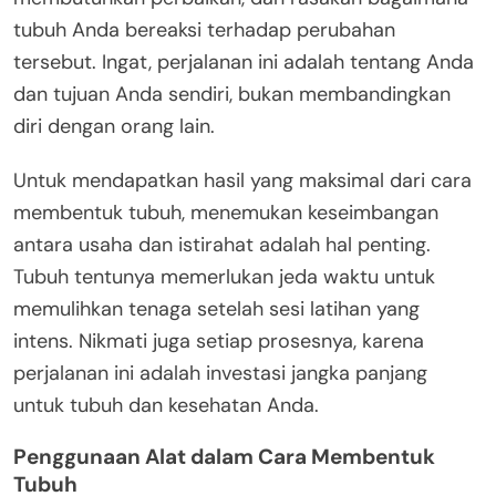
tubuh Anda bereaksi terhadap perubahan
tersebut. Ingat, perjalanan ini adalah tentang Anda
dan tujuan Anda sendiri, bukan membandingkan
diri dengan orang lain.
Untuk mendapatkan hasil yang maksimal dari cara
membentuk tubuh, menemukan keseimbangan
antara usaha dan istirahat adalah hal penting.
Tubuh tentunya memerlukan jeda waktu untuk
memulihkan tenaga setelah sesi latihan yang
intens. Nikmati juga setiap prosesnya, karena
perjalanan ini adalah investasi jangka panjang
untuk tubuh dan kesehatan Anda.
Penggunaan Alat dalam Cara Membentuk
Tubuh