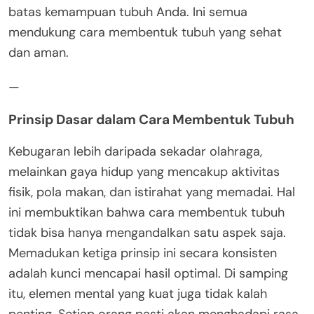
batas kemampuan tubuh Anda. Ini semua
mendukung cara membentuk tubuh yang sehat
dan aman.
—
Prinsip Dasar dalam Cara Membentuk Tubuh
Kebugaran lebih daripada sekadar olahraga,
melainkan gaya hidup yang mencakup aktivitas
fisik, pola makan, dan istirahat yang memadai. Hal
ini membuktikan bahwa cara membentuk tubuh
tidak bisa hanya mengandalkan satu aspek saja.
Memadukan ketiga prinsip ini secara konsisten
adalah kunci mencapai hasil optimal. Di samping
itu, elemen mental yang kuat juga tidak kalah
penting. Setiap orang pasti akan menghadapi rasa