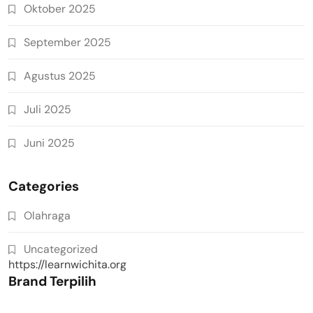
Oktober 2025
September 2025
Agustus 2025
Juli 2025
Juni 2025
Categories
Olahraga
Uncategorized
https://learnwichita.org
Brand Terpilih