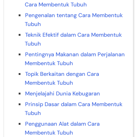
Cara Membentuk Tubuh
Pengenalan tentang Cara Membentuk
Tubuh
Teknik Efektif dalam Cara Membentuk
Tubuh
Pentingnya Makanan dalam Perjalanan
Membentuk Tubuh
Topik Berkaitan dengan Cara
Membentuk Tubuh
Menjelajahi Dunia Kebugaran
Prinsip Dasar dalam Cara Membentuk
Tubuh
Penggunaan Alat dalam Cara
Membentuk Tubuh