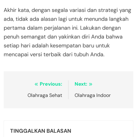
Akhir kata, dengan segala variasi dan strategi yang
ada, tidak ada alasan lagi untuk menunda langkah
pertama dalam perjalanan ini. Lakukan dengan
penuh semangat dan yakinkan diri Anda bahwa
setiap hari adalah kesempatan baru untuk
mencapai versi terbaik dari tubuh Anda.
Navigasi
Previous:
Next:
pos
Olahraga Sehat
Olahraga Indoor
TINGGALKAN BALASAN