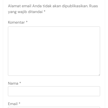
Alamat email Anda tidak akan dipublikasikan.
Ruas
yang wajib ditandai
*
Komentar
*
Nama
*
Email
*