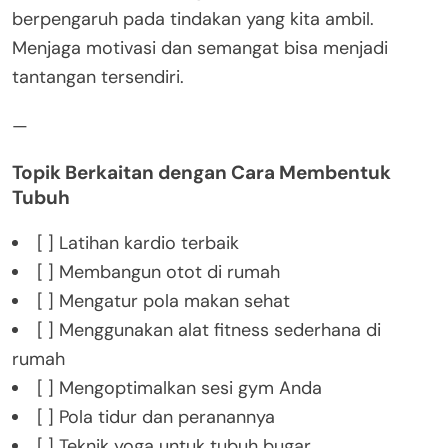
berpengaruh pada tindakan yang kita ambil.
Menjaga motivasi dan semangat bisa menjadi
tantangan tersendiri.
—
Topik Berkaitan dengan Cara Membentuk
Tubuh
[ ] Latihan kardio terbaik
[ ] Membangun otot di rumah
[ ] Mengatur pola makan sehat
[ ] Menggunakan alat fitness sederhana di
rumah
[ ] Mengoptimalkan sesi gym Anda
[ ] Pola tidur dan peranannya
[ ] Teknik yoga untuk tubuh bugar