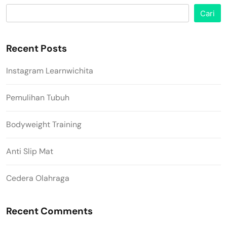
Cari
Recent Posts
Instagram Learnwichita
Pemulihan Tubuh
Bodyweight Training
Anti Slip Mat
Cedera Olahraga
Recent Comments