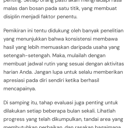
malas dan bosan pada satu titik, yang membuat
disiplin menjadi faktor penentu.
Pemikiran ini tentu didukung oleh banyak penelitian
yang menunjukkan bahwa konsistensi membawa
hasil yang lebih memuaskan daripada usaha yang
setengah-setengah. Maka, mulailah dengan
membuat jadwal rutin yang sesuai dengan aktivitas
harian Anda. Jangan lupa untuk selalu memberikan
apresiasi pada diri sendiri ketika berhasil
mencapainya.
Di samping itu, tahap evaluasi juga penting untuk
dilakukan setiap beberapa bulan sekali. Lihatlah
progress yang telah dikumpulkan, tandai area yang
membutuhkan perbaikan, dan rasakan bagaimana