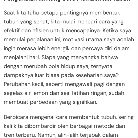
Saat kita tahu betapa pentingnya membentuk
tubuh yang sehat, kita mulai mencari cara yang
efektif dan efisien untuk mencapainya. Ketika saya
memulai perjalanan ini, motivasi utama saya adalah
ingin merasa lebih energik dan percaya diri dalam
menjalani hari. Siapa yang menyangka bahwa
dengan merubah pola hidup saya, ternyata
dampaknya luar biasa pada keseharian saya?
Perubahan kecil, seperti mengawali pagi dengan
segelas air lemon dan sesi latihan ringan, sudah
membuat perbedaan yang signifikan.
Berbicara mengenai cara membentuk tubuh, sering
kali kita dibombardir oleh berbagai metode dan
tren terbaru. Namun, alih-alih terjebak dalam