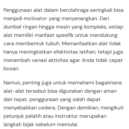
Penggunaan alat dalam berolahraga seringkali bisa
menjadi motivator yang menyenangkan. Dari
dumbel ringan hingga mesin yang kompleks, setiap
alat memiliki manfaat spesifik untuk mendukung
cara membentuk tubuh. Memanfaatkan alat tidak
hanya meningkatkan efektivitas latihan, tetapi juga
menambah variasi aktivitas agar Anda tidak cepat
bosan.
Namun, penting juga untuk memahami bagaimana
alat-alat tersebut bisa digunakan dengan aman
dan tepat. penggunaan yang salah dapat
menyebabkan cedera. Dengan demikian, mengikuti
petunjuk pelatih atau instruktur merupakan
langkah bijak sebelum memulai.