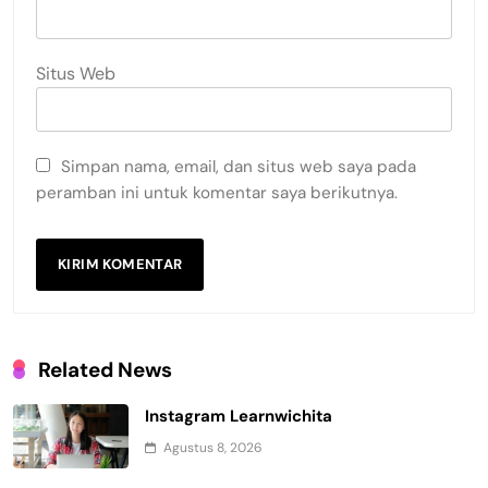
Situs Web
Simpan nama, email, dan situs web saya pada
peramban ini untuk komentar saya berikutnya.
Related News
Instagram Learnwichita
Agustus 8, 2026