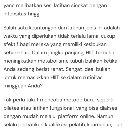
yang melibatkan sesi latihan singkat dengan
intensitas tinggi.
Salah satu keuntungan dari latihan jenis ini adalah
waktu yang diperlukan tidak terlalu lama, cukup
efektif bagi mereka yang memiliki kesibukan
sehari-hari. Dalam jangka panjang, HIIT terbukti
meningkatkan metabolisme tubuh bahkan ketika
Anda sedang beristirahat. Sangat ideal bukan
untuk memasukkan HIIT ke dalam rutinitas
mingguan Anda?
Tak perlu takut mencoba metode baru, seperti
pilates atau latihan fungsional, yang bisa diakses
dengan mudah melalui platform online. Namun
selalu perhatikan kualifikasi pelatih, keamanan, dan