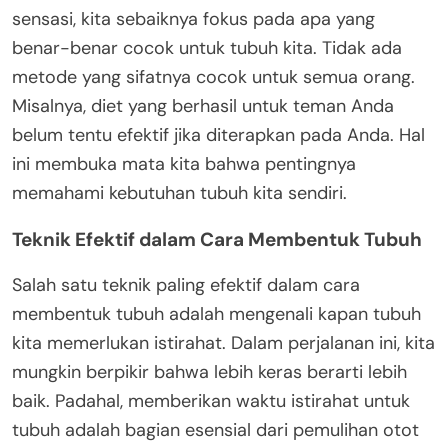
sensasi, kita sebaiknya fokus pada apa yang
benar-benar cocok untuk tubuh kita. Tidak ada
metode yang sifatnya cocok untuk semua orang.
Misalnya, diet yang berhasil untuk teman Anda
belum tentu efektif jika diterapkan pada Anda. Hal
ini membuka mata kita bahwa pentingnya
memahami kebutuhan tubuh kita sendiri.
Teknik Efektif dalam Cara Membentuk Tubuh
Salah satu teknik paling efektif dalam cara
membentuk tubuh adalah mengenali kapan tubuh
kita memerlukan istirahat. Dalam perjalanan ini, kita
mungkin berpikir bahwa lebih keras berarti lebih
baik. Padahal, memberikan waktu istirahat untuk
tubuh adalah bagian esensial dari pemulihan otot