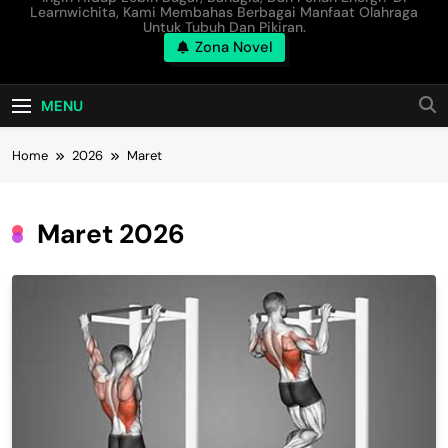
Learnwichita, Kami Membahas Berbagai Manfaat Olahraga
Untuk Tubuh Dan Pikiran.
Zona Novel
MENU
Home
2026
Maret
Maret 2026