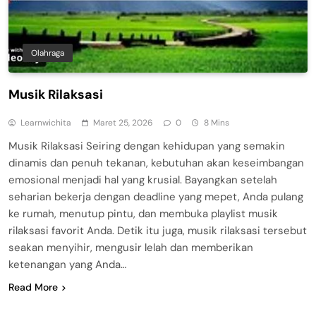
Olahraga
Musik Rilaksasi
Learnwichita
Maret 25, 2026
0
8 Mins
Musik Rilaksasi Seiring dengan kehidupan yang semakin
dinamis dan penuh tekanan, kebutuhan akan keseimbangan
emosional menjadi hal yang krusial. Bayangkan setelah
seharian bekerja dengan deadline yang mepet, Anda pulang
ke rumah, menutup pintu, dan membuka playlist musik
rilaksasi favorit Anda. Detik itu juga, musik rilaksasi tersebut
seakan menyihir, mengusir lelah dan memberikan
ketenangan yang Anda…
Read More