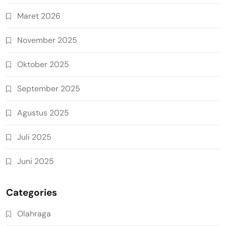
Maret 2026
November 2025
Oktober 2025
September 2025
Agustus 2025
Juli 2025
Juni 2025
Categories
Olahraga