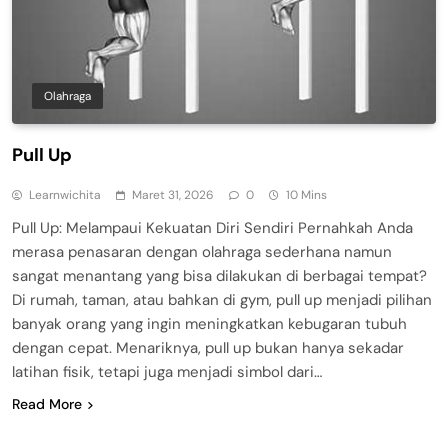
Olahraga
Pull Up
Learnwichita
Maret 31, 2026
0
10 Mins
Pull Up: Melampaui Kekuatan Diri Sendiri Pernahkah Anda
merasa penasaran dengan olahraga sederhana namun
sangat menantang yang bisa dilakukan di berbagai tempat?
Di rumah, taman, atau bahkan di gym, pull up menjadi pilihan
banyak orang yang ingin meningkatkan kebugaran tubuh
dengan cepat. Menariknya, pull up bukan hanya sekadar
latihan fisik, tetapi juga menjadi simbol dari…
Read More