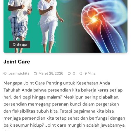
Olahraga
Joint Care
Learnwichita
Maret 28, 2026
0
9 Mins
Mengapa Joint Care Penting untuk Kesehatan Anda
Tahukah Anda bahwa persendian kita bekerja keras setiap
hari, dari pagi hingga malam? Meskipun sering diabaikan,
persendian memegang peranan kunci dalam pergerakan
dan fleksibilitas tubuh kita. Tetapi bagaimana kita bisa
menjaga persendian kita tetap sehat dan berfungsi dengan
baik seumur hidup? Joint care mungkin adalah jawabannya.