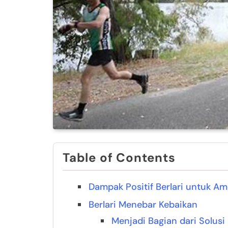
Table of Contents
Dampak Positif Berlari untuk Am
Berlari Menebar Kebaikan
Menjadi Bagian dari Solusi