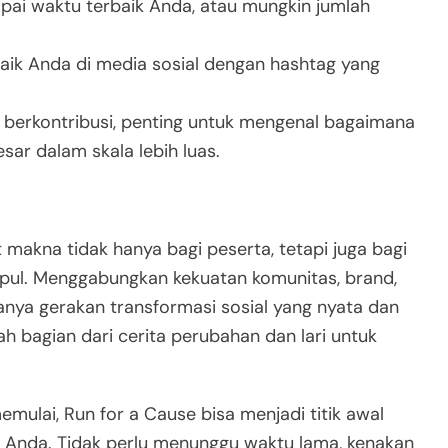
capai waktu terbaik Anda, atau mungkin jumlah
baik Anda di media sosial dengan hashtag yang
 berkontribusi, penting untuk mengenal bagaimana
ar dalam skala lebih luas.
 makna tidak hanya bagi peserta, tetapi juga bagi
pul. Menggabungkan kekuatan komunitas, brand,
tanya gerakan transformasi sosial yang nyata dan
lah bagian dari cerita perubahan dan lari untuk
emulai, Run for a Cause bisa menjadi titik awal
 Anda. Tidak perlu menunggu waktu lama, kenakan