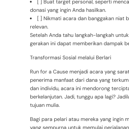
[ ] Buat target personal, seperti men
donasi yang ingin Anda hasilkan.
[ ] Nikmati acara dan banggakan niat 
relevan.
Setelah Anda tahu langkah-langkah untuk
gerakan ini dapat memberikan dampak bes
Transformasi Sosial melalui Berlari
Run for a Cause menjadi acara yang sarat
penerima manfaat dari dana yang terkum
dan individu, acara ini mendorong tercip
berkelanjutan. Jadi, tunggu apa lagi? Jadi
tujuan mulia.
Bagi para pelari atau mereka yang ingin m
yang sempurna untuk memulai perjalanan