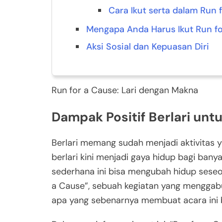
Cara Ikut serta dalam Run 
Mengapa Anda Harus Ikut Run f
Aksi Sosial dan Kepuasan Diri
Run for a Cause: Lari dengan Makna
Dampak Positif Berlari unt
Berlari memang sudah menjadi aktivitas y
berlari kini menjadi gaya hidup bagi bany
sederhana ini bisa mengubah hidup seseor
a Cause”, sebuah kegiatan yang menggabun
apa yang sebenarnya membuat acara ini be