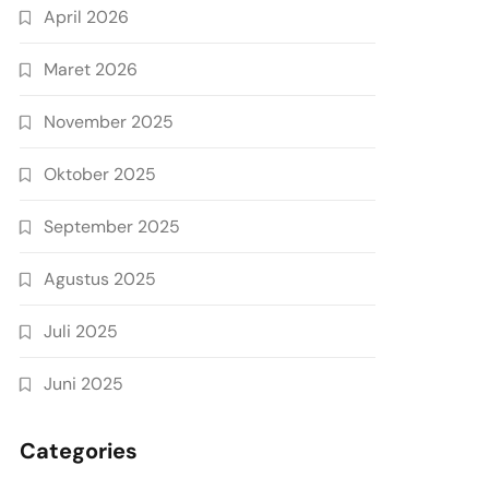
April 2026
Maret 2026
November 2025
Oktober 2025
September 2025
Agustus 2025
Juli 2025
Juni 2025
Categories