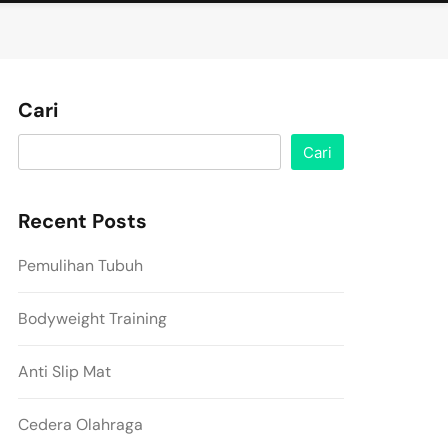
Cari
Cari
Recent Posts
Pemulihan Tubuh
Bodyweight Training
Anti Slip Mat
Cedera Olahraga