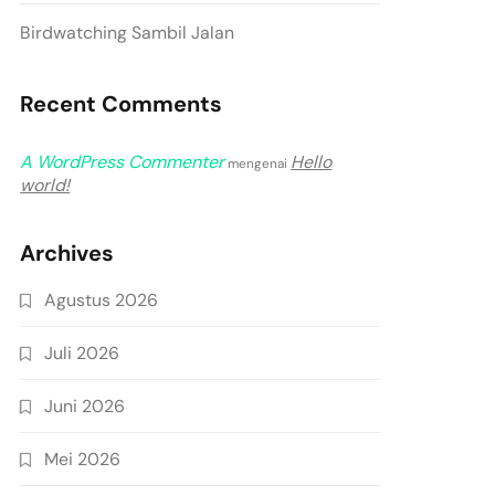
Birdwatching Sambil Jalan
Recent Comments
A WordPress Commenter
Hello
mengenai
world!
Archives
Agustus 2026
Juli 2026
Juni 2026
Mei 2026