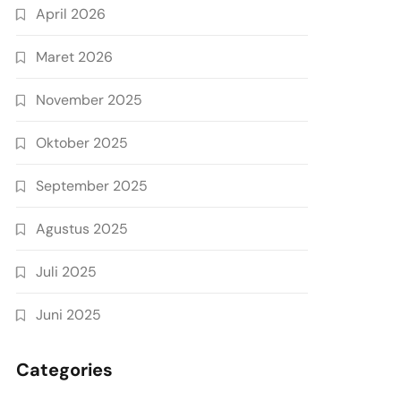
April 2026
Maret 2026
November 2025
Oktober 2025
September 2025
Agustus 2025
Juli 2025
Juni 2025
Categories