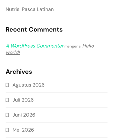
Nutrisi Pasca Latihan
Recent Comments
A WordPress Commenter
Hello
mengenai
world!
Archives
Agustus 2026
Juli 2026
Juni 2026
Mei 2026