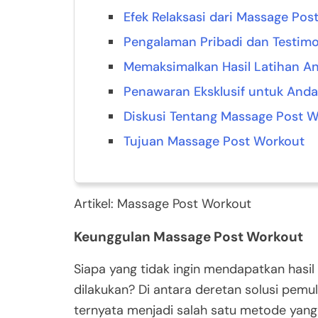
Efek Relaksasi dari Massage Pos
Pengalaman Pribadi dan Testimo
Memaksimalkan Hasil Latihan A
Penawaran Eksklusif untuk And
Diskusi Tentang Massage Post 
Tujuan Massage Post Workout
Artikel: Massage Post Workout
Keunggulan Massage Post Workout
Siapa yang tidak ingin mendapatkan hasil 
dilakukan? Di antara deretan solusi pemu
ternyata menjadi salah satu metode yang