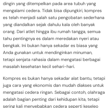
dingin yang ditempelkan pada area tubuh yang
mengalami cedera. Tidak bisa dipungkiri, kompres
es telah menjadi salah satu pengobatan sederhana
yang diandalkan sejak dahulu kala oleh banyak
orang. Dari atlet hingga ibu rumah tangga, semua
tahu pentingnya es dalam meredakan nyeri atau
bengkak. Ini bukan hanya sekadar es biasa yang
Anda gunakan untuk mendinginkan minuman,
tetapi senjata rahasia dalam mengatasi berbagai
masalah kesehatan kecil sehari-hari.
Kompres es bukan hanya sekadar alat bantu, tetapi
juga cara yang ekonomis dan mudah diakses untuk
mengatasi cedera ringan. Sebagai contoh, olahraga
adalah bagian penting dari kehidupan kita, tetapi
sering kali menyebabkan cedera seperti keseleo