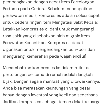
pembengkakan dengan cepat.item Pertolongan
Pertama pada Cedera: Sebelum mendapatkan
perawatan medis, kompres es adalah solusi cepat
untuk cedera ringan.item Mengatasi Sakit Kepala:
Letakkan kompres es di dahi untuk mengurangi
rasa sakit yang disebabkan oleh migrain.item
Perawatan Kecantikan: Kompres es dapat
digunakan untuk mengencangkan pori-pori dan
mengurangi kemerahan pada wajah.end{ul}
Menambahkan kompres es ke dalam rutinitas
pertolongan pertama di rumah adalah langkah
bijak. Dengan segala manfaat yang ditawarkannya,
Anda bisa merasakan keuntungan yang besar
hanya dengan investasi yang kecil dan sederhana.
Jadikan kompres es sebagai teman dekat keluarga