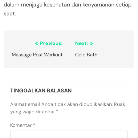
dalam menjaga kesehatan dan kenyamanan setiap
saat.
Navigasi
Previous:
Next:
pos
Massage Post Workout
Cold Bath
TINGGALKAN BALASAN
Alamat email Anda tidak akan dipublikasikan.
Ruas
yang wajib ditandai
*
Komentar
*