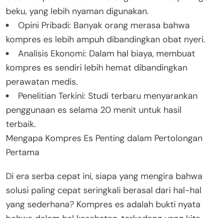
beku, yang lebih nyaman digunakan.
Opini Pribadi: Banyak orang merasa bahwa
kompres es lebih ampuh dibandingkan obat nyeri.
Analisis Ekonomi: Dalam hal biaya, membuat
kompres es sendiri lebih hemat dibandingkan
perawatan medis.
Penelitian Terkini: Studi terbaru menyarankan
penggunaan es selama 20 menit untuk hasil
terbaik.
Mengapa Kompres Es Penting dalam Pertolongan
Pertama
Di era serba cepat ini, siapa yang mengira bahwa
solusi paling cepat seringkali berasal dari hal-hal
yang sederhana? Kompres es adalah bukti nyata