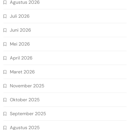
Agustus 2026
Juli 2026
Juni 2026
Mei 2026
April 2026
Maret 2026
November 2025
Oktober 2025
September 2025
Agustus 2025