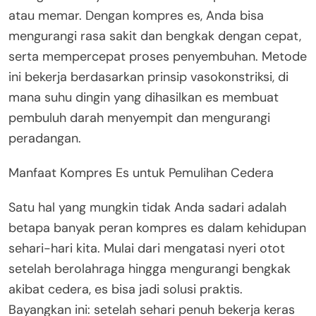
atau memar. Dengan kompres es, Anda bisa
mengurangi rasa sakit dan bengkak dengan cepat,
serta mempercepat proses penyembuhan. Metode
ini bekerja berdasarkan prinsip vasokonstriksi, di
mana suhu dingin yang dihasilkan es membuat
pembuluh darah menyempit dan mengurangi
peradangan.
Manfaat Kompres Es untuk Pemulihan Cedera
Satu hal yang mungkin tidak Anda sadari adalah
betapa banyak peran kompres es dalam kehidupan
sehari-hari kita. Mulai dari mengatasi nyeri otot
setelah berolahraga hingga mengurangi bengkak
akibat cedera, es bisa jadi solusi praktis.
Bayangkan ini: setelah sehari penuh bekerja keras