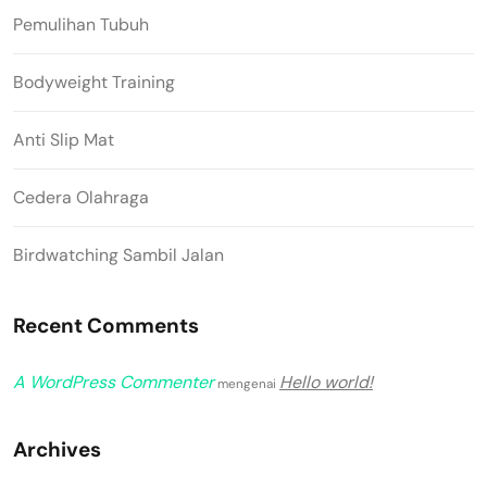
Pemulihan Tubuh
Bodyweight Training
Anti Slip Mat
Cedera Olahraga
Birdwatching Sambil Jalan
Recent Comments
A WordPress Commenter
Hello world!
mengenai
Archives