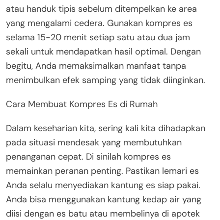
atau handuk tipis sebelum ditempelkan ke area
yang mengalami cedera. Gunakan kompres es
selama 15-20 menit setiap satu atau dua jam
sekali untuk mendapatkan hasil optimal. Dengan
begitu, Anda memaksimalkan manfaat tanpa
menimbulkan efek samping yang tidak diinginkan.
Cara Membuat Kompres Es di Rumah
Dalam keseharian kita, sering kali kita dihadapkan
pada situasi mendesak yang membutuhkan
penanganan cepat. Di sinilah kompres es
memainkan peranan penting. Pastikan lemari es
Anda selalu menyediakan kantung es siap pakai.
Anda bisa menggunakan kantung kedap air yang
diisi dengan es batu atau membelinya di apotek