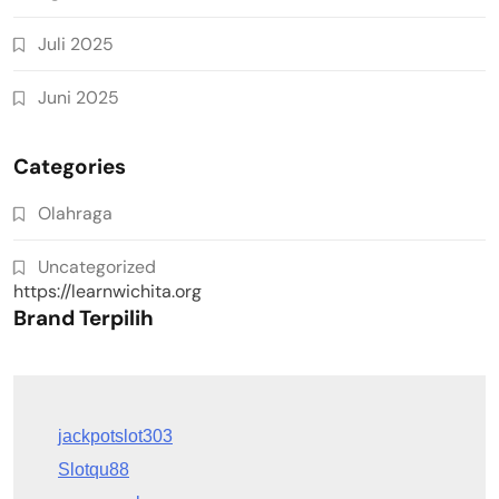
Juli 2025
Juni 2025
Categories
Olahraga
Uncategorized
https://learnwichita.org
Brand Terpilih
Slotqu88