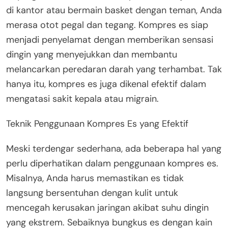
di kantor atau bermain basket dengan teman, Anda
merasa otot pegal dan tegang. Kompres es siap
menjadi penyelamat dengan memberikan sensasi
dingin yang menyejukkan dan membantu
melancarkan peredaran darah yang terhambat. Tak
hanya itu, kompres es juga dikenal efektif dalam
mengatasi sakit kepala atau migrain.
Teknik Penggunaan Kompres Es yang Efektif
Meski terdengar sederhana, ada beberapa hal yang
perlu diperhatikan dalam penggunaan kompres es.
Misalnya, Anda harus memastikan es tidak
langsung bersentuhan dengan kulit untuk
mencegah kerusakan jaringan akibat suhu dingin
yang ekstrem. Sebaiknya bungkus es dengan kain