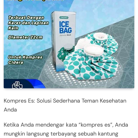
Kompres Es: Solusi Sederhana Teman Kesehatan
Anda
Ketika Anda mendengar kata “kompres es”, Anda
mungkin langsung terbayang sebuah kantung