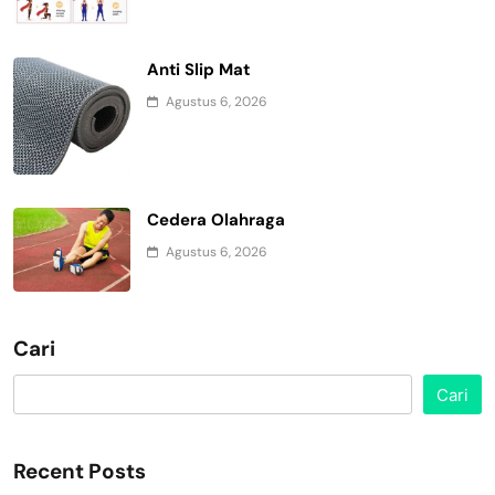
Anti Slip Mat
Agustus 6, 2026
Cedera Olahraga
Agustus 6, 2026
Cari
Cari
Recent Posts