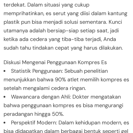
terdekat. Dalam situasi yang cukup
memprihatinkan, es serut yang diisi dalam kantung
plastik pun bisa menjadi solusi sementara. Kunci
utamanya adalah bersiap-siap setiap saat, jadi
ketika ada cedera yang tiba-tiba terjadi, Anda
sudah tahu tindakan cepat yang harus dilakukan.
Diskusi Mengenai Penggunaan Kompres Es
Statistik Penggunaan: Sebuah penelitian
menunjukkan bahwa 90% atlet memilih kompres es
setelah mengalami cedera ringan.
Wawancara dengan Ahli: Dokter mengatakan
bahwa penggunaan kompres es bisa mengurangi
peradangan hingga 50%.
Perspektif Modern: Dalam kehidupan modern, es
bisa didapatkan dalam berbagai bentuk seperti gel