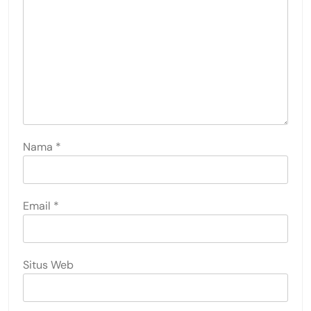
Nama
*
Email
*
Situs Web