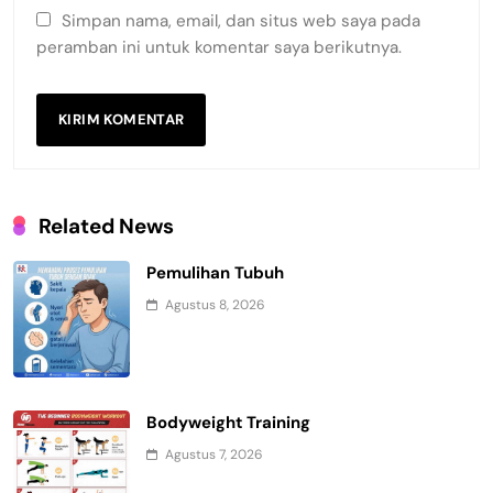
Simpan nama, email, dan situs web saya pada
peramban ini untuk komentar saya berikutnya.
Related News
Pemulihan Tubuh
Agustus 8, 2026
Bodyweight Training
Agustus 7, 2026