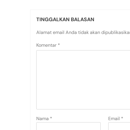
TINGGALKAN BALASAN
Alamat email Anda tidak akan dipublikasika
Komentar
*
Nama
*
Email
*