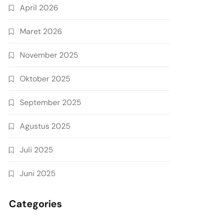
April 2026
Maret 2026
November 2025
Oktober 2025
September 2025
Agustus 2025
Juli 2025
Juni 2025
Categories