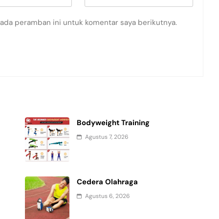
pada peramban ini untuk komentar saya berikutnya.
Bodyweight Training
Agustus 7, 2026
Cedera Olahraga
Agustus 6, 2026