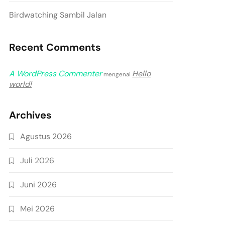
Birdwatching Sambil Jalan
Recent Comments
A WordPress Commenter
Hello
mengenai
world!
Archives
Agustus 2026
Juli 2026
Juni 2026
Mei 2026