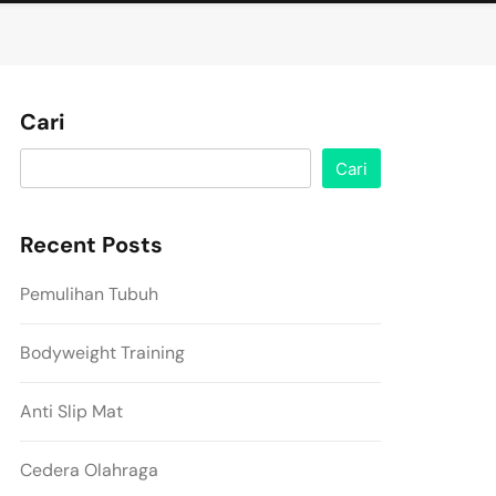
Cari
Cari
Recent Posts
Pemulihan Tubuh
Bodyweight Training
Anti Slip Mat
Cedera Olahraga