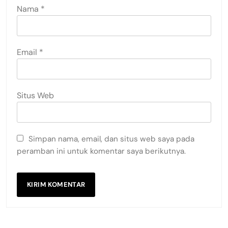
Nama
*
Email
*
Situs Web
Simpan nama, email, dan situs web saya pada
peramban ini untuk komentar saya berikutnya.