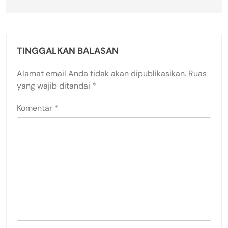
TINGGALKAN BALASAN
Alamat email Anda tidak akan dipublikasikan.
Ruas
yang wajib ditandai
*
Komentar
*