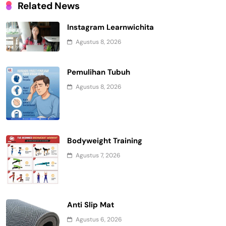
Related News
Instagram Learnwichita
Agustus 8, 2026
Pemulihan Tubuh
Agustus 8, 2026
Bodyweight Training
Agustus 7, 2026
Anti Slip Mat
Agustus 6, 2026