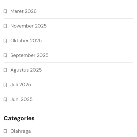
Maret 2026
November 2025
Oktober 2025
September 2025
Agustus 2025
Juli 2025
Juni 2025
Categories
Olahraga