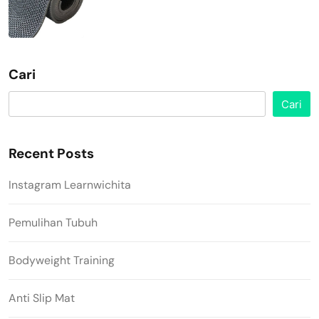
Cari
Cari
Recent Posts
Instagram Learnwichita
Pemulihan Tubuh
Bodyweight Training
Anti Slip Mat