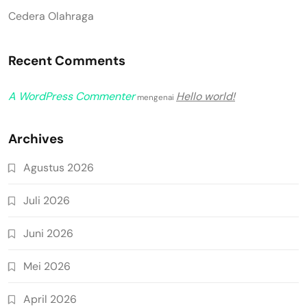
Cedera Olahraga
Recent Comments
A WordPress Commenter
Hello world!
mengenai
Archives
Agustus 2026
Juli 2026
Juni 2026
Mei 2026
April 2026