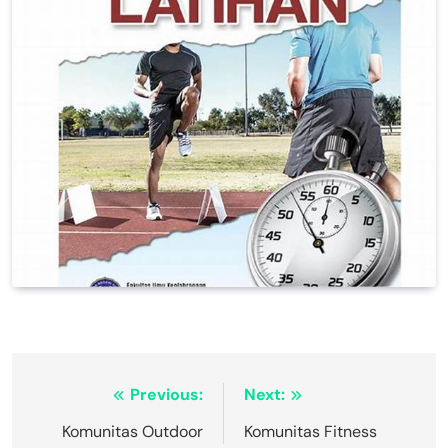
Navigasi
Previous:
Next:
pos
Komunitas Outdoor
Komunitas Fitness