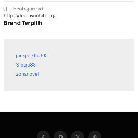
Uncategorized
https://learnwichita.org
Brand Terpilih
Slotqu88
zonanovel