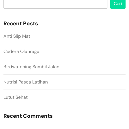
Cari
Recent Posts
Anti Slip Mat
Cedera Olahraga
Birdwatching Sambil Jalan
Nutrisi Pasca Latihan
Lutut Sehat
Recent Comments