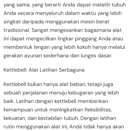
yang sama, yang berarti Anda dapat melatih tubuh
Anda secara menyeluruh dalam waktu yang lebih
singkat daripada menggunakan mesin berat
tradisional. Sangat mengesankan bagaimana alat
ini dapat mengecilkan lingkar pinggang Anda atau
membentuk lengan yang lebih kokoh hanya melalui
gerakan ayunan sederhana dan lunges dasar.
Kettlebell: Alat Latihan Serbaguna
Kettlebell bukan hanya alat beban, tetapi juga
sebuah perjalanan menuju kebugaran yang lebih
baik. Latihan dengan kettlebell memberikan
kemampuan untuk meningkatkan fleksibilitas,
kekuatan, dan kestabilan tubuh. Dengan latihan
rutin menggunakan alat ini, Anda tidak hanya akan