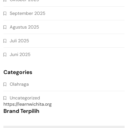
September 2025
Agustus 2025
Juli 2025
Juni 2025
Categories
Olahraga
Uncategorized
https://learnwichita.org
Brand Terpilih