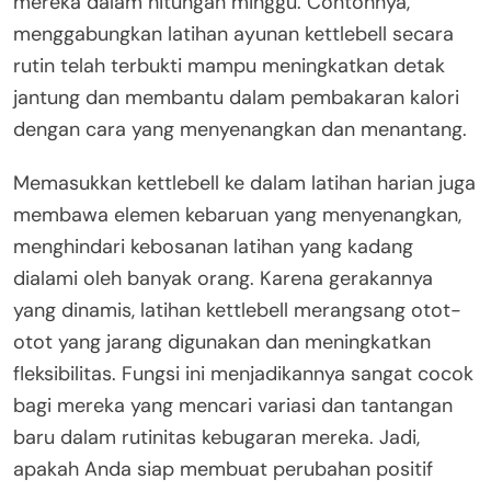
mereka dalam hitungan minggu. Contohnya,
menggabungkan latihan ayunan kettlebell secara
rutin telah terbukti mampu meningkatkan detak
jantung dan membantu dalam pembakaran kalori
dengan cara yang menyenangkan dan menantang.
Memasukkan kettlebell ke dalam latihan harian juga
membawa elemen kebaruan yang menyenangkan,
menghindari kebosanan latihan yang kadang
dialami oleh banyak orang. Karena gerakannya
yang dinamis, latihan kettlebell merangsang otot-
otot yang jarang digunakan dan meningkatkan
fleksibilitas. Fungsi ini menjadikannya sangat cocok
bagi mereka yang mencari variasi dan tantangan
baru dalam rutinitas kebugaran mereka. Jadi,
apakah Anda siap membuat perubahan positif