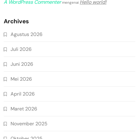
A WordPress Commenter
Hello world!
mengenai
Archives
Agustus 2026
Juli 2026
Juni 2026
Mei 2026
April 2026
Maret 2026
November 2025
Oktober 2025