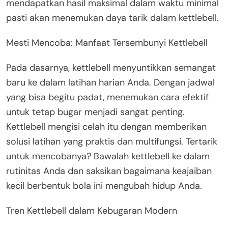
mendapatkan hasil maksimal dalam waktu minimal
pasti akan menemukan daya tarik dalam kettlebell.
Mesti Mencoba: Manfaat Tersembunyi Kettlebell
Pada dasarnya, kettlebell menyuntikkan semangat
baru ke dalam latihan harian Anda. Dengan jadwal
yang bisa begitu padat, menemukan cara efektif
untuk tetap bugar menjadi sangat penting.
Kettlebell mengisi celah itu dengan memberikan
solusi latihan yang praktis dan multifungsi. Tertarik
untuk mencobanya? Bawalah kettlebell ke dalam
rutinitas Anda dan saksikan bagaimana keajaiban
kecil berbentuk bola ini mengubah hidup Anda.
Tren Kettlebell dalam Kebugaran Modern