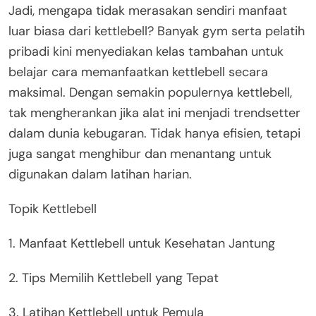
Jadi, mengapa tidak merasakan sendiri manfaat
luar biasa dari kettlebell? Banyak gym serta pelatih
pribadi kini menyediakan kelas tambahan untuk
belajar cara memanfaatkan kettlebell secara
maksimal. Dengan semakin populernya kettlebell,
tak mengherankan jika alat ini menjadi trendsetter
dalam dunia kebugaran. Tidak hanya efisien, tetapi
juga sangat menghibur dan menantang untuk
digunakan dalam latihan harian.
Topik Kettlebell
1. Manfaat Kettlebell untuk Kesehatan Jantung
2. Tips Memilih Kettlebell yang Tepat
3. Latihan Kettlebell untuk Pemula