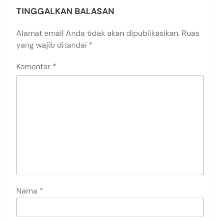
TINGGALKAN BALASAN
Alamat email Anda tidak akan dipublikasikan.
Ruas
yang wajib ditandai
*
Komentar
*
Nama
*