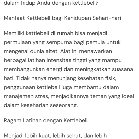
dalam hidup Anda dengan kettlebell?
Manfaat Kettlebell bagi Kehidupan Sehari-hari
Memiliki kettlebell di rumah bisa menjadi
permulaan yang sempurna bagi pemula untuk
mengenal dunia altet. Alat ini menawarkan
berbagai latihan intensitas tinggi yang mampu
membangunkan energi dan meningkatkan suasana
hati. Tidak hanya menunjang kesehatan fisik,
penggunaan kettlebell juga membantu dalam
manajemen stres, menjadikannya teman yang ideal
dalam keseharian seseorang.
Ragam Latihan dengan Kettlebell
Menjadi lebih kuat, lebih sehat, dan lebih