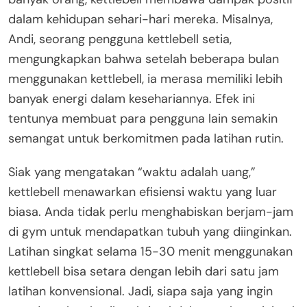
dalam kehidupan sehari-hari mereka. Misalnya,
Andi, seorang pengguna kettlebell setia,
mengungkapkan bahwa setelah beberapa bulan
menggunakan kettlebell, ia merasa memiliki lebih
banyak energi dalam kesehariannya. Efek ini
tentunya membuat para pengguna lain semakin
semangat untuk berkomitmen pada latihan rutin.
Siak yang mengatakan “waktu adalah uang,”
kettlebell menawarkan efisiensi waktu yang luar
biasa. Anda tidak perlu menghabiskan berjam-jam
di gym untuk mendapatkan tubuh yang diinginkan.
Latihan singkat selama 15-30 menit menggunakan
kettlebell bisa setara dengan lebih dari satu jam
latihan konvensional. Jadi, siapa saja yang ingin