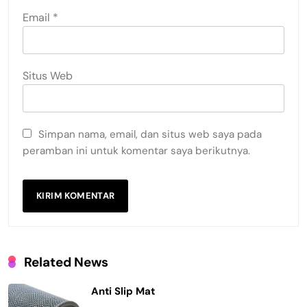
Email
*
Situs Web
Simpan nama, email, dan situs web saya pada
peramban ini untuk komentar saya berikutnya.
Related News
Anti Slip Mat