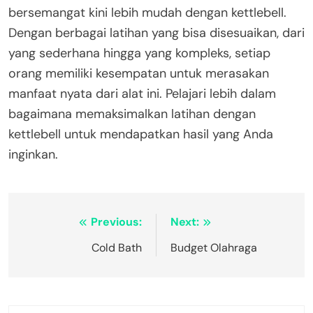
bersemangat kini lebih mudah dengan kettlebell.
Dengan berbagai latihan yang bisa disesuaikan, dari
yang sederhana hingga yang kompleks, setiap
orang memiliki kesempatan untuk merasakan
manfaat nyata dari alat ini. Pelajari lebih dalam
bagaimana memaksimalkan latihan dengan
kettlebell untuk mendapatkan hasil yang Anda
inginkan.
Navigasi
Previous:
Next:
pos
Cold Bath
Budget Olahraga