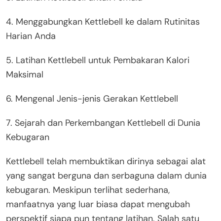
4. Menggabungkan Kettlebell ke dalam Rutinitas
Harian Anda
5. Latihan Kettlebell untuk Pembakaran Kalori
Maksimal
6. Mengenal Jenis-jenis Gerakan Kettlebell
7. Sejarah dan Perkembangan Kettlebell di Dunia
Kebugaran
Kettlebell telah membuktikan dirinya sebagai alat
yang sangat berguna dan serbaguna dalam dunia
kebugaran. Meskipun terlihat sederhana,
manfaatnya yang luar biasa dapat mengubah
perspektif siapa pun tentang latihan. Salah satu