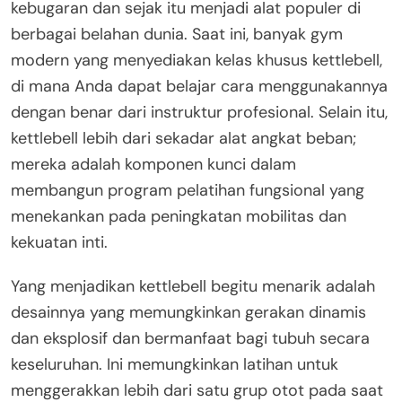
kebugaran dan sejak itu menjadi alat populer di
berbagai belahan dunia. Saat ini, banyak gym
modern yang menyediakan kelas khusus kettlebell,
di mana Anda dapat belajar cara menggunakannya
dengan benar dari instruktur profesional. Selain itu,
kettlebell lebih dari sekadar alat angkat beban;
mereka adalah komponen kunci dalam
membangun program pelatihan fungsional yang
menekankan pada peningkatan mobilitas dan
kekuatan inti.
Yang menjadikan kettlebell begitu menarik adalah
desainnya yang memungkinkan gerakan dinamis
dan eksplosif dan bermanfaat bagi tubuh secara
keseluruhan. Ini memungkinkan latihan untuk
menggerakkan lebih dari satu grup otot pada saat