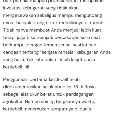
baik pemula maupun profesional. Ini merupakan
investasi kebugaran yang tidak akan
mengecewakan sekaligus mampu mengundang
minat banyak orang untuk memilikinya di rumah.
Tidak hanya membuat Anda menjadi lebih kuat,
tetapi juga bisa menjadi percakapan seru saat
berkumpul dengan teman seusai sesi latihan
candaan tentang “senjata rahasia” kebugaran Anda
yang baru. Yuk, kita dalami lebih lanjut dunia
kettlebell ini!
Penggunaan pertama kettlebell telah
didokumentasikan sejak abad ke-18 di Rusia
sebagai alat ukur berat untuk perdagangan
agrikultur. Namun seiring berjalannya waktu,
kettlebell menemukan tempatnya di dunia