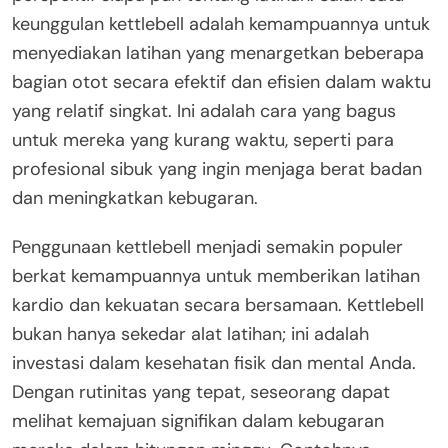
keunggulan kettlebell adalah kemampuannya untuk
menyediakan latihan yang menargetkan beberapa
bagian otot secara efektif dan efisien dalam waktu
yang relatif singkat. Ini adalah cara yang bagus
untuk mereka yang kurang waktu, seperti para
profesional sibuk yang ingin menjaga berat badan
dan meningkatkan kebugaran.
Penggunaan kettlebell menjadi semakin populer
berkat kemampuannya untuk memberikan latihan
kardio dan kekuatan secara bersamaan. Kettlebell
bukan hanya sekedar alat latihan; ini adalah
investasi dalam kesehatan fisik dan mental Anda.
Dengan rutinitas yang tepat, seseorang dapat
melihat kemajuan signifikan dalam kebugaran