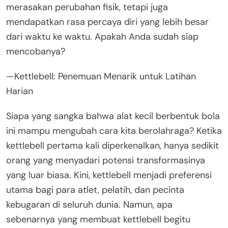
merasakan perubahan fisik, tetapi juga
mendapatkan rasa percaya diri yang lebih besar
dari waktu ke waktu. Apakah Anda sudah siap
mencobanya?
—Kettlebell: Penemuan Menarik untuk Latihan
Harian
Siapa yang sangka bahwa alat kecil berbentuk bola
ini mampu mengubah cara kita berolahraga? Ketika
kettlebell pertama kali diperkenalkan, hanya sedikit
orang yang menyadari potensi transformasinya
yang luar biasa. Kini, kettlebell menjadi preferensi
utama bagi para atlet, pelatih, dan pecinta
kebugaran di seluruh dunia. Namun, apa
sebenarnya yang membuat kettlebell begitu