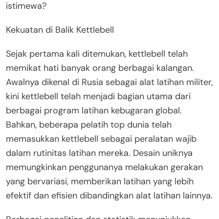
istimewa?
Kekuatan di Balik Kettlebell
Sejak pertama kali ditemukan, kettlebell telah
memikat hati banyak orang berbagai kalangan.
Awalnya dikenal di Rusia sebagai alat latihan militer,
kini kettlebell telah menjadi bagian utama dari
berbagai program latihan kebugaran global.
Bahkan, beberapa pelatih top dunia telah
memasukkan kettlebell sebagai peralatan wajib
dalam rutinitas latihan mereka. Desain uniknya
memungkinkan penggunanya melakukan gerakan
yang bervariasi, memberikan latihan yang lebih
efektif dan efisien dibandingkan alat latihan lainnya.