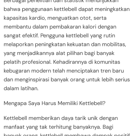
Berbagai penelitian dan statistik menunjukkan
bahwa penggunaan kettlebell dapat meningkatkan
kapasitas kardio, menguatkan otot, serta
membantu dalam pembakaran kalori dengan
sangat efektif. Pengguna kettlebell yang rutin
melaporkan peningkatan kekuatan dan mobilitas,
yang menjadikannya alat pilihan bagi banyak
pelatih profesional. Kehadirannya di komunitas
kebugaran modern telah menciptakan tren baru
dan menginspirasi banyak orang untuk lebih serius
dalam latihan.
Mengapa Saya Harus Memiliki Kettlebell?
Kettlebell memberikan daya tarik unik dengan
manfaat yang tak terhitung banyaknya. Bagi
banyak orang, kettlebell membawa dampak positif