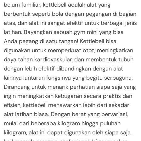
belum familiar, kettlebell adalah alat yang
berbentuk seperti bola dengan pegangan di bagian
atas, dan alat ini sangat efektif untuk berbagai jenis
latihan. Bayangkan sebuah gym mini yang bisa
Anda pegang di satu tangan! Kettlebell bisa
digunakan untuk memperkuat otot, meningkatkan
daya tahan kardiovaskular, dan membentuk tubuh
dengan lebih efektif dibandingkan dengan alat
lainnya lantaran fungsinya yang begitu serbaguna.
Dirancang untuk menarik perhatian siapa saja yang
ingin meningkatkan kebugaran secara praktis dan
efisien, kettlebell menawarkan lebih dari sekadar
alat latihan biasa. Dengan berat yang bervariasi,
mulai dari beberapa kilogram hingga puluhan
kilogram, alat ini dapat digunakan oleh siapa saja,