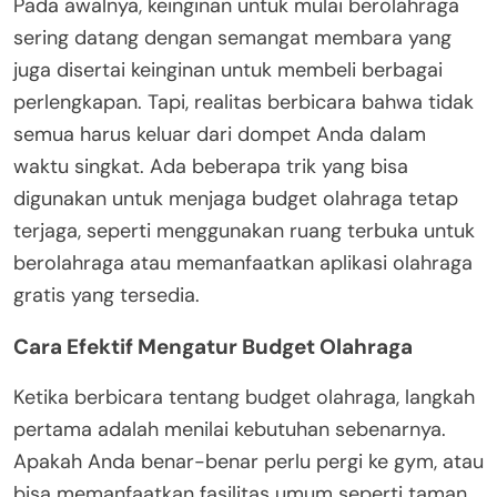
Pada awalnya, keinginan untuk mulai berolahraga
sering datang dengan semangat membara yang
juga disertai keinginan untuk membeli berbagai
perlengkapan. Tapi, realitas berbicara bahwa tidak
semua harus keluar dari dompet Anda dalam
waktu singkat. Ada beberapa trik yang bisa
digunakan untuk menjaga budget olahraga tetap
terjaga, seperti menggunakan ruang terbuka untuk
berolahraga atau memanfaatkan aplikasi olahraga
gratis yang tersedia.
Cara Efektif Mengatur Budget Olahraga
Ketika berbicara tentang budget olahraga, langkah
pertama adalah menilai kebutuhan sebenarnya.
Apakah Anda benar-benar perlu pergi ke gym, atau
bisa memanfaatkan fasilitas umum seperti taman