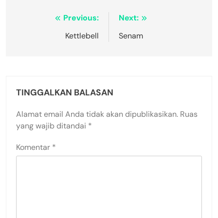
Navigasi
Previous:
Next:
pos
Kettlebell
Senam
TINGGALKAN BALASAN
Alamat email Anda tidak akan dipublikasikan.
Ruas
yang wajib ditandai
*
Komentar
*