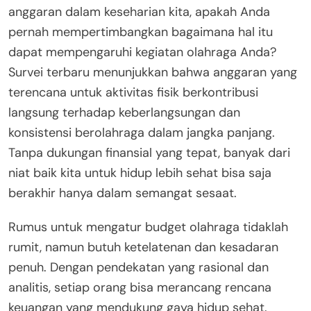
anggaran dalam keseharian kita, apakah Anda
pernah mempertimbangkan bagaimana hal itu
dapat mempengaruhi kegiatan olahraga Anda?
Survei terbaru menunjukkan bahwa anggaran yang
terencana untuk aktivitas fisik berkontribusi
langsung terhadap keberlangsungan dan
konsistensi berolahraga dalam jangka panjang.
Tanpa dukungan finansial yang tepat, banyak dari
niat baik kita untuk hidup lebih sehat bisa saja
berakhir hanya dalam semangat sesaat.
Rumus untuk mengatur budget olahraga tidaklah
rumit, namun butuh ketelatenan dan kesadaran
penuh. Dengan pendekatan yang rasional dan
analitis, setiap orang bisa merancang rencana
keuangan yang mendukung gaya hidup sehat.