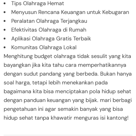
Tips Olahraga Hemat
Menyusun Rencana Keuangan untuk Kebugaran
Peralatan Olahraga Terjangkau
Efektivitas Olahraga di Rumah
Aplikasi Olahraga Gratis Terbaik
Komunitas Olahraga Lokal
Menghitung budget olahraga tidak sesulit yang kita
bayangkan jika kita tahu cara memperhatikannya
dengan sudut pandang yang berbeda. Bukan hanya
soal harga, tetapi lebih menekankan pada
bagaimana kita bisa menciptakan pola hidup sehat
dengan panduan keuangan yang bijak. mari berbagi
pengetahuan ini agar semakin banyak yang bisa
hidup sehat tanpa khawatir menguras isi kantong!