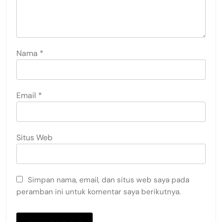
Nama
*
Email
*
Situs Web
Simpan nama, email, dan situs web saya pada
peramban ini untuk komentar saya berikutnya.