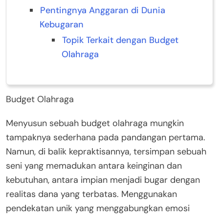
Pentingnya Anggaran di Dunia
Kebugaran
Topik Terkait dengan Budget
Olahraga
Budget Olahraga
Menyusun sebuah budget olahraga mungkin
tampaknya sederhana pada pandangan pertama.
Namun, di balik kepraktisannya, tersimpan sebuah
seni yang memadukan antara keinginan dan
kebutuhan, antara impian menjadi bugar dengan
realitas dana yang terbatas. Menggunakan
pendekatan unik yang menggabungkan emosi