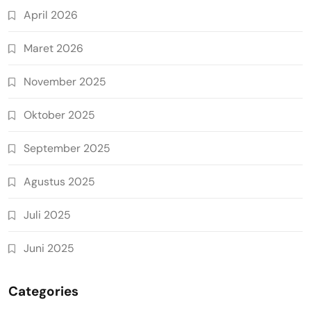
April 2026
Maret 2026
November 2025
Oktober 2025
September 2025
Agustus 2025
Juli 2025
Juni 2025
Categories