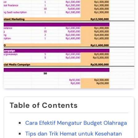
Table of Contents
Cara Efektif Mengatur Budget Olahraga
Tips dan Trik Hemat untuk Kesehatan