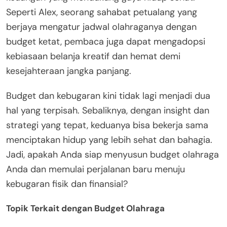
Seperti Alex, seorang sahabat petualang yang
berjaya mengatur jadwal olahraganya dengan
budget ketat, pembaca juga dapat mengadopsi
kebiasaan belanja kreatif dan hemat demi
kesejahteraan jangka panjang.
Budget dan kebugaran kini tidak lagi menjadi dua
hal yang terpisah. Sebaliknya, dengan insight dan
strategi yang tepat, keduanya bisa bekerja sama
menciptakan hidup yang lebih sehat dan bahagia.
Jadi, apakah Anda siap menyusun budget olahraga
Anda dan memulai perjalanan baru menuju
kebugaran fisik dan finansial?
Topik Terkait dengan Budget Olahraga