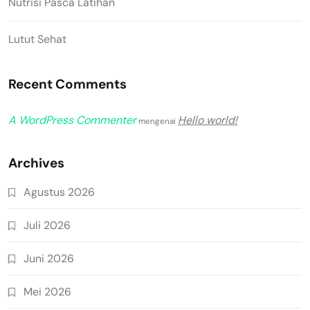
Nutrisi Pasca Latihan
Lutut Sehat
Recent Comments
A WordPress Commenter
Hello world!
mengenai
Archives
Agustus 2026
Juli 2026
Juni 2026
Mei 2026