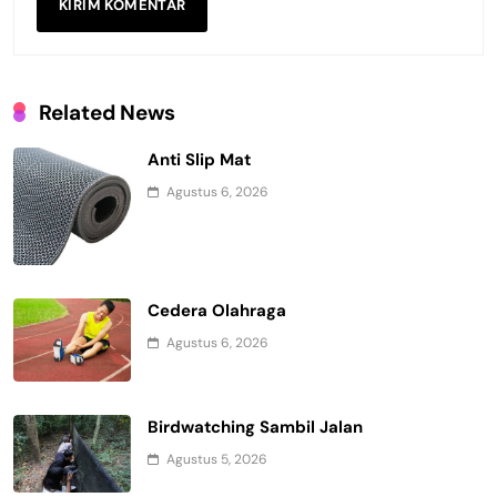
Related News
Anti Slip Mat
Agustus 6, 2026
Cedera Olahraga
Agustus 6, 2026
Birdwatching Sambil Jalan
Agustus 5, 2026