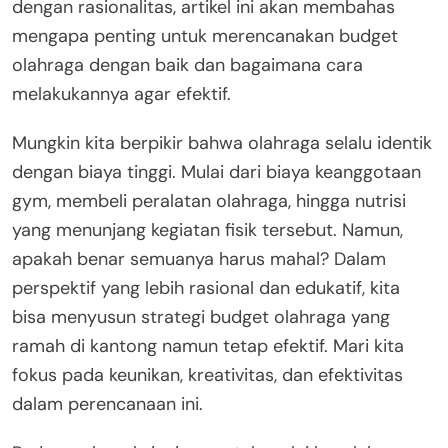
dengan rasionalitas, artikel ini akan membahas
mengapa penting untuk merencanakan budget
olahraga dengan baik dan bagaimana cara
melakukannya agar efektif.
Mungkin kita berpikir bahwa olahraga selalu identik
dengan biaya tinggi. Mulai dari biaya keanggotaan
gym, membeli peralatan olahraga, hingga nutrisi
yang menunjang kegiatan fisik tersebut. Namun,
apakah benar semuanya harus mahal? Dalam
perspektif yang lebih rasional dan edukatif, kita
bisa menyusun strategi budget olahraga yang
ramah di kantong namun tetap efektif. Mari kita
fokus pada keunikan, kreativitas, dan efektivitas
dalam perencanaan ini.