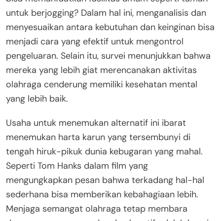
untuk berjogging? Dalam hal ini, menganalisis dan
menyesuaikan antara kebutuhan dan keinginan bisa
menjadi cara yang efektif untuk mengontrol
pengeluaran. Selain itu, survei menunjukkan bahwa
mereka yang lebih giat merencanakan aktivitas
olahraga cenderung memiliki kesehatan mental
yang lebih baik.
Usaha untuk menemukan alternatif ini ibarat
menemukan harta karun yang tersembunyi di
tengah hiruk-pikuk dunia kebugaran yang mahal.
Seperti Tom Hanks dalam film yang
mengungkapkan pesan bahwa terkadang hal-hal
sederhana bisa memberikan kebahagiaan lebih.
Menjaga semangat olahraga tetap membara