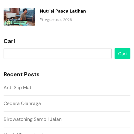
Nutrisi Pasca Latihan
Agustus 4, 2026
Cari
Cari
Recent Posts
Anti Slip Mat
Cedera Olahraga
Birdwatching Sambil Jalan