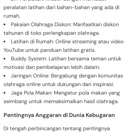
peralatan latihan dari bahan-bahan yang ada di
rumah.
Pakaian Olahraga Diskon: Manfaatkan diskon
tahunan di toko perlengkapan olahraga.
Latihan di Rumah: Online streaming atau video
YouTube untuk panduan latihan gratis.
Buddy System: Latihan bersama teman untuk
motivasi dan pembelajaran lebih dalam.
Jaringan Online: Bergabung dengan komunitas
olahraga online untuk dukungan dan inspirasi.
Jaga Pola Makan: Mengatur pola makan yang
seimbang untuk memaksimalkan hasil olahraga.
Pentingnya Anggaran di Dunia Kebugaran
Di tengah perbincangan tentang pentingnya