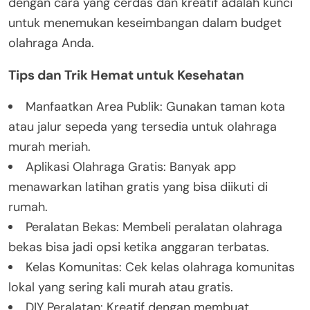
dengan cara yang cerdas dan kreatif adalah kunci
untuk menemukan keseimbangan dalam budget
olahraga Anda.
Tips dan Trik Hemat untuk Kesehatan
Manfaatkan Area Publik: Gunakan taman kota
atau jalur sepeda yang tersedia untuk olahraga
murah meriah.
Aplikasi Olahraga Gratis: Banyak app
menawarkan latihan gratis yang bisa diikuti di
rumah.
Peralatan Bekas: Membeli peralatan olahraga
bekas bisa jadi opsi ketika anggaran terbatas.
Kelas Komunitas: Cek kelas olahraga komunitas
lokal yang sering kali murah atau gratis.
DIY Peralatan: Kreatif dengan membuat