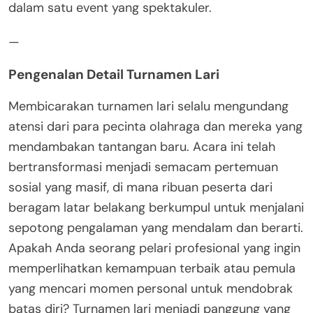
dalam satu event yang spektakuler.
—
Pengenalan Detail Turnamen Lari
Membicarakan turnamen lari selalu mengundang
atensi dari para pecinta olahraga dan mereka yang
mendambakan tantangan baru. Acara ini telah
bertransformasi menjadi semacam pertemuan
sosial yang masif, di mana ribuan peserta dari
beragam latar belakang berkumpul untuk menjalani
sepotong pengalaman yang mendalam dan berarti.
Apakah Anda seorang pelari profesional yang ingin
memperlihatkan kemampuan terbaik atau pemula
yang mencari momen personal untuk mendobrak
batas diri? Turnamen lari menjadi panggung yang