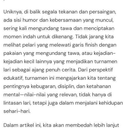
Uniknya, di balik segala tekanan dan persaingan,
ada sisi humor dan kebersamaan yang muncul,
sering kali mengundang tawa dan menciptakan
momen indah untuk dikenang. Tidak jarang kita
melihat pelari yang melewati garis finish dengan
pakaian yang mengundang tawa, atau kejadian-
kejadian kecil lainnya yang menjadikan turnamen
lari sebagai ajang penuh cerita. Dari perspektif
edukatif, turnamen ini mengajarkan kita tentang
pentingnya kebugaran, disiplin, dan ketahanan
mental—nilai-nilai yang relevan, tidak hanya di
lintasan lari, tetapi juga dalam menjalani kehidupan
sehari-hari.
Dalam artikel ini, kita akan membedah lebih lanjut