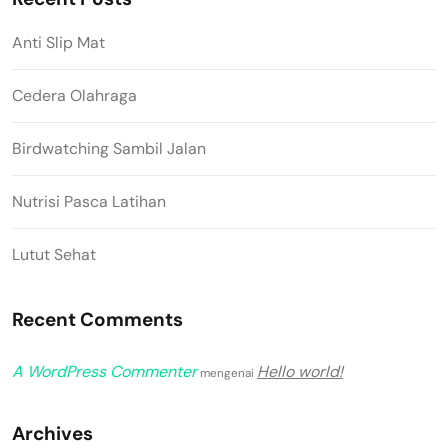
Anti Slip Mat
Cedera Olahraga
Birdwatching Sambil Jalan
Nutrisi Pasca Latihan
Lutut Sehat
Recent Comments
A WordPress Commenter
Hello world!
mengenai
Archives