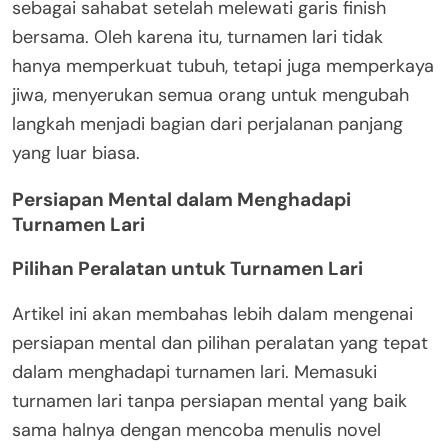
sebagai sahabat setelah melewati garis finish
bersama. Oleh karena itu, turnamen lari tidak
hanya memperkuat tubuh, tetapi juga memperkaya
jiwa, menyerukan semua orang untuk mengubah
langkah menjadi bagian dari perjalanan panjang
yang luar biasa.
Persiapan Mental dalam Menghadapi
Turnamen Lari
Pilihan Peralatan untuk Turnamen Lari
Artikel ini akan membahas lebih dalam mengenai
persiapan mental dan pilihan peralatan yang tepat
dalam menghadapi turnamen lari. Memasuki
turnamen lari tanpa persiapan mental yang baik
sama halnya dengan mencoba menulis novel