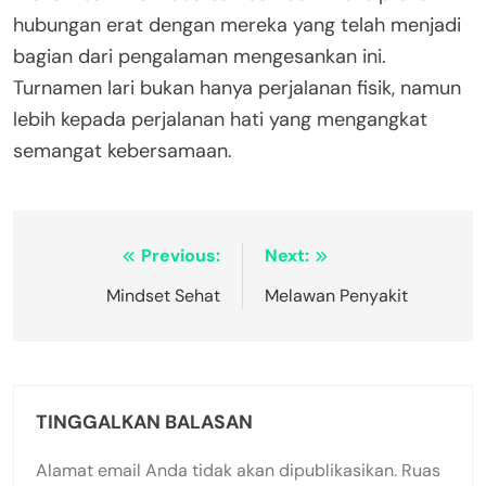
hubungan erat dengan mereka yang telah menjadi
bagian dari pengalaman mengesankan ini.
Turnamen lari bukan hanya perjalanan fisik, namun
lebih kepada perjalanan hati yang mengangkat
semangat kebersamaan.
Navigasi
Previous:
Next:
pos
Mindset Sehat
Melawan Penyakit
TINGGALKAN BALASAN
Alamat email Anda tidak akan dipublikasikan.
Ruas