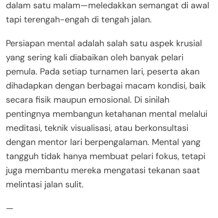
dalam satu malam—meledakkan semangat di awal
tapi terengah-engah di tengah jalan.
Persiapan mental adalah salah satu aspek krusial
yang sering kali diabaikan oleh banyak pelari
pemula. Pada setiap turnamen lari, peserta akan
dihadapkan dengan berbagai macam kondisi, baik
secara fisik maupun emosional. Di sinilah
pentingnya membangun ketahanan mental melalui
meditasi, teknik visualisasi, atau berkonsultasi
dengan mentor lari berpengalaman. Mental yang
tangguh tidak hanya membuat pelari fokus, tetapi
juga membantu mereka mengatasi tekanan saat
melintasi jalan sulit.
—