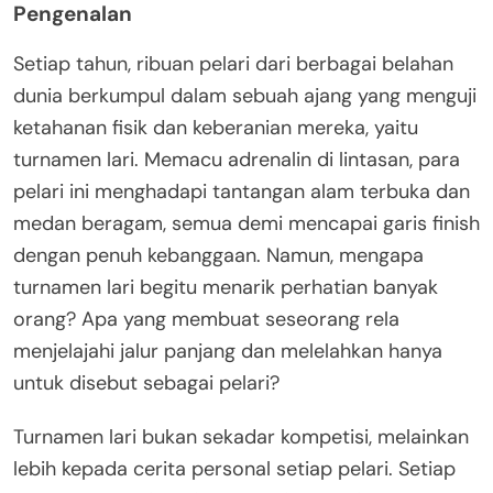
Pengenalan
Setiap tahun, ribuan pelari dari berbagai belahan
dunia berkumpul dalam sebuah ajang yang menguji
ketahanan fisik dan keberanian mereka, yaitu
turnamen lari. Memacu adrenalin di lintasan, para
pelari ini menghadapi tantangan alam terbuka dan
medan beragam, semua demi mencapai garis finish
dengan penuh kebanggaan. Namun, mengapa
turnamen lari begitu menarik perhatian banyak
orang? Apa yang membuat seseorang rela
menjelajahi jalur panjang dan melelahkan hanya
untuk disebut sebagai pelari?
Turnamen lari bukan sekadar kompetisi, melainkan
lebih kepada cerita personal setiap pelari. Setiap