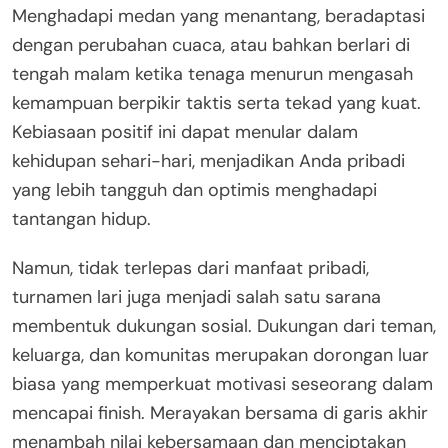
Menghadapi medan yang menantang, beradaptasi
dengan perubahan cuaca, atau bahkan berlari di
tengah malam ketika tenaga menurun mengasah
kemampuan berpikir taktis serta tekad yang kuat.
Kebiasaan positif ini dapat menular dalam
kehidupan sehari-hari, menjadikan Anda pribadi
yang lebih tangguh dan optimis menghadapi
tantangan hidup.
Namun, tidak terlepas dari manfaat pribadi,
turnamen lari juga menjadi salah satu sarana
membentuk dukungan sosial. Dukungan dari teman,
keluarga, dan komunitas merupakan dorongan luar
biasa yang memperkuat motivasi seseorang dalam
mencapai finish. Merayakan bersama di garis akhir
menambah nilai kebersamaan dan menciptakan