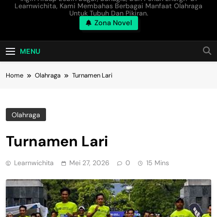
Learnwichita, Kami Membahas Berbagai Manfaat Olahraga
Untuk Tubuh Dan Pikiran.
Zona Novel
MENU
Home
Olahraga
Turnamen Lari
Olahraga
Turnamen Lari
Learnwichita
Mei 27, 2026
0
15 Mins