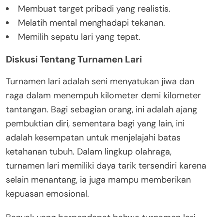
Membuat target pribadi yang realistis.
Melatih mental menghadapi tekanan.
Memilih sepatu lari yang tepat.
Diskusi Tentang Turnamen Lari
Turnamen lari adalah seni menyatukan jiwa dan
raga dalam menempuh kilometer demi kilometer
tantangan. Bagi sebagian orang, ini adalah ajang
pembuktian diri, sementara bagi yang lain, ini
adalah kesempatan untuk menjelajahi batas
ketahanan tubuh. Dalam lingkup olahraga,
turnamen lari memiliki daya tarik tersendiri karena
selain menantang, ia juga mampu memberikan
kepuasan emosional.