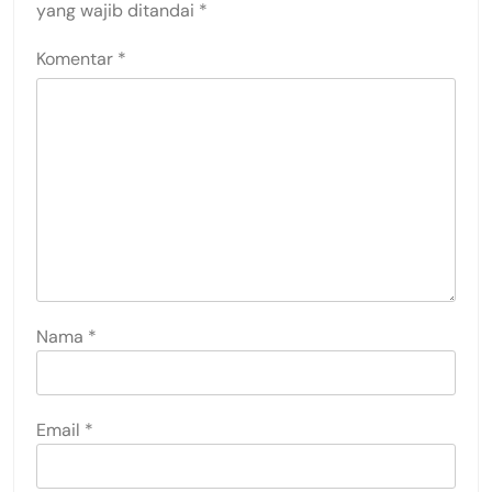
yang wajib ditandai
*
Komentar
*
Nama
*
Email
*