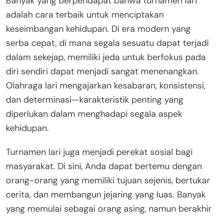
Banyak yang berpendapat bahwa turnamen lari
adalah cara terbaik untuk menciptakan
keseimbangan kehidupan. Di era modern yang
serba cepat, di mana segala sesuatu dapat terjadi
dalam sekejap, memiliki jeda untuk berfokus pada
diri sendiri dapat menjadi sangat menenangkan.
Olahraga lari mengajarkan kesabaran, konsistensi,
dan determinasi—karakteristik penting yang
diperlukan dalam menghadapi segala aspek
kehidupan.
Turnamen lari juga menjadi perekat sosial bagi
masyarakat. Di sini, Anda dapat bertemu dengan
orang-orang yang memiliki tujuan sejenis, bertukar
cerita, dan membangun jejaring yang luas. Banyak
yang memulai sebagai orang asing, namun berakhir