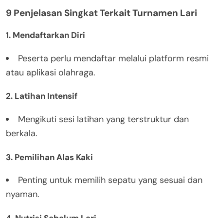
9 Penjelasan Singkat Terkait Turnamen Lari
1. Mendaftarkan Diri
Peserta perlu mendaftar melalui platform resmi
atau aplikasi olahraga.
2. Latihan Intensif
Mengikuti sesi latihan yang terstruktur dan
berkala.
3. Pemilihan Alas Kaki
Penting untuk memilih sepatu yang sesuai dan
nyaman.
4. Nutrisi Sebelum Lari