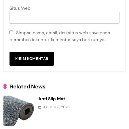
Situs Web
Simpan nama, email, dan situs web saya pada
peramban ini untuk komentar saya berikutnya.
Related News
Anti Slip Mat
Agustus 6, 2026