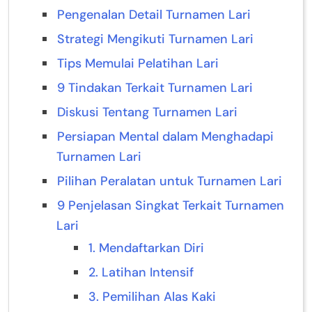
Pengenalan Detail Turnamen Lari
Strategi Mengikuti Turnamen Lari
Tips Memulai Pelatihan Lari
9 Tindakan Terkait Turnamen Lari
Diskusi Tentang Turnamen Lari
Persiapan Mental dalam Menghadapi
Turnamen Lari
Pilihan Peralatan untuk Turnamen Lari
9 Penjelasan Singkat Terkait Turnamen
Lari
1. Mendaftarkan Diri
2. Latihan Intensif
3. Pemilihan Alas Kaki