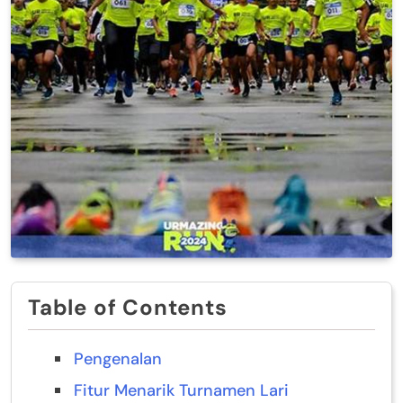
Table of Contents
Pengenalan
Fitur Menarik Turnamen Lari