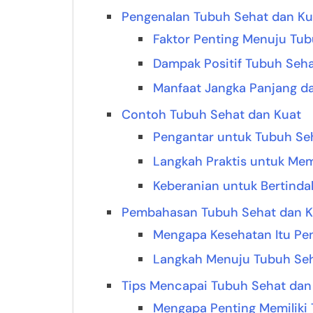
Pengenalan Tubuh Sehat dan Ku
Faktor Penting Menuju Tub
Dampak Positif Tubuh Seha
Manfaat Jangka Panjang da
Contoh Tubuh Sehat dan Kuat
Pengantar untuk Tubuh Se
Langkah Praktis untuk Mem
Keberanian untuk Bertinda
Pembahasan Tubuh Sehat dan K
Mengapa Kesehatan Itu Pe
Langkah Menuju Tubuh Seh
Tips Mencapai Tubuh Sehat dan
Mengapa Penting Memiliki