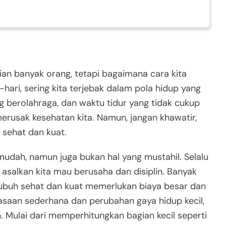
ian banyak orang, tetapi bagaimana cara kita
hari, sering kita terjebak dalam pola hidup yang
 berolahraga, dan waktu tidur yang tidak cukup
erusak kesehatan kita. Namun, jangan khawatir,
 sehat dan kuat.
udah, namun juga bukan hal yang mustahil. Selalu
 asalkan kita mau berusaha dan disiplin. Banyak
ubuh sehat dan kuat memerlukan biaya besar dan
asaan sederhana dan perubahan gaya hidup kecil,
n. Mulai dari memperhitungkan bagian kecil seperti