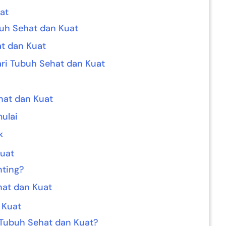
at
uh Sehat dan Kuat
t dan Kuat
ri Tubuh Sehat dan Kuat
hat dan Kuat
ulai
k
uat
nting?
at dan Kuat
 Kuat
 Tubuh Sehat dan Kuat?