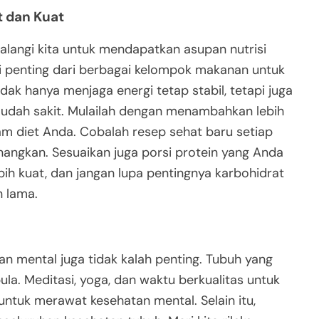
t dan Kuat
alangi kita untuk mendapatkan asupan nutrisi
si penting dari berbagai kelompok makanan untuk
tidak hanya menjaga energi tetap stabil, tetapi juga
mudah sakit. Mulailah dengan menambahkan lebih
m diet Anda. Cobalah resep sehat baru setiap
nangkan. Sesuaikan juga porsi protein yang Anda
h kuat, dan jangan lupa pentingnya karbohidrat
n lama.
an mental juga tidak kalah penting. Tubuh yang
ula. Meditasi, yoga, dan waktu berkualitas untuk
 untuk merawat kesehatan mental. Selain itu,