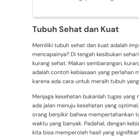
Tubuh Sehat dan Kuat
Memiliki tubuh sehat dan kuat adalah imp
mencapainya? Di tengah kesibukan sehari-
kurang sehat. Makan sembarangan, kurang
adalah contoh kebiasaan yang perlahan m
karena ada cara untuk meraih tubuh yang
Menjaga kesehatan bukanlah tugas yang m
ada jalan menuju kesehatan yang optimal,
orang berpikir bahwa mempertahankan t
waktu yang banyak. Padahal, dengan kebi
kita bisa memperoleh hasil yang signifika