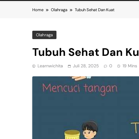
Home
Olahraga
Tubuh Sehat Dan Kuat
Olahraga
Tubuh Sehat Dan Ku
Learnwichita
Juli 28, 2025
0
19 Mins