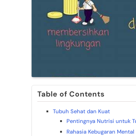
Table of Contents
Tubuh Sehat dan Kuat
Pentingnya Nutrisi untuk 
Rahasia Kebugaran Mental 