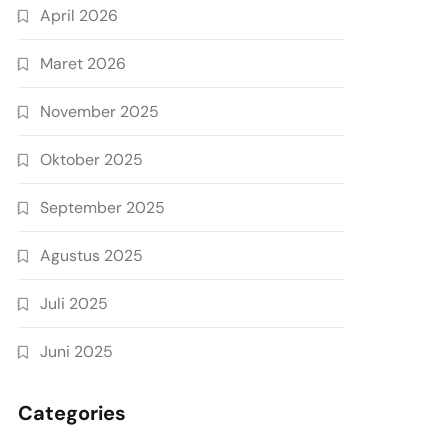
April 2026
Maret 2026
November 2025
Oktober 2025
September 2025
Agustus 2025
Juli 2025
Juni 2025
Categories