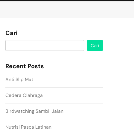
Cari
Cari
Recent Posts
Anti Slip Mat
Cedera Olahraga
Birdwatching Sambil Jalan
Nutrisi Pasca Latihan