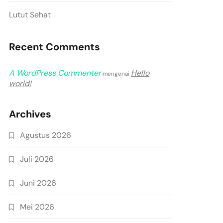
Lutut Sehat
Recent Comments
A WordPress Commenter
Hello
mengenai
world!
Archives
Agustus 2026
Juli 2026
Juni 2026
Mei 2026