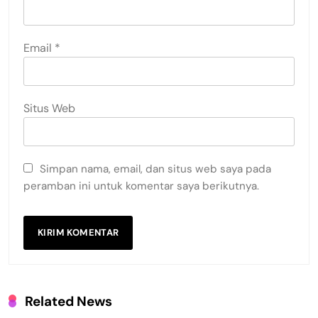
Email
*
Situs Web
Simpan nama, email, dan situs web saya pada
peramban ini untuk komentar saya berikutnya.
Related News