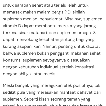
untuk sarapan sehat atau terlalu lelah untuk
memasak makan malam bergizi? Di sinilah
suplemen menjadi penyelamat. Misalnya, suplemen
vitamin D dapat membantu mereka yang jarang
terkena sinar matahari, dan suplemen omega-3
dapat menyokong kesehatan jantung bagi yang
kurang asupan ikan. Namun, penting untuk dicatat
bahwa suplemen bukan pengganti makanan sehat.
Konsumsi suplemen seyogyanya disesuaikan
dengan kebutuhan individual setelah konsultasi
dengan ahli gizi atau medis.
Meski banyak yang meragukan efek positifnya, tak
sedikit pula yang merasakan manfaat dahsyat dari
suplemen. Seperti kisah seorang teman yang
sehari-harinya tampak lebih bugar dan jarang sakit