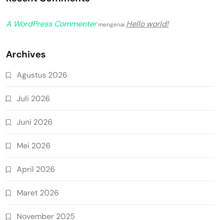
A WordPress Commenter
Hello world!
mengenai
Archives
Agustus 2026
Juli 2026
Juni 2026
Mei 2026
April 2026
Maret 2026
November 2025