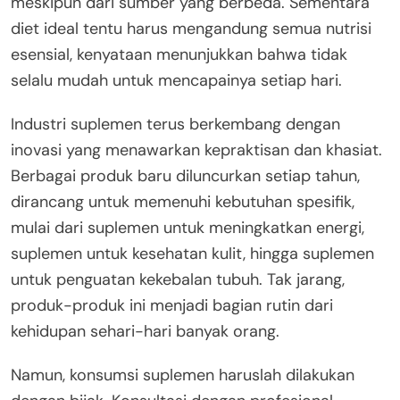
meskipun dari sumber yang berbeda. Sementara
diet ideal tentu harus mengandung semua nutrisi
esensial, kenyataan menunjukkan bahwa tidak
selalu mudah untuk mencapainya setiap hari.
Industri suplemen terus berkembang dengan
inovasi yang menawarkan kepraktisan dan khasiat.
Berbagai produk baru diluncurkan setiap tahun,
dirancang untuk memenuhi kebutuhan spesifik,
mulai dari suplemen untuk meningkatkan energi,
suplemen untuk kesehatan kulit, hingga suplemen
untuk penguatan kekebalan tubuh. Tak jarang,
produk-produk ini menjadi bagian rutin dari
kehidupan sehari-hari banyak orang.
Namun, konsumsi suplemen haruslah dilakukan