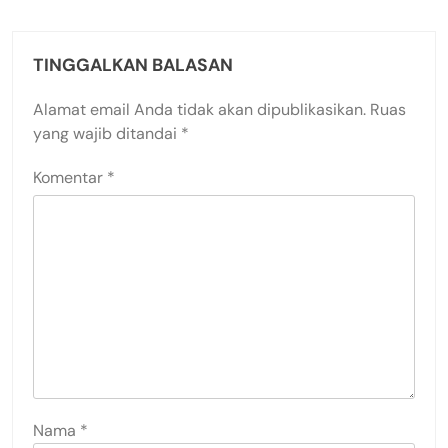
TINGGALKAN BALASAN
Alamat email Anda tidak akan dipublikasikan.
Ruas
yang wajib ditandai
*
Komentar
*
Nama
*