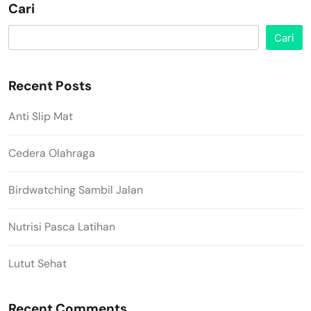
Cari
Cari
Recent Posts
Anti Slip Mat
Cedera Olahraga
Birdwatching Sambil Jalan
Nutrisi Pasca Latihan
Lutut Sehat
Recent Comments