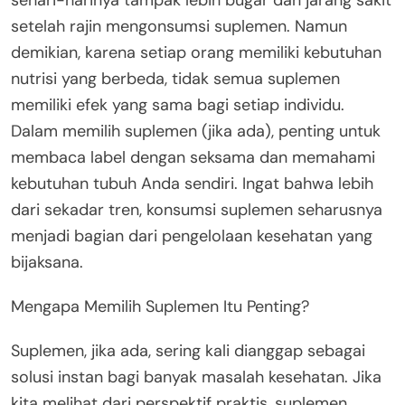
setelah rajin mengonsumsi suplemen. Namun
demikian, karena setiap orang memiliki kebutuhan
nutrisi yang berbeda, tidak semua suplemen
memiliki efek yang sama bagi setiap individu.
Dalam memilih suplemen (jika ada), penting untuk
membaca label dengan seksama dan memahami
kebutuhan tubuh Anda sendiri. Ingat bahwa lebih
dari sekadar tren, konsumsi suplemen seharusnya
menjadi bagian dari pengelolaan kesehatan yang
bijaksana.
Mengapa Memilih Suplemen Itu Penting?
Suplemen, jika ada, sering kali dianggap sebagai
solusi instan bagi banyak masalah kesehatan. Jika
kita melihat dari perspektif praktis, suplemen