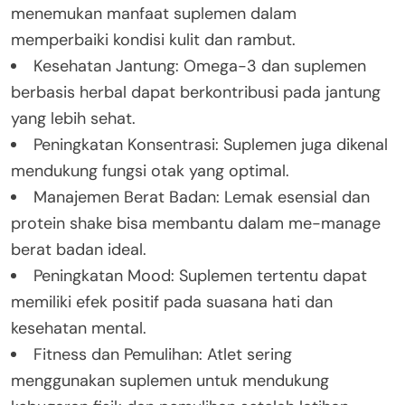
menemukan manfaat suplemen dalam
memperbaiki kondisi kulit dan rambut.
Kesehatan Jantung: Omega-3 dan suplemen
berbasis herbal dapat berkontribusi pada jantung
yang lebih sehat.
Peningkatan Konsentrasi: Suplemen juga dikenal
mendukung fungsi otak yang optimal.
Manajemen Berat Badan: Lemak esensial dan
protein shake bisa membantu dalam me-manage
berat badan ideal.
Peningkatan Mood: Suplemen tertentu dapat
memiliki efek positif pada suasana hati dan
kesehatan mental.
Fitness dan Pemulihan: Atlet sering
menggunakan suplemen untuk mendukung