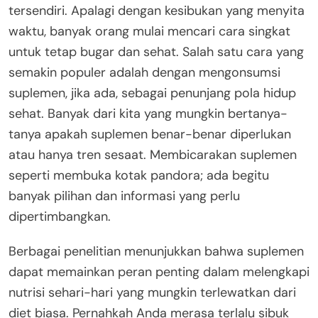
tersendiri. Apalagi dengan kesibukan yang menyita
waktu, banyak orang mulai mencari cara singkat
untuk tetap bugar dan sehat. Salah satu cara yang
semakin populer adalah dengan mengonsumsi
suplemen, jika ada, sebagai penunjang pola hidup
sehat. Banyak dari kita yang mungkin bertanya-
tanya apakah suplemen benar-benar diperlukan
atau hanya tren sesaat. Membicarakan suplemen
seperti membuka kotak pandora; ada begitu
banyak pilihan dan informasi yang perlu
dipertimbangkan.
Berbagai penelitian menunjukkan bahwa suplemen
dapat memainkan peran penting dalam melengkapi
nutrisi sehari-hari yang mungkin terlewatkan dari
diet biasa. Pernahkah Anda merasa terlalu sibuk