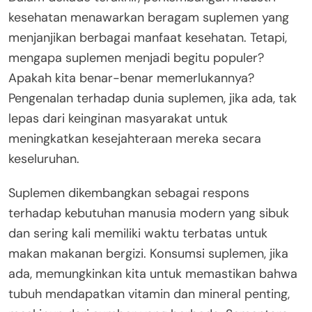
kesehatan menawarkan beragam suplemen yang
menjanjikan berbagai manfaat kesehatan. Tetapi,
mengapa suplemen menjadi begitu populer?
Apakah kita benar-benar memerlukannya?
Pengenalan terhadap dunia suplemen, jika ada, tak
lepas dari keinginan masyarakat untuk
meningkatkan kesejahteraan mereka secara
keseluruhan.
Suplemen dikembangkan sebagai respons
terhadap kebutuhan manusia modern yang sibuk
dan sering kali memiliki waktu terbatas untuk
makan makanan bergizi. Konsumsi suplemen, jika
ada, memungkinkan kita untuk memastikan bahwa
tubuh mendapatkan vitamin dan mineral penting,