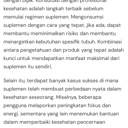
dengan bijak. Konsultasi dengan profesional
kesehatan adalah langkah terbaik sebelum
memulai regimen suplemen. Mengonsumsi
suplemen dengan cara yang tepat, jika ada, dapat
membantu meminimalkan risiko dan membantu
menargetkan kebutuhan spesifik tubuh. Kombinasi
antara pengetahuan dan produk yang tepat adalah
kunci untuk mendapatkan manfaat maksimal dari
suplemen itu sendiri.
Selain itu, terdapat banyak kasus sukses di mana
suplemen telah membuat perbedaan nyata dalam
kesehatan seseorang. Misalnya, beberapa
pengguna melaporkan peningkatan fokus dan
energi, sementara yang lain menemukan bantuan
dalam memperbaiki kesehatan pencernaan