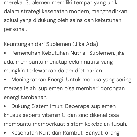
mereka. Suplemen memiliki tempat yang unik
dalam strategi kesehatan modern, menghadirkan
solusi yang didukung oleh sains dan kebutuhan
personal.
Keuntungan dari Suplemen (Jika Ada)
Pemenuhan Kebutuhan Nutrisi: Suplemen, jika
ada, membantu menutup celah nutrisi yang
mungkin terlewatkan dalam diet harian.
Meningkatkan Energi: Untuk mereka yang sering
merasa lelah, suplemen bisa memberi dorongan
energi tambahan.
Dukung Sistem Imun: Beberapa suplemen
khusus seperti vitamin C dan zinc dikenal bisa
membantu memperkuat sistem kekebalan tubuh.
Kesehatan Kulit dan Rambut: Banyak orang