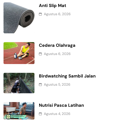
Anti Slip Mat
Agustus 6, 2026
Cedera Olahraga
Agustus 6, 2026
Birdwatching Sambil Jalan
Agustus 5, 2026
Nutrisi Pasca Latihan
Agustus 4, 2026