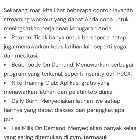
Sekarang, mari kita lihat beberapa contoh layanan
streaming workout yang dapat Anda coba untuk
meningkatkan perjalanan kebugaran Anda:
Peloton: Tidak hanya untuk bersepeda, tetapi
juga menawarkan kelas latihan lain seperti yoga
dan meditasi.
Beachbody On Demand: Menawarkan berbagai
program yang terkenal, seperti Insanity dan P90X.
Nike Training Club: Aplikasi gratis yang
menawarkan latihan dari pelatih top dunia.
Daily Burn: Menyediakan latihan live setiap
harinya yang dapat diakses dari perangkat apa
pun.
Les Mills On Demand: Menyediakan banyak kelas
yang sering ditemukan di gym, termasuk