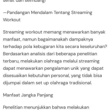
sehat dan seimbang!
—Pandangan Mendalam Tentang Streaming
Workout
Streaming workout memang menawarkan banyak
manfaat, namun bagaimanakah dampaknya
terhadap pola kebugaran kita secara keseluruhan?
Berdasarkan analisis dari beberapa penelitian
terbaru, melakukan olahraga melalui streaming
dapat menawarkan pengalaman unik yang dapat
disesuaikan kebutuhan personal, yang tidak bisa
dijumpai dalam set up olahraga tradisional.
Manfaat Jangka Panjang
Penelitian menunjukkan bahwa melakukan