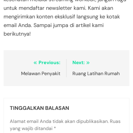
untuk mendaftar newsletter kami. Kami akan
mengirimkan konten eksklusif langsung ke kotak
email Anda. Sampai jumpa di artikel kami
berikutnya!
Navigasi
Previous:
Next:
pos
Melawan Penyakit
Ruang Latihan Rumah
TINGGALKAN BALASAN
Alamat email Anda tidak akan dipublikasikan.
Ruas
yang wajib ditandai
*