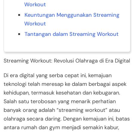
Workout
Keuntungan Menggunakan Streaming
Workout
Tantangan dalam Streaming Workout
Streaming Workout: Revolusi Olahraga di Era Digital
Di era digital yang serba cepat ini, kemajuan
teknologi telah meresap ke dalam berbagai aspek
kehidupan, termasuk kesehatan dan kebugaran.
Salah satu terobosan yang menarik perhatian
banyak orang adalah “streaming workout” atau
olahraga secara daring. Dengan kemajuan ini, batas
antara rumah dan gym menjadi semakin kabur,