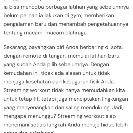
ia bisa mencoba berbagai latihan yang sebelumnya
belum pernah ia lakukan di gym, memberikan
pengalaman baru dan menambah pengetahuannya
tentang macam-macam olahraga.
Sekarang, bayangkan diri Anda berbaring di sofa,
dengan remote di tangan, memulai latihan baru
yang sudah Anda pilih sebelumnya. Dengan
kemudahan ini, tidak ada alasan untuk tidak
menjaga kesehatan dan kebugaran fisik Anda.
Streaming workout tidak hanya memudahkan kita
untuk tetap fit, tetapi juga menciptakan lingkungan
yang menyenangkan dan saling mendukung. Jadi,
mengapa menunggu? Streaming workout siap
menemani setiap langkah Anda menuju hidup lebih