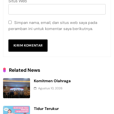
Situs Web
Simpan nama, email, dan situs web saya pada
peramban ini untuk komentar saya berikutnya.
Related News
Komitmen Olahraga
Agustus 10, 2026
Tidur Terukur