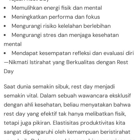
Memulihkan energi fisik dan mental
Meningkatkan performa dan fokus
Mengurangi risiko kelelahan berlebihan
Mengurangi stres dan menjaga kesehatan
mental
Mendapat kesempatan refleksi dan evaluasi diri
—Nikmati Istirahat yang Berkualitas dengan Rest
Day
Saat dunia semakin sibuk, rest day menjadi
semakin vital. Dalam sebuah wawancara eksklusif
dengan ahli kesehatan, beliau menyatakan bahwa
rest day yang efektif tak hanya melibatkan fisik,
tetapi juga pikiran. Elastisitas produktivitas kita
sangat dipengaruhi oleh kemampuan beristirahat