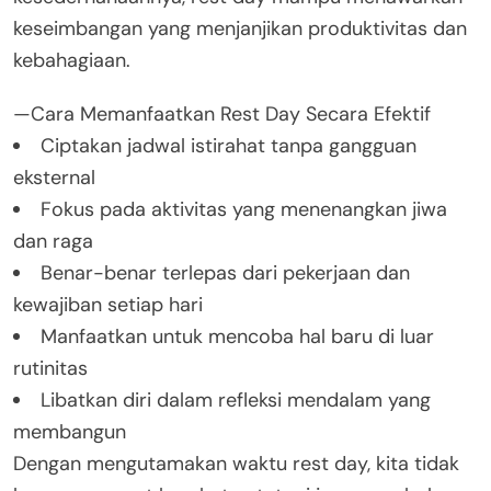
keseimbangan yang menjanjikan produktivitas dan
kebahagiaan.
—Cara Memanfaatkan Rest Day Secara Efektif
Ciptakan jadwal istirahat tanpa gangguan
eksternal
Fokus pada aktivitas yang menenangkan jiwa
dan raga
Benar-benar terlepas dari pekerjaan dan
kewajiban setiap hari
Manfaatkan untuk mencoba hal baru di luar
rutinitas
Libatkan diri dalam refleksi mendalam yang
membangun
Dengan mengutamakan waktu rest day, kita tidak