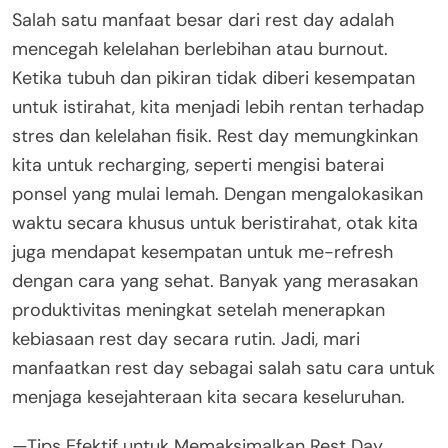
Salah satu manfaat besar dari rest day adalah
mencegah kelelahan berlebihan atau burnout.
Ketika tubuh dan pikiran tidak diberi kesempatan
untuk istirahat, kita menjadi lebih rentan terhadap
stres dan kelelahan fisik. Rest day memungkinkan
kita untuk recharging, seperti mengisi baterai
ponsel yang mulai lemah. Dengan mengalokasikan
waktu secara khusus untuk beristirahat, otak kita
juga mendapat kesempatan untuk me-refresh
dengan cara yang sehat. Banyak yang merasakan
produktivitas meningkat setelah menerapkan
kebiasaan rest day secara rutin. Jadi, mari
manfaatkan rest day sebagai salah satu cara untuk
menjaga kesejahteraan kita secara keseluruhan.
—Tips Efektif untuk Memaksimalkan Rest Day