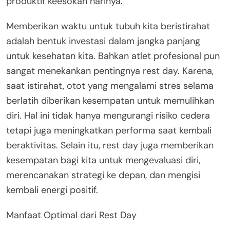
produktif keesokan harinya.
Memberikan waktu untuk tubuh kita beristirahat
adalah bentuk investasi dalam jangka panjang
untuk kesehatan kita. Bahkan atlet profesional pun
sangat menekankan pentingnya rest day. Karena,
saat istirahat, otot yang mengalami stres selama
berlatih diberikan kesempatan untuk memulihkan
diri. Hal ini tidak hanya mengurangi risiko cedera
tetapi juga meningkatkan performa saat kembali
beraktivitas. Selain itu, rest day juga memberikan
kesempatan bagi kita untuk mengevaluasi diri,
merencanakan strategi ke depan, dan mengisi
kembali energi positif.
Manfaat Optimal dari Rest Day