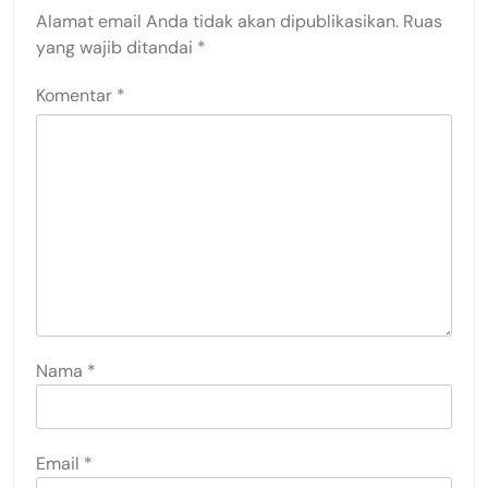
Alamat email Anda tidak akan dipublikasikan.
Ruas
yang wajib ditandai
*
Komentar
*
Nama
*
Email
*