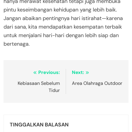
hanya merawat kesehatan tetapi juga membuka
pintu keseimbangan kehidupan yang lebih baik.
Jangan abaikan pentingnya hari istirahat—karena
dari sana, kita mendapatkan kesempatan terbaik
untuk menjalani hari-hari dengan lebih siap dan
bertenaga.
Navigasi
Previous:
Next:
pos
Kebiasaan Sebelum
Area Olahraga Outdoor
Tidur
TINGGALKAN BALASAN