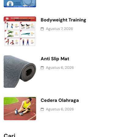
Bodyweight Training
Agustus 7, 2026
Anti Slip Mat
Agustus 6, 2026
Cedera Olahraga
Agustus 6, 2026
Cari