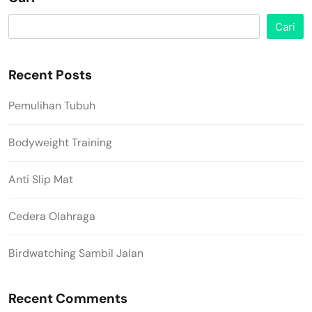
Cari
Recent Posts
Pemulihan Tubuh
Bodyweight Training
Anti Slip Mat
Cedera Olahraga
Birdwatching Sambil Jalan
Recent Comments