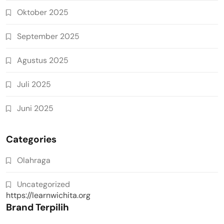
Oktober 2025
September 2025
Agustus 2025
Juli 2025
Juni 2025
Categories
Olahraga
Uncategorized
https://learnwichita.org
Brand Terpilih