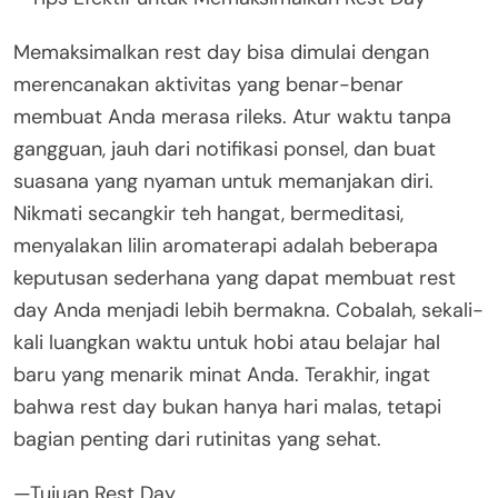
Memaksimalkan rest day bisa dimulai dengan
merencanakan aktivitas yang benar-benar
membuat Anda merasa rileks. Atur waktu tanpa
gangguan, jauh dari notifikasi ponsel, dan buat
suasana yang nyaman untuk memanjakan diri.
Nikmati secangkir teh hangat, bermeditasi,
menyalakan lilin aromaterapi adalah beberapa
keputusan sederhana yang dapat membuat rest
day Anda menjadi lebih bermakna. Cobalah, sekali-
kali luangkan waktu untuk hobi atau belajar hal
baru yang menarik minat Anda. Terakhir, ingat
bahwa rest day bukan hanya hari malas, tetapi
bagian penting dari rutinitas yang sehat.
—Tujuan Rest Day