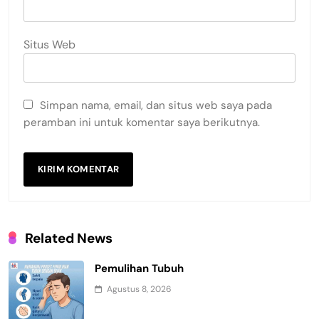
Situs Web
Simpan nama, email, dan situs web saya pada
peramban ini untuk komentar saya berikutnya.
Related News
Pemulihan Tubuh
Agustus 8, 2026