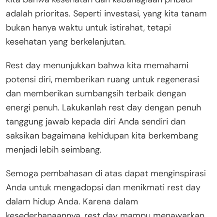
adalah prioritas. Seperti investasi, yang kita tanam
bukan hanya waktu untuk istirahat, tetapi
kesehatan yang berkelanjutan.
Rest day menunjukkan bahwa kita memahami
potensi diri, memberikan ruang untuk regenerasi
dan memberikan sumbangsih terbaik dengan
energi penuh. Lakukanlah rest day dengan penuh
tanggung jawab kepada diri Anda sendiri dan
saksikan bagaimana kehidupan kita berkembang
menjadi lebih seimbang.
Semoga pembahasan di atas dapat menginspirasi
Anda untuk mengadopsi dan menikmati rest day
dalam hidup Anda. Karena dalam
kesederhanaannya, rest day mampu menawarkan