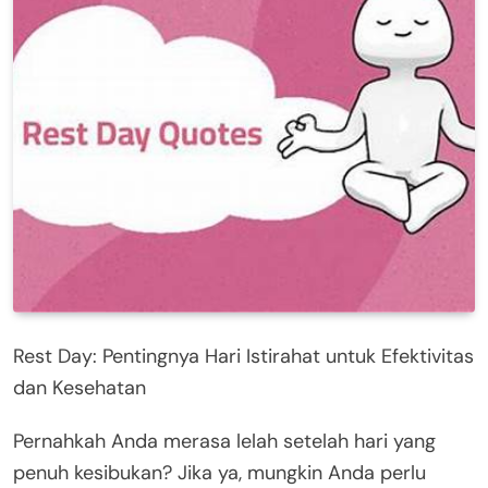
Rest Day: Pentingnya Hari Istirahat untuk Efektivitas
dan Kesehatan
Pernahkah Anda merasa lelah setelah hari yang
penuh kesibukan? Jika ya, mungkin Anda perlu