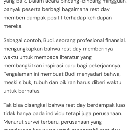
yang baik. Dalam acara bincang-bincang mingguan,
banyak peserta berbagi bagaimana rest day
memberi dampak positif terhadap kehidupan
mereka.
Sebagai contoh, Budi, seorang profesional finansial,
mengungkapkan bahwa rest day memberinya
waktu untuk membaca literatur yang
membangkitkan inspirasi baru bagi pekerjaannya.
Pengalaman ini membuat Budi menyadari bahwa,
meski sibuk, tubuh dan pikiran harus diberi waktu
untuk bernafas.
Tak bisa disangkal bahwa rest day berdampak luas
tidak hanya pada individu tetapi juga perusahaan.
Menurut survei terbaru, perusahaan yang