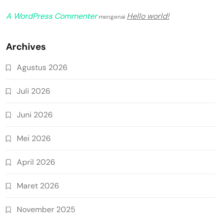
A WordPress Commenter
Hello world!
mengenai
Archives
Agustus 2026
Juli 2026
Juni 2026
Mei 2026
April 2026
Maret 2026
November 2025