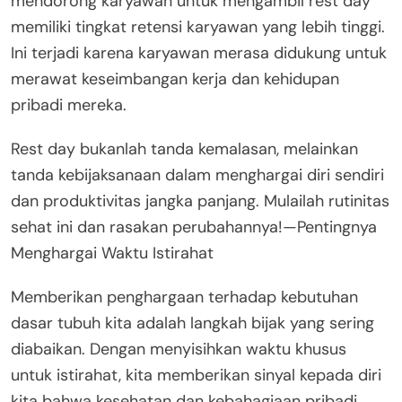
mendorong karyawan untuk mengambil rest day
memiliki tingkat retensi karyawan yang lebih tinggi.
Ini terjadi karena karyawan merasa didukung untuk
merawat keseimbangan kerja dan kehidupan
pribadi mereka.
Rest day bukanlah tanda kemalasan, melainkan
tanda kebijaksanaan dalam menghargai diri sendiri
dan produktivitas jangka panjang. Mulailah rutinitas
sehat ini dan rasakan perubahannya!—Pentingnya
Menghargai Waktu Istirahat
Memberikan penghargaan terhadap kebutuhan
dasar tubuh kita adalah langkah bijak yang sering
diabaikan. Dengan menyisihkan waktu khusus
untuk istirahat, kita memberikan sinyal kepada diri
kita bahwa kesehatan dan kebahagiaan pribadi