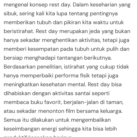
mengenal konsep rest day. Dalam keseharian yang
sibuk, sering kali kita lupa tentang pentingnya
memberikan tubuh dan pikiran kita waktu untuk
beristirahat. Rest day merupakan jeda yang bukan
hanya sekadar menghentikan aktivitas, tetapi juga
memberi kesempatan pada tubuh untuk pulih dan
bersiap menghadapi tantangan berikutnya.
Berdasarkan penelitian, istirahat yang cukup tidak
hanya memperbaiki performa fisik tetapi juga
meningkatkan kesehatan mental. Rest day bisa
dihabiskan dengan aktivitas santai seperti
membaca buku favorit, berjalan-jalan di taman,
atau sekadar menonton film bersama keluarga.
Semua itu dilakukan untuk mengembalikan
keseimbangan energi sehingga kita bisa lebih