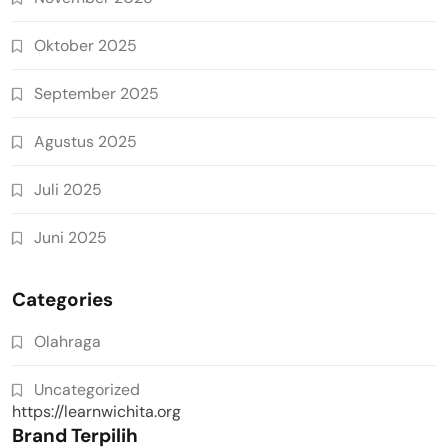
Oktober 2025
September 2025
Agustus 2025
Juli 2025
Juni 2025
Categories
Olahraga
Uncategorized
https://learnwichita.org
Brand Terpilih