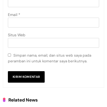
Email
*
Situs Web
Simpan nama, email, dan situs web saya pada
peramban ini untuk komentar saya berikutnya.
Related News