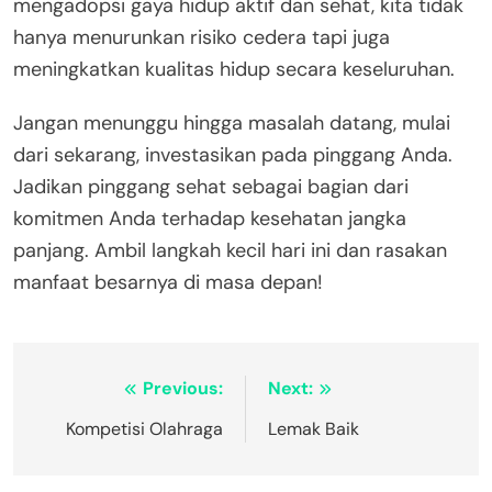
mengadopsi gaya hidup aktif dan sehat, kita tidak
hanya menurunkan risiko cedera tapi juga
meningkatkan kualitas hidup secara keseluruhan.
Jangan menunggu hingga masalah datang, mulai
dari sekarang, investasikan pada pinggang Anda.
Jadikan pinggang sehat sebagai bagian dari
komitmen Anda terhadap kesehatan jangka
panjang. Ambil langkah kecil hari ini dan rasakan
manfaat besarnya di masa depan!
Navigasi
Previous:
Next:
pos
Kompetisi Olahraga
Lemak Baik