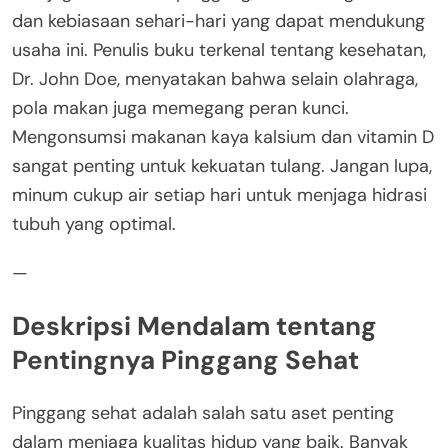
dan kebiasaan sehari-hari yang dapat mendukung
usaha ini. Penulis buku terkenal tentang kesehatan,
Dr. John Doe, menyatakan bahwa selain olahraga,
pola makan juga memegang peran kunci.
Mengonsumsi makanan kaya kalsium dan vitamin D
sangat penting untuk kekuatan tulang. Jangan lupa,
minum cukup air setiap hari untuk menjaga hidrasi
tubuh yang optimal.
—
Deskripsi Mendalam tentang
Pentingnya Pinggang Sehat
Pinggang sehat adalah salah satu aset penting
dalam menjaga kualitas hidup yang baik. Banyak