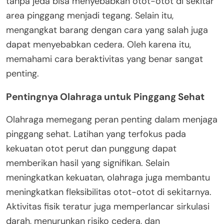
tanpa jeda bisa menyebabkan otot-otot di sekitar
area pinggang menjadi tegang. Selain itu,
mengangkat barang dengan cara yang salah juga
dapat menyebabkan cedera. Oleh karena itu,
memahami cara beraktivitas yang benar sangat
penting.
Pentingnya Olahraga untuk Pinggang Sehat
Olahraga memegang peran penting dalam menjaga
pinggang sehat. Latihan yang terfokus pada
kekuatan otot perut dan punggung dapat
memberikan hasil yang signifikan. Selain
meningkatkan kekuatan, olahraga juga membantu
meningkatkan fleksibilitas otot-otot di sekitarnya.
Aktivitas fisik teratur juga memperlancar sirkulasi
darah, menurunkan risiko cedera, dan