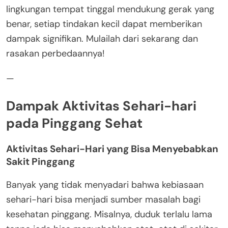
lingkungan tempat tinggal mendukung gerak yang
benar, setiap tindakan kecil dapat memberikan
dampak signifikan. Mulailah dari sekarang dan
rasakan perbedaannya!
—
Dampak Aktivitas Sehari-hari
pada Pinggang Sehat
Aktivitas Sehari-Hari yang Bisa Menyebabkan
Sakit Pinggang
Banyak yang tidak menyadari bahwa kebiasaan
sehari-hari bisa menjadi sumber masalah bagi
kesehatan pinggang. Misalnya, duduk terlalu lama