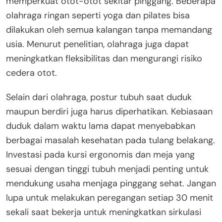
memperkuat otot-otot sekitar pinggang. Beberapa
olahraga ringan seperti yoga dan pilates bisa
dilakukan oleh semua kalangan tanpa memandang
usia. Menurut penelitian, olahraga juga dapat
meningkatkan fleksibilitas dan mengurangi risiko
cedera otot.
Selain dari olahraga, postur tubuh saat duduk
maupun berdiri juga harus diperhatikan. Kebiasaan
duduk dalam waktu lama dapat menyebabkan
berbagai masalah kesehatan pada tulang belakang.
Investasi pada kursi ergonomis dan meja yang
sesuai dengan tinggi tubuh menjadi penting untuk
mendukung usaha menjaga pinggang sehat. Jangan
lupa untuk melakukan peregangan setiap 30 menit
sekali saat bekerja untuk meningkatkan sirkulasi