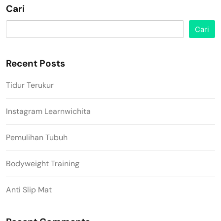
Cari
Cari
Recent Posts
Tidur Terukur
Instagram Learnwichita
Pemulihan Tubuh
Bodyweight Training
Anti Slip Mat