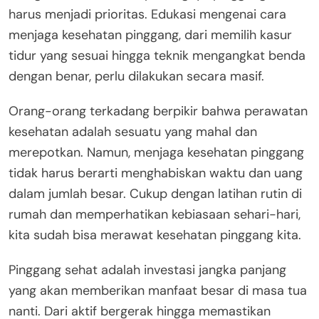
harus menjadi prioritas. Edukasi mengenai cara
menjaga kesehatan pinggang, dari memilih kasur
tidur yang sesuai hingga teknik mengangkat benda
dengan benar, perlu dilakukan secara masif.
Orang-orang terkadang berpikir bahwa perawatan
kesehatan adalah sesuatu yang mahal dan
merepotkan. Namun, menjaga kesehatan pinggang
tidak harus berarti menghabiskan waktu dan uang
dalam jumlah besar. Cukup dengan latihan rutin di
rumah dan memperhatikan kebiasaan sehari-hari,
kita sudah bisa merawat kesehatan pinggang kita.
Pinggang sehat adalah investasi jangka panjang
yang akan memberikan manfaat besar di masa tua
nanti. Dari aktif bergerak hingga memastikan