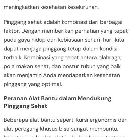
meningkatkan kesehatan keseluruhan.
Pinggang sehat adalah kombinasi dari berbagai
faktor. Dengan memberikan perhatian yang tepat
pada gaya hidup dan kebiasaan sehari-hari, kita
dapat menjaga pinggang tetap dalam kondisi
terbaik. Kombinasi yang tepat antara olahraga,
pola makan sehat, dan postur tubuh yang baik
akan menjamin Anda mendapatkan kesehatan
pinggang yang optimal.
Peranan Alat Bantu dalam Mendukung
Pinggang Sehat
Beberapa alat bantu seperti kursi ergonomis dan
alat peregang khusus bisa sangat membantu.