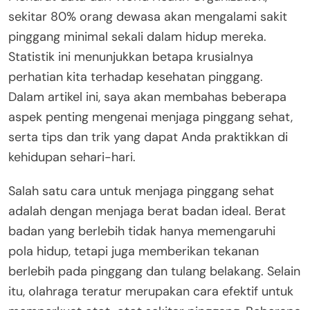
sekitar 80% orang dewasa akan mengalami sakit
pinggang minimal sekali dalam hidup mereka.
Statistik ini menunjukkan betapa krusialnya
perhatian kita terhadap kesehatan pinggang.
Dalam artikel ini, saya akan membahas beberapa
aspek penting mengenai menjaga pinggang sehat,
serta tips dan trik yang dapat Anda praktikkan di
kehidupan sehari-hari.
Salah satu cara untuk menjaga pinggang sehat
adalah dengan menjaga berat badan ideal. Berat
badan yang berlebih tidak hanya memengaruhi
pola hidup, tetapi juga memberikan tekanan
berlebih pada pinggang dan tulang belakang. Selain
itu, olahraga teratur merupakan cara efektif untuk