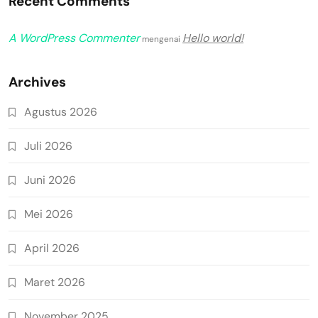
Recent Comments
A WordPress Commenter
Hello world!
mengenai
Archives
Agustus 2026
Juli 2026
Juni 2026
Mei 2026
April 2026
Maret 2026
November 2025