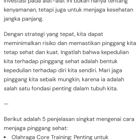
Investasi pada alat-alat ini bukan hanya tentang
kenyamanan, tetapi juga untuk menjaga kesehatan
jangka panjang.
Dengan strategi yang tepat, kita dapat
meminimalkan risiko dan memastikan pinggang kita
tetap sehat dan kuat. Ingatlah bahwa kepedulian
kita terhadap pinggang sehat adalah bentuk
kepedulian terhadap diri kita sendiri. Mari jaga
pinggang kita sebaik mungkin, karena ia adalah
salah satu fondasi penting dalam tubuh kita.
—
Berikut adalah 5 penjelasan singkat mengenai cara
menjaga pinggang sehat:
Olahraga Core Training: Penting untuk