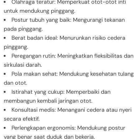
Olahraga teratur: Memperkuat otot-otot inti
untuk mendukung pinggang.
Postur tubuh yang baik: Mengurangi tekanan
pada pinggang.
Berat badan ideal: Menurunkan risiko cedera
pinggang.
Peregangan rutin: Meningkatkan fleksibilitas dan
sirkulasi darah.
Pola makan sehat: Mendukung kesehatan tulang
dan otot.
Istirahat yang cukup: Memperbaiki dan
membangun kembali jaringan otot.
Konsultasi medis: Menangani cedera atau nyeri
secara efektif.
Perlengkapan ergonomis: Mendukung postur
yang benar saat duduk dan bekerja.