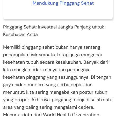
Mendukung Pinggang Sehat
Pinggang Sehat: Investasi Jangka Panjang untuk
Kesehatan Anda
Memiliki pinggang sehat bukan hanya tentang
penampilan fisik semata, tetapi juga mengenai
kesehatan tubuh secara keseluruhan. Banyak dari
kita mungkin tidak menyadari pentingnya
kesehatan pinggang yang sesungguhnya. Di tengah
gaya hidup modern yang serba cepat dan
menuntut, kita sering mengabaikan postur tubuh
yang proper. Akhirnya, pinggang menjadi salah satu
area yang paling sering mengalami cedera.
Menurut data dari World Health Organization,