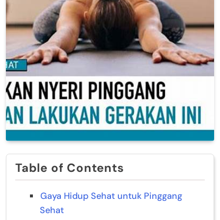
Table of Contents
Gaya Hidup Sehat untuk Pinggang
Sehat