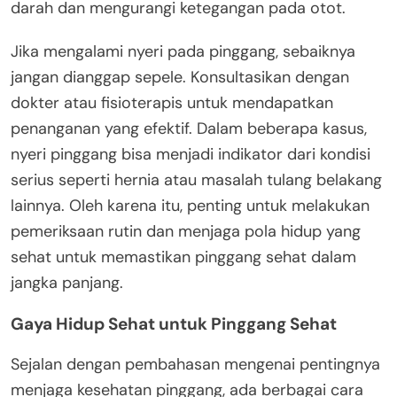
darah dan mengurangi ketegangan pada otot.
Jika mengalami nyeri pada pinggang, sebaiknya
jangan dianggap sepele. Konsultasikan dengan
dokter atau fisioterapis untuk mendapatkan
penanganan yang efektif. Dalam beberapa kasus,
nyeri pinggang bisa menjadi indikator dari kondisi
serius seperti hernia atau masalah tulang belakang
lainnya. Oleh karena itu, penting untuk melakukan
pemeriksaan rutin dan menjaga pola hidup yang
sehat untuk memastikan pinggang sehat dalam
jangka panjang.
Gaya Hidup Sehat untuk Pinggang Sehat
Sejalan dengan pembahasan mengenai pentingnya
menjaga kesehatan pinggang, ada berbagai cara