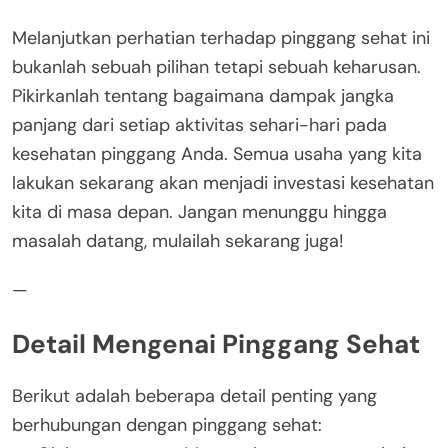
Melanjutkan perhatian terhadap pinggang sehat ini
bukanlah sebuah pilihan tetapi sebuah keharusan.
Pikirkanlah tentang bagaimana dampak jangka
panjang dari setiap aktivitas sehari-hari pada
kesehatan pinggang Anda. Semua usaha yang kita
lakukan sekarang akan menjadi investasi kesehatan
kita di masa depan. Jangan menunggu hingga
masalah datang, mulailah sekarang juga!
—
Detail Mengenai Pinggang Sehat
Berikut adalah beberapa detail penting yang
berhubungan dengan pinggang sehat: