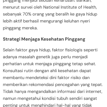
pinggang menjadi sebuah keharusan. Bahkan,
menurut survei oleh National Institute of Health,
sebanyak 70% orang yang beralih ke gaya hidup
lebih aktif berhasil mengurangi keluhan nyeri
pinggang mereka.
Strategi Menjaga Kesehatan Pinggang
Selain faktor gaya hidup, faktor fisiologis seperti
adanya masalah genetik juga perlu menjadi
perhatian untuk menjaga pinggang tetap sehat.
Konsultasi rutin dengan ahli kesehatan dapat
membantu mendeteksi dini faktor risiko dan
memberikan rekomendasi pencegahan yang tepat.
Tidak hanya mengandalkan informasi dari internet,
namun mengetahui kondisi tubuh sendiri sangat
penting untuk menghindari hal-hal yang tidak