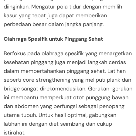
diinginkan. Mengatur pola tidur dengan memilih
kasur yang tepat juga dapat memberikan
perbedaan besar dalam jangka panjang.
Olahraga Spesifik untuk Pinggang Sehat
Berfokus pada olahraga spesifik yang menargetkan
kesehatan pinggang juga menjadi langkah cerdas
dalam mempertahankan pinggang sehat. Latihan
seperti core strengthening yang meliputi plank dan
bridge sangat direkomendasikan. Gerakan-gerakan
ini membantu memperkuat otot punggung bawah
dan abdomen yang berfungsi sebagai penopang
utama tubuh. Untuk hasil optimal, gabungkan
latihan ini dengan diet seimbang dan cukup
istirahat.