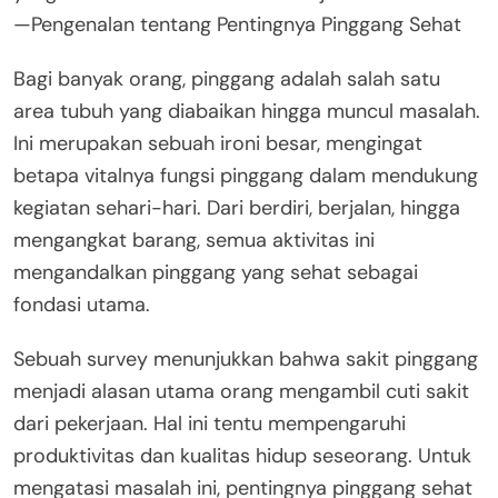
—Pengenalan tentang Pentingnya Pinggang Sehat
Bagi banyak orang, pinggang adalah salah satu
area tubuh yang diabaikan hingga muncul masalah.
Ini merupakan sebuah ironi besar, mengingat
betapa vitalnya fungsi pinggang dalam mendukung
kegiatan sehari-hari. Dari berdiri, berjalan, hingga
mengangkat barang, semua aktivitas ini
mengandalkan pinggang yang sehat sebagai
fondasi utama.
Sebuah survey menunjukkan bahwa sakit pinggang
menjadi alasan utama orang mengambil cuti sakit
dari pekerjaan. Hal ini tentu mempengaruhi
produktivitas dan kualitas hidup seseorang. Untuk
mengatasi masalah ini, pentingnya pinggang sehat