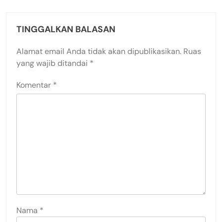
TINGGALKAN BALASAN
Alamat email Anda tidak akan dipublikasikan.
Ruas
yang wajib ditandai
*
Komentar
*
Nama
*