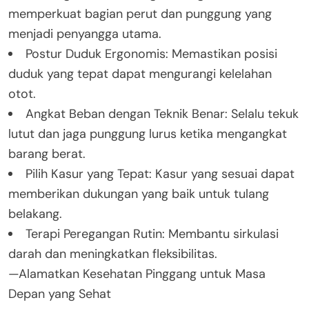
memperkuat bagian perut dan punggung yang
menjadi penyangga utama.
Postur Duduk Ergonomis: Memastikan posisi
duduk yang tepat dapat mengurangi kelelahan
otot.
Angkat Beban dengan Teknik Benar: Selalu tekuk
lutut dan jaga punggung lurus ketika mengangkat
barang berat.
Pilih Kasur yang Tepat: Kasur yang sesuai dapat
memberikan dukungan yang baik untuk tulang
belakang.
Terapi Peregangan Rutin: Membantu sirkulasi
darah dan meningkatkan fleksibilitas.
—Alamatkan Kesehatan Pinggang untuk Masa
Depan yang Sehat