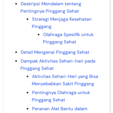
Deskripsi Mendalam tentang
Pentingnya Pinggang Sehat
Strategi Menjaga Kesehatan
Pinggang
Olahraga Spesifik untuk
Pinggang Sehat
Detail Mengenai Pinggang Sehat
Dampak Aktivitas Sehari-hari pada
Pinggang Sehat
Aktivitas Sehari-Hari yang Bisa
Menyebabkan Sakit Pinggang
Pentingnya Olahraga untuk
Pinggang Sehat
Peranan Alat Bantu dalam