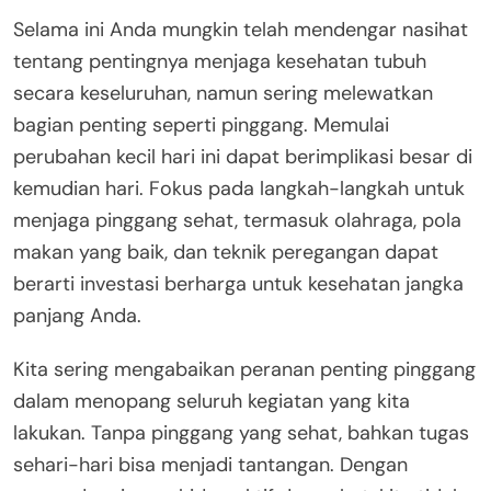
Selama ini Anda mungkin telah mendengar nasihat
tentang pentingnya menjaga kesehatan tubuh
secara keseluruhan, namun sering melewatkan
bagian penting seperti pinggang. Memulai
perubahan kecil hari ini dapat berimplikasi besar di
kemudian hari. Fokus pada langkah-langkah untuk
menjaga pinggang sehat, termasuk olahraga, pola
makan yang baik, dan teknik peregangan dapat
berarti investasi berharga untuk kesehatan jangka
panjang Anda.
Kita sering mengabaikan peranan penting pinggang
dalam menopang seluruh kegiatan yang kita
lakukan. Tanpa pinggang yang sehat, bahkan tugas
sehari-hari bisa menjadi tantangan. Dengan