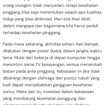
orang mungkin tidak menyadari, tetapi kesehatan
pinggang bisa saja menentukan sejauh apa kualitas
hidup yang bisa dinikmati. Mari kita lihat lebih
dalam mengapa dan bagaimana kita harus peduli
terhadap kesehatan pinggang.
Pada masa sekarang, aktivitas sehari-hari banyak
dilakukan dengan posisi duduk dalam jangka waktu
lama. Mulai dari bekerja di depan komputer hingga
menonton serial TV kesayangan, semua menambah
beban pada area pinggang. Kebiasaan ini jika tidak
dibarengi dengan olahraga dan postur tubuh yang
baik dapat menyebabkan gangguan kesehatan
serius. Maka dari itu, investasi dalam kebiasaan
yang mendukung kesehatan punggung dan