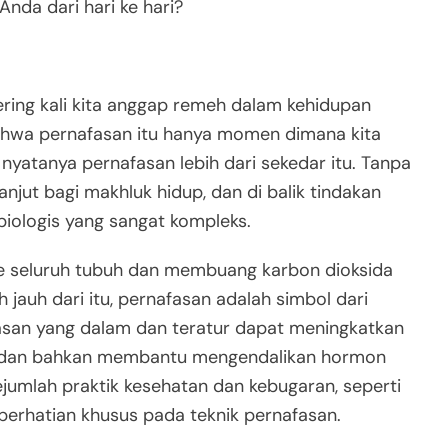
nda dari hari ke hari?
ering kali kita anggap remeh dalam kehidupan
bahwa pernafasan itu hanya momen dimana kita
yatanya pernafasan lebih dari sekedar itu. Tanpa
njut bagi makhluk hidup, dan di balik tindakan
biologis yang sangat kompleks.
e seluruh tubuh dan membuang karbon dioksida
ih jauh dari itu, pernafasan adalah simbol dari
fasan yang dalam dan teratur dapat meningkatkan
h, dan bahkan membantu mengendalikan hormon
sejumlah praktik kesehatan dan kebugaran, seperti
 perhatian khusus pada teknik pernafasan.