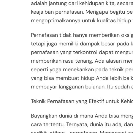
adalah jantung dari kehidupan kita, secara
keajaiban pernafasan. Mengapa begitu pe
mengoptimalkannya untuk kualitas hidup y
Pernafasan tidak hanya memberikan oksige
tetapi juga memiliki dampak besar pada 
pernafasan yang terkontrol dapat mengura
memberikan rasa tenang. Ada alasan men
seperti yoga menekankan pada teknik per
yang bisa membuat hidup Anda lebih bai
membayar langganan bulanan. Itu sudah a
Teknik Pernafasan yang Efektif untuk Keh
Bayangkan dunia di mana Anda bisa meng
cara tertentu. Ternyata, dunia itu ada,