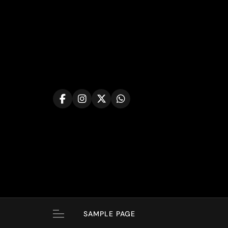
Skip
to
content
SAMPLE PAGE