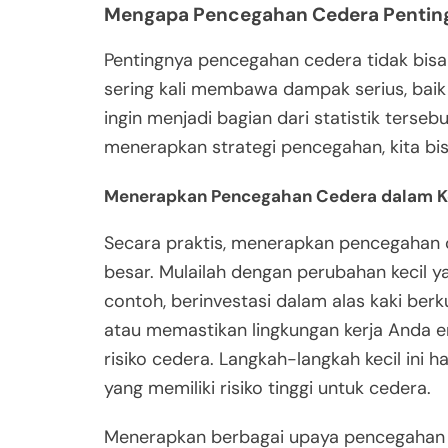
Mengapa Pencegahan Cedera Pentin
Pentingnya pencegahan cedera tidak bisa
sering kali membawa dampak serius, baik s
ingin menjadi bagian dari statistik ters
menerapkan strategi pencegahan, kita bi
Menerapkan Pencegahan Cedera dalam K
Secara praktis, menerapkan pencegahan 
besar. Mulailah dengan perubahan kecil
contoh, berinvestasi dalam alas kaki ber
atau memastikan lingkungan kerja Anda e
risiko cedera. Langkah-langkah kecil ini 
yang memiliki risiko tinggi untuk cedera.
Menerapkan berbagai upaya pencegahan c