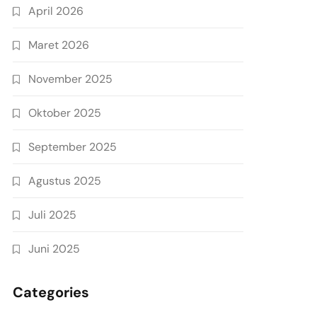
April 2026
Maret 2026
November 2025
Oktober 2025
September 2025
Agustus 2025
Juli 2025
Juni 2025
Categories