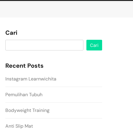
Cari
Cari
Recent Posts
Instagram Learnwichita
Pemulihan Tubuh
Bodyweight Training
Anti Slip Mat