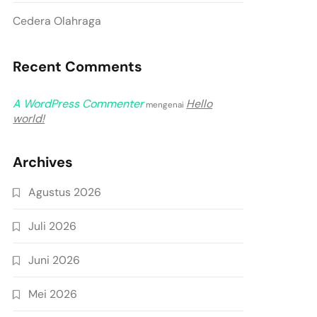
Cedera Olahraga
Recent Comments
A WordPress Commenter
Hello
mengenai
world!
Archives
Agustus 2026
Juli 2026
Juni 2026
Mei 2026