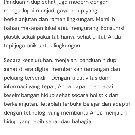
Panduan hidup sehat juga modern dengan
mengadopsi menjadi gaya hidup yang
berkelanjutan dan ramah lingkungan. Memilih
bahan makanan lokal atau mengurangi konsumsi
plastik sekali pakai tak hanya sehat untuk Anda
tapi juga baik untuk lingkungan.
Secara keseluruhan, menjalani panduan hidup
sehat di era digital memberikan tantangan dan
peluang tersendiri. Dengan kreativitas dan
informasi yang tepat, Anda dapat mencapai
keseimbangan hidup sehat secara holistik dan
berkelanjutan. Tetaplah terbuka belajar dan adaptif
dengan teknologi yang membantu Anda menjalani
hidup yang lebih sehat dan bahagia.