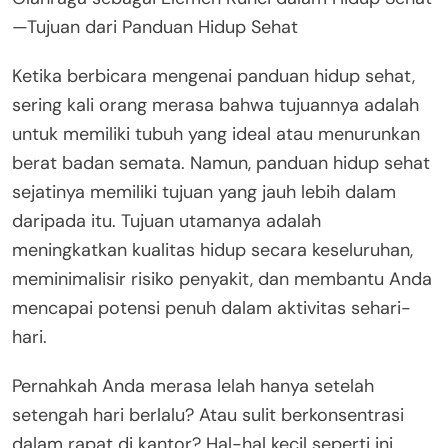
—Tujuan dari Panduan Hidup Sehat
Ketika berbicara mengenai panduan hidup sehat,
sering kali orang merasa bahwa tujuannya adalah
untuk memiliki tubuh yang ideal atau menurunkan
berat badan semata. Namun, panduan hidup sehat
sejatinya memiliki tujuan yang jauh lebih dalam
daripada itu. Tujuan utamanya adalah
meningkatkan kualitas hidup secara keseluruhan,
meminimalisir risiko penyakit, dan membantu Anda
mencapai potensi penuh dalam aktivitas sehari-
hari.
Pernahkah Anda merasa lelah hanya setelah
setengah hari berlalu? Atau sulit berkonsentrasi
dalam rapat di kantor? Hal-hal kecil seperti ini