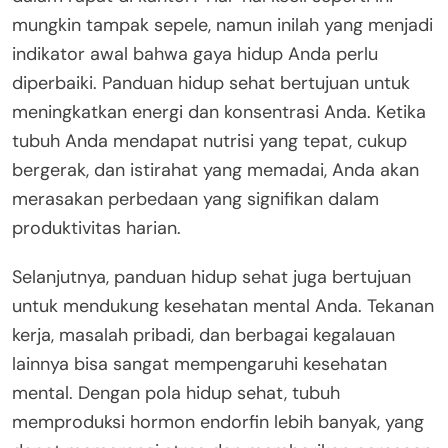
mungkin tampak sepele, namun inilah yang menjadi
indikator awal bahwa gaya hidup Anda perlu
diperbaiki. Panduan hidup sehat bertujuan untuk
meningkatkan energi dan konsentrasi Anda. Ketika
tubuh Anda mendapat nutrisi yang tepat, cukup
bergerak, dan istirahat yang memadai, Anda akan
merasakan perbedaan yang signifikan dalam
produktivitas harian.
Selanjutnya, panduan hidup sehat juga bertujuan
untuk mendukung kesehatan mental Anda. Tekanan
kerja, masalah pribadi, dan berbagai kegalauan
lainnya bisa sangat mempengaruhi kesehatan
mental. Dengan pola hidup sehat, tubuh
memproduksi hormon endorfin lebih banyak, yang