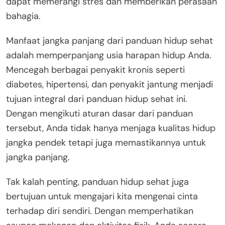
dapat memerangi stres dan memberikan perasaan
bahagia.
Manfaat jangka panjang dari panduan hidup sehat
adalah memperpanjang usia harapan hidup Anda.
Mencegah berbagai penyakit kronis seperti
diabetes, hipertensi, dan penyakit jantung menjadi
tujuan integral dari panduan hidup sehat ini.
Dengan mengikuti aturan dasar dari panduan
tersebut, Anda tidak hanya menjaga kualitas hidup
jangka pendek tetapi juga memastikannya untuk
jangka panjang.
Tak kalah penting, panduan hidup sehat juga
bertujuan untuk mengajari kita mengenai cinta
terhadap diri sendiri. Dengan memperhatikan