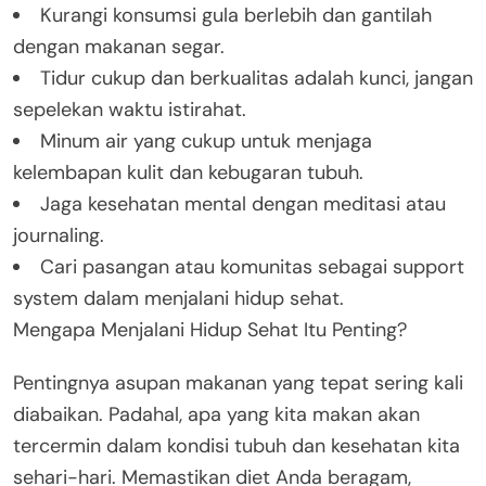
Kurangi konsumsi gula berlebih dan gantilah
dengan makanan segar.
Tidur cukup dan berkualitas adalah kunci, jangan
sepelekan waktu istirahat.
Minum air yang cukup untuk menjaga
kelembapan kulit dan kebugaran tubuh.
Jaga kesehatan mental dengan meditasi atau
journaling.
Cari pasangan atau komunitas sebagai support
system dalam menjalani hidup sehat.
Mengapa Menjalani Hidup Sehat Itu Penting?
Pentingnya asupan makanan yang tepat sering kali
diabaikan. Padahal, apa yang kita makan akan
tercermin dalam kondisi tubuh dan kesehatan kita
sehari-hari. Memastikan diet Anda beragam,