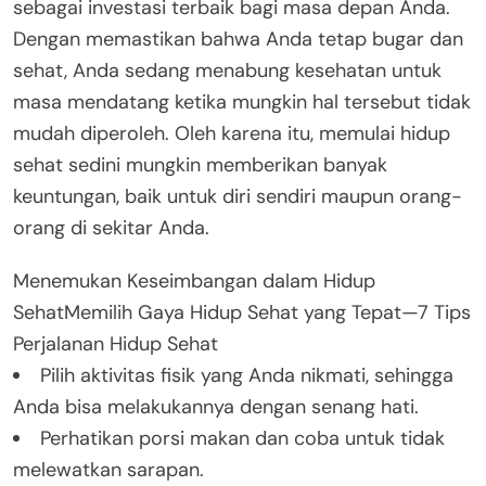
sebagai investasi terbaik bagi masa depan Anda.
Dengan memastikan bahwa Anda tetap bugar dan
sehat, Anda sedang menabung kesehatan untuk
masa mendatang ketika mungkin hal tersebut tidak
mudah diperoleh. Oleh karena itu, memulai hidup
sehat sedini mungkin memberikan banyak
keuntungan, baik untuk diri sendiri maupun orang-
orang di sekitar Anda.
Menemukan Keseimbangan dalam Hidup
SehatMemilih Gaya Hidup Sehat yang Tepat—7 Tips
Perjalanan Hidup Sehat
Pilih aktivitas fisik yang Anda nikmati, sehingga
Anda bisa melakukannya dengan senang hati.
Perhatikan porsi makan dan coba untuk tidak
melewatkan sarapan.