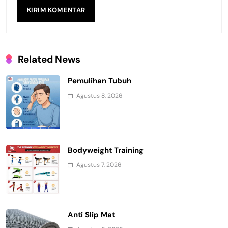
Related News
Pemulihan Tubuh
Agustus 8, 2026
Bodyweight Training
Agustus 7, 2026
Anti Slip Mat