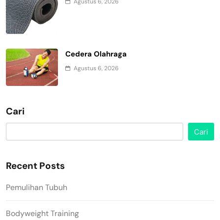
Agustus 6, 2026
Cedera Olahraga
Agustus 6, 2026
Cari
Cari
Recent Posts
Pemulihan Tubuh
Bodyweight Training