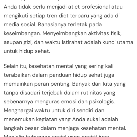
Anda tidak perlu menjadi atlet profesional atau
mengikuti setiap tren diet terbaru yang ada di
media sosial. Rahasianya terletak pada
keseimbangan. Menyeimbangkan aktivitas fisik,
asupan gizi, dan waktu istirahat adalah kunci utama
untuk hidup sehat.
Selain itu, kesehatan mental yang sering kali
terabaikan dalam panduan hidup sehat juga
memainkan peran penting. Banyak dari kita yang
tanpa disadari terjebak dalam rutinitas yang
sebenarnya menguras emosi dan psikologis.
Menghargai waktu untuk diri sendiri dan
menemukan kegiatan yang Anda sukai adalah
langkah besar dalam menjaga kesehatan mental.
Menjalin hubungan sosial yang positif juga