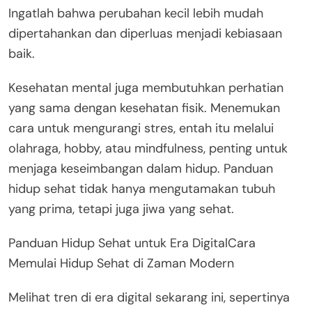
Ingatlah bahwa perubahan kecil lebih mudah
dipertahankan dan diperluas menjadi kebiasaan
baik.
Kesehatan mental juga membutuhkan perhatian
yang sama dengan kesehatan fisik. Menemukan
cara untuk mengurangi stres, entah itu melalui
olahraga, hobby, atau mindfulness, penting untuk
menjaga keseimbangan dalam hidup. Panduan
hidup sehat tidak hanya mengutamakan tubuh
yang prima, tetapi juga jiwa yang sehat.
Panduan Hidup Sehat untuk Era DigitalCara
Memulai Hidup Sehat di Zaman Modern
Melihat tren di era digital sekarang ini, sepertinya