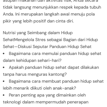
asupan makanan dan aktivitas fisik, Anda secara
tidak langsung menunjukkan respek kepada tubuh
Anda. Ini merupakan langkah awal menuju pola
pikir yang lebih positif dan cinta diri.
Nutrisi yang Seimbang dalam Hidup
SehatMengelola Stres sebagai Bagian dari Hidup
Sehat—Diskusi Seputar Panduan Hidup Sehat
Bagaimana cara memulai panduan hidup sehat
dalam kehidupan sehari-hari?
Apakah panduan hidup sehat dapat dilakukan
tanpa harus menguras kantong?
Bagaimana cara membuat panduan hidup sehat
lebih menarik diikuti oleh anak-anak?
Peran penting apa yang dimainkan oleh
teknologi dalam mempermudah penerapan