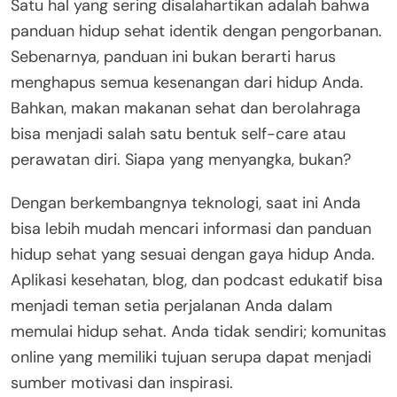
Satu hal yang sering disalahartikan adalah bahwa
panduan hidup sehat identik dengan pengorbanan.
Sebenarnya, panduan ini bukan berarti harus
menghapus semua kesenangan dari hidup Anda.
Bahkan, makan makanan sehat dan berolahraga
bisa menjadi salah satu bentuk self-care atau
perawatan diri. Siapa yang menyangka, bukan?
Dengan berkembangnya teknologi, saat ini Anda
bisa lebih mudah mencari informasi dan panduan
hidup sehat yang sesuai dengan gaya hidup Anda.
Aplikasi kesehatan, blog, dan podcast edukatif bisa
menjadi teman setia perjalanan Anda dalam
memulai hidup sehat. Anda tidak sendiri; komunitas
online yang memiliki tujuan serupa dapat menjadi
sumber motivasi dan inspirasi.