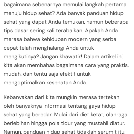
bagaimana sebenarnya memulai langkah pertama
menuju hidup sehat? Ada banyak panduan hidup
sehat yang dapat Anda temukan, namun beberapa
tips dasar sering kali terabaikan. Apakah Anda
merasa bahwa kehidupan modern yang serba
cepat telah menghalangi Anda untuk
mengikutinya? Jangan khawatir! Dalam artikel ini,
kita akan membahas bagaimana cara yang praktis,
mudah, dan tentu saja efektif untuk
mengoptimalkan kesehatan Anda.
Kebanyakan dari kita mungkin merasa tertekan
oleh banyaknya informasi tentang gaya hidup
sehat yang beredar. Mulai dari diet ketat, olahraga
berlebihan hingga pola tidur yang mustahil diatur.
Namun, panduan hidup sehat tidaklah serumit itu.