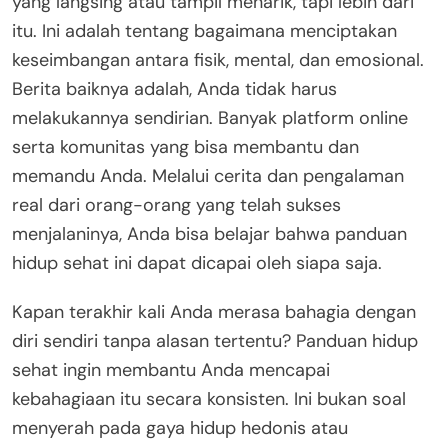
yang langsing atau tampil menarik, tapi lebih dari
itu. Ini adalah tentang bagaimana menciptakan
keseimbangan antara fisik, mental, dan emosional.
Berita baiknya adalah, Anda tidak harus
melakukannya sendirian. Banyak platform online
serta komunitas yang bisa membantu dan
memandu Anda. Melalui cerita dan pengalaman
real dari orang-orang yang telah sukses
menjalaninya, Anda bisa belajar bahwa panduan
hidup sehat ini dapat dicapai oleh siapa saja.
Kapan terakhir kali Anda merasa bahagia dengan
diri sendiri tanpa alasan tertentu? Panduan hidup
sehat ingin membantu Anda mencapai
kebahagiaan itu secara konsisten. Ini bukan soal
menyerah pada gaya hidup hedonis atau