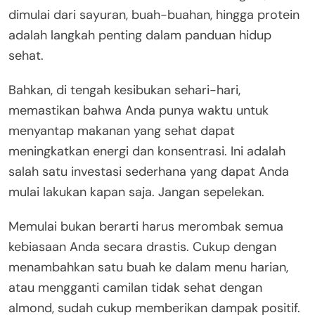
dimulai dari sayuran, buah-buahan, hingga protein
adalah langkah penting dalam panduan hidup
sehat.
Bahkan, di tengah kesibukan sehari-hari,
memastikan bahwa Anda punya waktu untuk
menyantap makanan yang sehat dapat
meningkatkan energi dan konsentrasi. Ini adalah
salah satu investasi sederhana yang dapat Anda
mulai lakukan kapan saja. Jangan sepelekan.
Memulai bukan berarti harus merombak semua
kebiasaan Anda secara drastis. Cukup dengan
menambahkan satu buah ke dalam menu harian,
atau mengganti camilan tidak sehat dengan
almond, sudah cukup memberikan dampak positif.