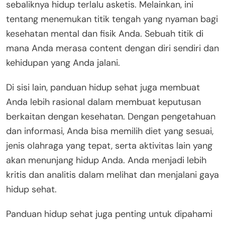
sebaliknya hidup terlalu asketis. Melainkan, ini
tentang menemukan titik tengah yang nyaman bagi
kesehatan mental dan fisik Anda. Sebuah titik di
mana Anda merasa content dengan diri sendiri dan
kehidupan yang Anda jalani.
Di sisi lain, panduan hidup sehat juga membuat
Anda lebih rasional dalam membuat keputusan
berkaitan dengan kesehatan. Dengan pengetahuan
dan informasi, Anda bisa memilih diet yang sesuai,
jenis olahraga yang tepat, serta aktivitas lain yang
akan menunjang hidup Anda. Anda menjadi lebih
kritis dan analitis dalam melihat dan menjalani gaya
hidup sehat.
Panduan hidup sehat juga penting untuk dipahami