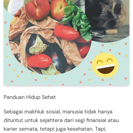
Panduan Hidup Sehat
Sebagai makhluk sosial, manusia tidak hanya
dituntut untuk sejahtera dari segi finansial atau
karier semata, tetapi juga kesehatan. Tapi,