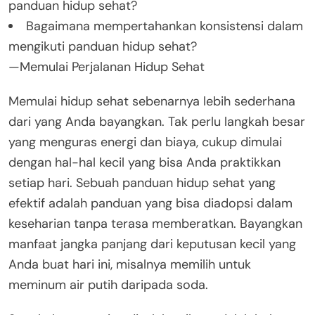
panduan hidup sehat?
Bagaimana mempertahankan konsistensi dalam
mengikuti panduan hidup sehat?
—Memulai Perjalanan Hidup Sehat
Memulai hidup sehat sebenarnya lebih sederhana
dari yang Anda bayangkan. Tak perlu langkah besar
yang menguras energi dan biaya, cukup dimulai
dengan hal-hal kecil yang bisa Anda praktikkan
setiap hari. Sebuah panduan hidup sehat yang
efektif adalah panduan yang bisa diadopsi dalam
keseharian tanpa terasa memberatkan. Bayangkan
manfaat jangka panjang dari keputusan kecil yang
Anda buat hari ini, misalnya memilih untuk
meminum air putih daripada soda.