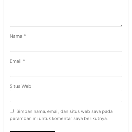
Nama
*
Email
*
Situs Web
Simpan nama, email, dan situs web saya pada
peramban ini untuk komentar saya berikutnya.