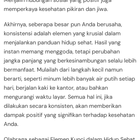
memperkaya kesehatan pikiran dan jiwa.
Akhirnya, seberapa besar pun Anda berusaha,
konsistensi adalah elemen yang krusial dalam
menjalankan panduan hidup sehat. Hasil yang
instan memang menggoda, tetapi perubahan
jangka panjang yang berkesinambungan selalu lebih
bermanfaat. Mulailah dari langkah kecil namun
berarti, seperti minum lebih banyak air putih setiap
hari, berjalan kaki ke kantor, atau bahkan
mengurangi waktu layar. Semua hal ini, jika
dilakukan secara konsisten, akan memberikan
dampak positif yang signifikan terhadap kesehatan
Anda.
Olahraga sebagai Elemen Kunci dalam Hidup Sehat