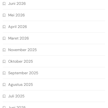
Juni 2026
Mei 2026
April 2026
Maret 2026
November 2025
Oktober 2025
September 2025
Agustus 2025
Juli 2025
Juni 2025