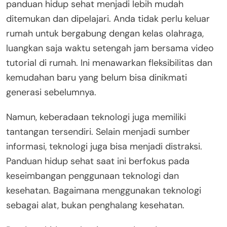
panduan hidup sehat menjadi lebih mudah
ditemukan dan dipelajari. Anda tidak perlu keluar
rumah untuk bergabung dengan kelas olahraga,
luangkan saja waktu setengah jam bersama video
tutorial di rumah. Ini menawarkan fleksibilitas dan
kemudahan baru yang belum bisa dinikmati
generasi sebelumnya.
Namun, keberadaan teknologi juga memiliki
tantangan tersendiri. Selain menjadi sumber
informasi, teknologi juga bisa menjadi distraksi.
Panduan hidup sehat saat ini berfokus pada
keseimbangan penggunaan teknologi dan
kesehatan. Bagaimana menggunakan teknologi
sebagai alat, bukan penghalang kesehatan.