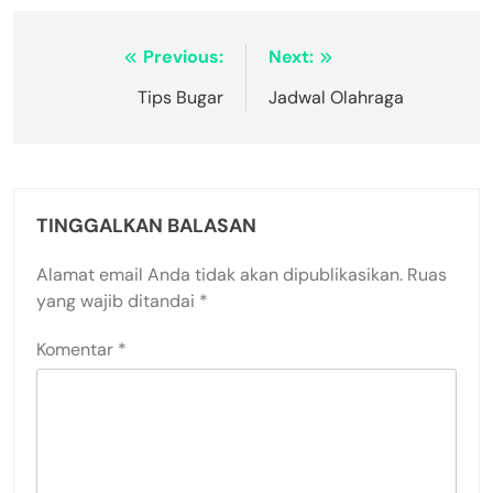
Navigasi
Previous:
Next:
pos
Tips Bugar
Jadwal Olahraga
TINGGALKAN BALASAN
Alamat email Anda tidak akan dipublikasikan.
Ruas
yang wajib ditandai
*
Komentar
*