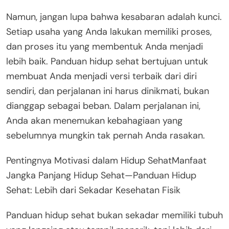
Namun, jangan lupa bahwa kesabaran adalah kunci.
Setiap usaha yang Anda lakukan memiliki proses,
dan proses itu yang membentuk Anda menjadi
lebih baik. Panduan hidup sehat bertujuan untuk
membuat Anda menjadi versi terbaik dari diri
sendiri, dan perjalanan ini harus dinikmati, bukan
dianggap sebagai beban. Dalam perjalanan ini,
Anda akan menemukan kebahagiaan yang
sebelumnya mungkin tak pernah Anda rasakan.
Pentingnya Motivasi dalam Hidup SehatManfaat
Jangka Panjang Hidup Sehat—Panduan Hidup
Sehat: Lebih dari Sekadar Kesehatan Fisik
Panduan hidup sehat bukan sekadar memiliki tubuh