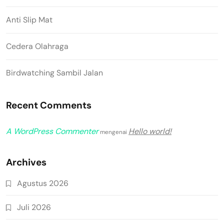
Anti Slip Mat
Cedera Olahraga
Birdwatching Sambil Jalan
Recent Comments
A WordPress Commenter
Hello world!
mengenai
Archives
Agustus 2026
Juli 2026