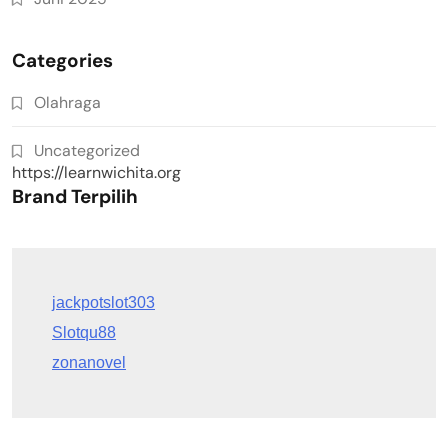
Categories
Olahraga
Uncategorized
https://learnwichita.org
Brand Terpilih
Slotqu88
zonanovel