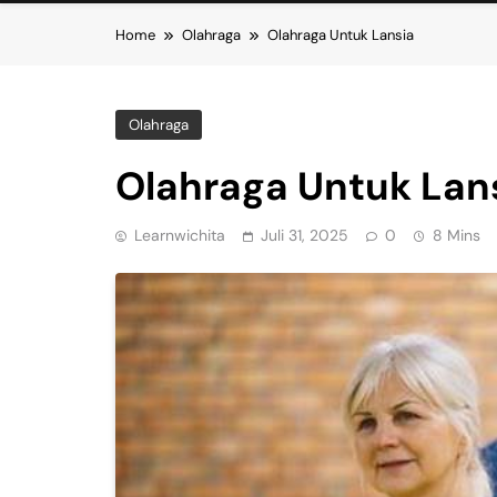
Home
Olahraga
Olahraga Untuk Lansia
Olahraga
Olahraga Untuk Lan
Learnwichita
Juli 31, 2025
0
8 Mins