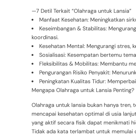
—7 Detil Terkait “Olahraga untuk Lansia”
Manfaat Kesehatan: Meningkatkan sirk
Keseimbangan & Stabilitas: Mengurang
koordinasi.
Kesehatan Mental: Mengurangi stres, 
Sosialisasi: Kesempatan bertemu tem
Fleksibilitas & Mobilitas: Membantu m
Pengurangan Risiko Penyakit: Menurunka
Peningkatan Kualitas Tidur: Memperbaik
Mengapa Olahraga untuk Lansia Penting?
Olahraga untuk lansia bukan hanya tren, 
mencapai kesehatan optimal di usia lanj
yang aktif secara fisik dapat menikmati hi
Tidak ada kata terlambat untuk memulai 