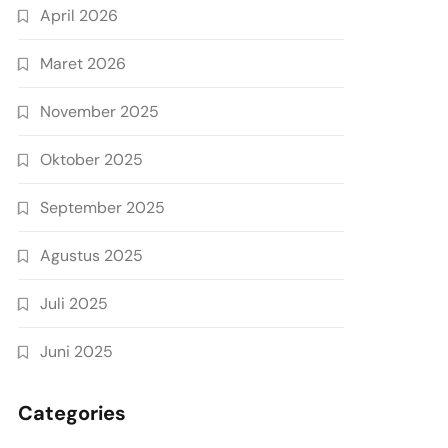
April 2026
Maret 2026
November 2025
Oktober 2025
September 2025
Agustus 2025
Juli 2025
Juni 2025
Categories