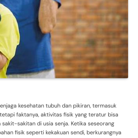
enjaga kesehatan tubuh dan pikiran, termasuk
tetapi faktanya, aktivitas fisik yang teratur bisa
akit-sakitan di usia senja. Ketika seseorang
ahan fisik seperti kekakuan sendi, berkurangnya