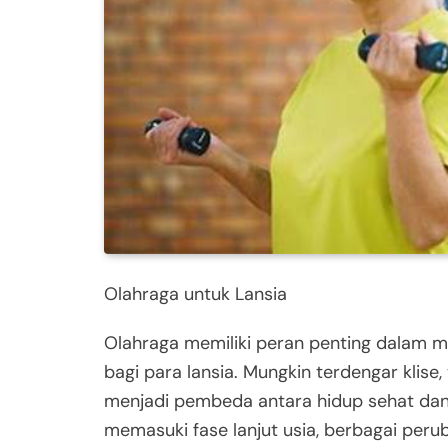
Olahraga untuk Lansia
Olahraga memiliki peran penting dalam m
bagi para lansia. Mungkin terdengar klise, 
menjadi pembeda antara hidup sehat dan s
memasuki fase lanjut usia, berbagai perub