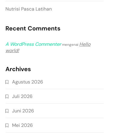
Nutrisi Pasca Latihan
Recent Comments
A WordPress Commenter
Hello
mengenai
world!
Archives
Agustus 2026
Juli 2026
Juni 2026
Mei 2026