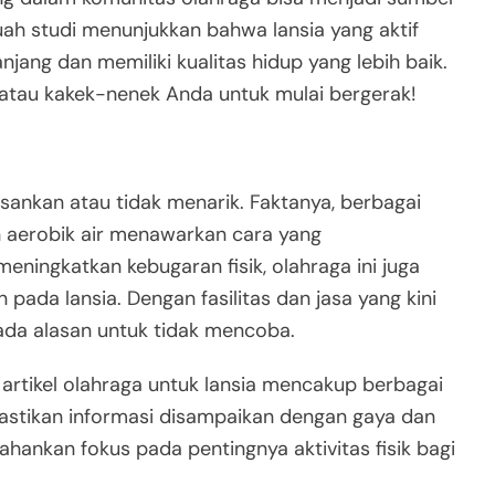
h studi menunjukkan bahwa lansia yang aktif
jang dan memiliki kualitas hidup yang lebih baik.
a atau kakek-nenek Anda untuk mulai bergerak!
sankan atau tidak menarik. Faktanya, berbagai
an aerobik air menawarkan cara yang
eningkatkan kebugaran fisik, olahraga ini juga
pada lansia. Dengan fasilitas dan jasa yang kini
ada alasan untuk tidak mencoba.
i artikel olahraga untuk lansia mencakup berbagai
astikan informasi disampaikan dengan gaya dan
ankan fokus pada pentingnya aktivitas fisik bagi