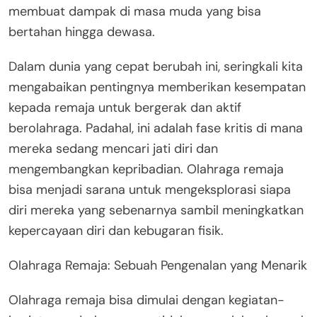
membuat dampak di masa muda yang bisa
bertahan hingga dewasa.
Dalam dunia yang cepat berubah ini, seringkali kita
mengabaikan pentingnya memberikan kesempatan
kepada remaja untuk bergerak dan aktif
berolahraga. Padahal, ini adalah fase kritis di mana
mereka sedang mencari jati diri dan
mengembangkan kepribadian. Olahraga remaja
bisa menjadi sarana untuk mengeksplorasi siapa
diri mereka yang sebenarnya sambil meningkatkan
kepercayaan diri dan kebugaran fisik.
Olahraga Remaja: Sebuah Pengenalan yang Menarik
Olahraga remaja bisa dimulai dengan kegiatan-