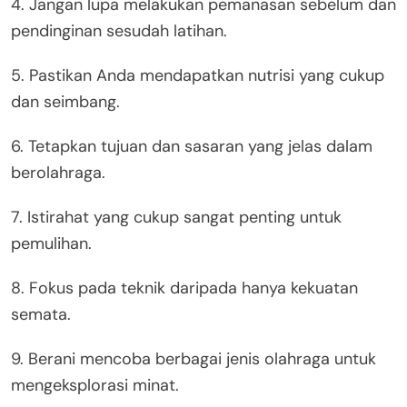
4. Jangan lupa melakukan pemanasan sebelum dan
pendinginan sesudah latihan.
5. Pastikan Anda mendapatkan nutrisi yang cukup
dan seimbang.
6. Tetapkan tujuan dan sasaran yang jelas dalam
berolahraga.
7. Istirahat yang cukup sangat penting untuk
pemulihan.
8. Fokus pada teknik daripada hanya kekuatan
semata.
9. Berani mencoba berbagai jenis olahraga untuk
mengeksplorasi minat.