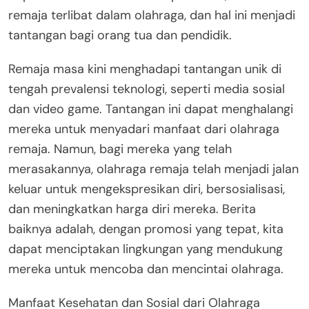
remaja terlibat dalam olahraga, dan hal ini menjadi
tantangan bagi orang tua dan pendidik.
Remaja masa kini menghadapi tantangan unik di
tengah prevalensi teknologi, seperti media sosial
dan video game. Tantangan ini dapat menghalangi
mereka untuk menyadari manfaat dari olahraga
remaja. Namun, bagi mereka yang telah
merasakannya, olahraga remaja telah menjadi jalan
keluar untuk mengekspresikan diri, bersosialisasi,
dan meningkatkan harga diri mereka. Berita
baiknya adalah, dengan promosi yang tepat, kita
dapat menciptakan lingkungan yang mendukung
mereka untuk mencoba dan mencintai olahraga.
Manfaat Kesehatan dan Sosial dari Olahraga