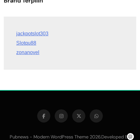
Brand Terpilih
Slotqu88
zonanovel
Pubnews - Modern WordPress Theme 2026.Developed By