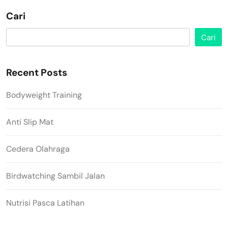
Cari
Cari
Recent Posts
Bodyweight Training
Anti Slip Mat
Cedera Olahraga
Birdwatching Sambil Jalan
Nutrisi Pasca Latihan