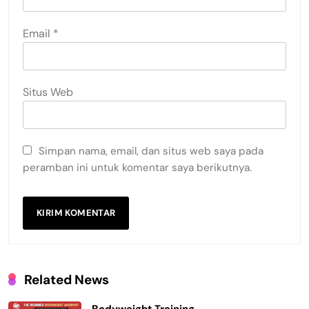
Email
*
Situs Web
Simpan nama, email, dan situs web saya pada
peramban ini untuk komentar saya berikutnya.
Related News
Bodyweight Training