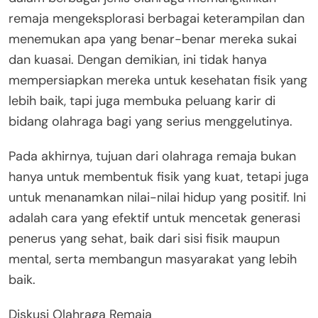
remaja mengeksplorasi berbagai keterampilan dan
menemukan apa yang benar-benar mereka sukai
dan kuasai. Dengan demikian, ini tidak hanya
mempersiapkan mereka untuk kesehatan fisik yang
lebih baik, tapi juga membuka peluang karir di
bidang olahraga bagi yang serius menggelutinya.
Pada akhirnya, tujuan dari olahraga remaja bukan
hanya untuk membentuk fisik yang kuat, tetapi juga
untuk menanamkan nilai-nilai hidup yang positif. Ini
adalah cara yang efektif untuk mencetak generasi
penerus yang sehat, baik dari sisi fisik maupun
mental, serta membangun masyarakat yang lebih
baik.
Diskusi Olahraga Remaja