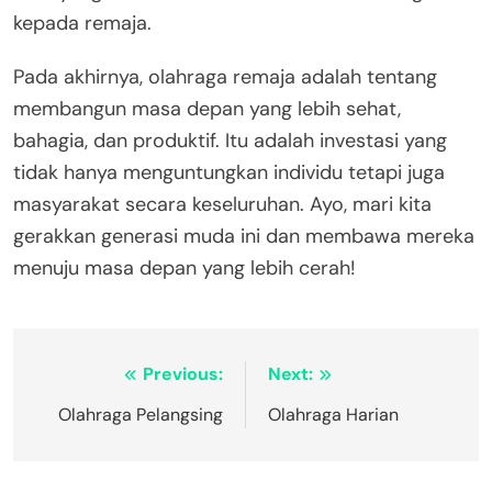
kepada remaja.
Pada akhirnya, olahraga remaja adalah tentang
membangun masa depan yang lebih sehat,
bahagia, dan produktif. Itu adalah investasi yang
tidak hanya menguntungkan individu tetapi juga
masyarakat secara keseluruhan. Ayo, mari kita
gerakkan generasi muda ini dan membawa mereka
menuju masa depan yang lebih cerah!
Navigasi
Previous:
Next:
pos
Olahraga Pelangsing
Olahraga Harian