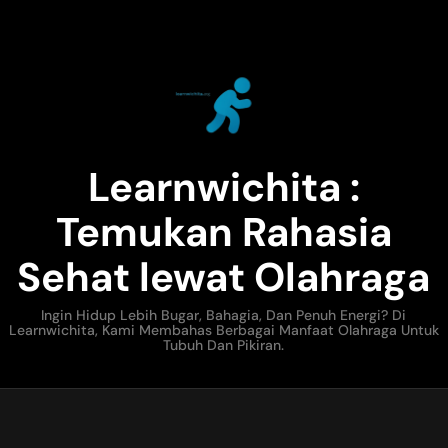
Learnwichita :
Temukan Rahasia
Sehat lewat Olahraga
Ingin Hidup Lebih Bugar, Bahagia, Dan Penuh Energi? Di
Learnwichita, Kami Membahas Berbagai Manfaat Olahraga Untuk
Tubuh Dan Pikiran.