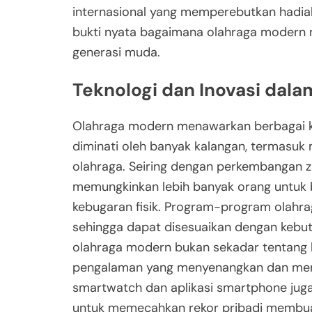
internasional yang memperebutkan hadiah 
bukti nyata bagaimana olahraga modern 
generasi muda.
Teknologi dan Inovasi dala
Olahraga modern menawarkan berbagai 
diminati oleh banyak kalangan, termasuk
olahraga. Seiring dengan perkembangan z
memungkinkan lebih banyak orang untuk b
kebugaran fisik. Program-program olahrag
sehingga dapat disesuaikan dengan kebu
olahraga modern bukan sekadar tentang 
pengalaman yang menyenangkan dan memu
smartwatch dan aplikasi smartphone juga
untuk memecahkan rekor pribadi membuat 