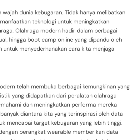
h wajah dunia kebugaran. Tidak hanya melibatkan
 memanfaatkan teknologi untuk meningkatkan
hraga. Olahraga modern hadir dalam berbagai
irtual, hingga boot camp online yang dipandu oleh
uan untuk menyederhanakan cara kita menjaga
modern telah membuka berbagai kemungkinan yang
istik yang didapatkan dari peralatan olahraga
emahami dan meningkatkan performa mereka
banyak diantara kita yang terinspirasi oleh data
k mencapai target kebugaran yang lebih tinggi.
g dengan perangkat wearable memberikan data