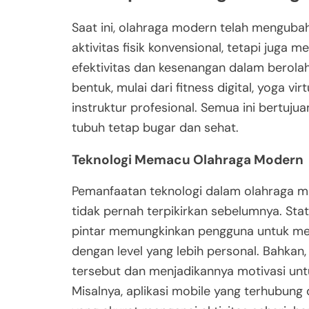
Saat ini, olahraga modern telah menguba
aktivitas fisik konvensional, tetapi juga
efektivitas dan kesenangan dalam berola
bentuk, mulai dari fitness digital, yoga v
instruktur profesional. Semua ini bertuj
tubuh tetap bugar dan sehat.
Teknologi Memacu Olahraga Modern
Pemanfaatan teknologi dalam olahraga 
tidak pernah terpikirkan sebelumnya. Stat
pintar memungkinkan pengguna untuk m
dengan level yang lebih personal. Bahkan, 
tersebut dan menjadikannya motivasi untu
Misalnya, aplikasi mobile yang terhubun