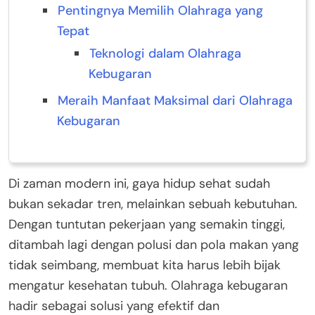
Pentingnya Memilih Olahraga yang
Tepat
Teknologi dalam Olahraga
Kebugaran
Meraih Manfaat Maksimal dari Olahraga
Kebugaran
Di zaman modern ini, gaya hidup sehat sudah
bukan sekadar tren, melainkan sebuah kebutuhan.
Dengan tuntutan pekerjaan yang semakin tinggi,
ditambah lagi dengan polusi dan pola makan yang
tidak seimbang, membuat kita harus lebih bijak
mengatur kesehatan tubuh. Olahraga kebugaran
hadir sebagai solusi yang efektif dan