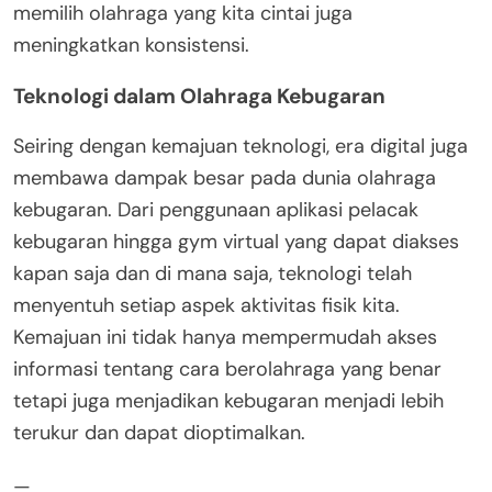
memilih olahraga yang kita cintai juga
meningkatkan konsistensi.
Teknologi dalam Olahraga Kebugaran
Seiring dengan kemajuan teknologi, era digital juga
membawa dampak besar pada dunia olahraga
kebugaran. Dari penggunaan aplikasi pelacak
kebugaran hingga gym virtual yang dapat diakses
kapan saja dan di mana saja, teknologi telah
menyentuh setiap aspek aktivitas fisik kita.
Kemajuan ini tidak hanya mempermudah akses
informasi tentang cara berolahraga yang benar
tetapi juga menjadikan kebugaran menjadi lebih
terukur dan dapat dioptimalkan.
—