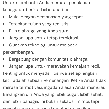
Untuk membantu Anda memulai perjalanan
kebugaran, berikut beberapa tips:
Mulai dengan pemanasan yang tepat.
Tetapkan tujuan yang realistis.
Pilih olahraga yang Anda sukai.
Jangan lupa untuk tetap terhidrasi.
Gunakan teknologi untuk melacak
perkembangan.
Bergabung dengan komunitas olahraga.
Jangan lupa untuk merayakan kemajuan kecil.
Penting untuk menyadari bahwa setiap langkah
kecil adalah sebuah kemenangan. Ketika Anda tidak
merasa termotivasi, ingatlah alasan Anda memulai.
Bayangkan diri Anda yang lebih bugar, lebih sehat,
dan lebih bahagia. Ini bukan sekadar mimpi, tapi
sebuah kenyataan yang bisa Anda wujudkan