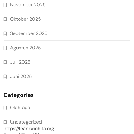
November 2025
Oktober 2025
September 2025
Agustus 2025
Juli 2025
Juni 2025
Categories
Olahraga
Uncategorized
https://learnwichita.org