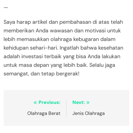
—
Saya harap artikel dan pembahasan di atas telah
memberikan Anda wawasan dan motivasi untuk
lebih memasukkan olahraga kebugaran dalam
kehidupan sehari-hari. Ingatlah bahwa kesehatan
adalah investasi terbaik yang bisa Anda lakukan
untuk masa depan yang lebih baik. Selalu jaga
semangat, dan tetap bergerak!
Navigasi
Previous:
Next:
pos
Olahraga Berat
Jenis Olahraga