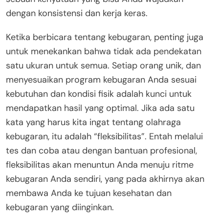
dengan konsistensi dan kerja keras.
Ketika berbicara tentang kebugaran, penting juga
untuk menekankan bahwa tidak ada pendekatan
satu ukuran untuk semua. Setiap orang unik, dan
menyesuaikan program kebugaran Anda sesuai
kebutuhan dan kondisi fisik adalah kunci untuk
mendapatkan hasil yang optimal. Jika ada satu
kata yang harus kita ingat tentang olahraga
kebugaran, itu adalah “fleksibilitas”. Entah melalui
tes dan coba atau dengan bantuan profesional,
fleksibilitas akan menuntun Anda menuju ritme
kebugaran Anda sendiri, yang pada akhirnya akan
membawa Anda ke tujuan kesehatan dan
kebugaran yang diinginkan.