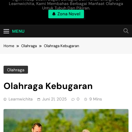
Learnwichita, Kami Membahas Berbagai Manfaat Olahraga
Untuk Tubuh Dan Pikiran.
Zona Novel
MENU
Home
Olahraga
Olahraga Kebugaran
Olahraga
Olahraga Kebugaran
Learnwichita
Juni 21, 2025
0
9 Mins