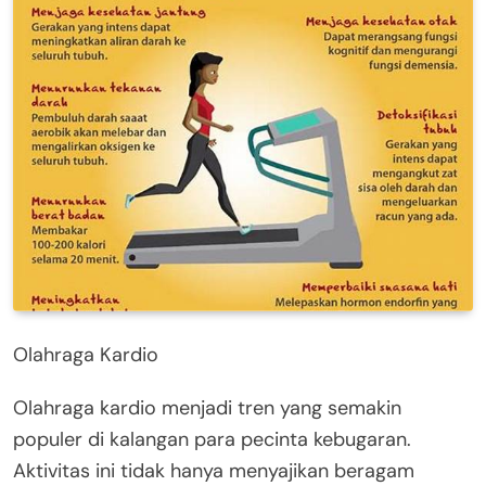
Olahraga Kardio
Olahraga kardio menjadi tren yang semakin
populer di kalangan para pecinta kebugaran.
Aktivitas ini tidak hanya menyajikan beragam