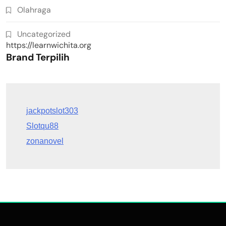
Olahraga
Uncategorized
https://learnwichita.org
Brand Terpilih
Slotqu88
zonanovel