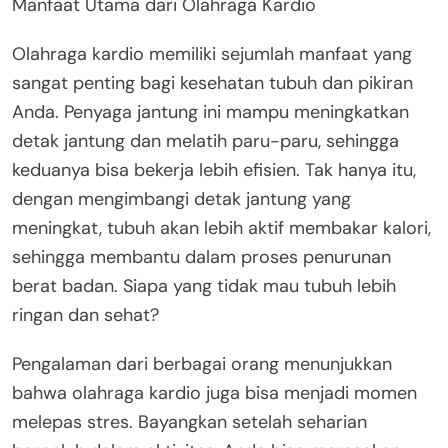
Manfaat Utama dari Olahraga Kardio
Olahraga kardio memiliki sejumlah manfaat yang
sangat penting bagi kesehatan tubuh dan pikiran
Anda. Penyaga jantung ini mampu meningkatkan
detak jantung dan melatih paru-paru, sehingga
keduanya bisa bekerja lebih efisien. Tak hanya itu,
dengan mengimbangi detak jantung yang
meningkat, tubuh akan lebih aktif membakar kalori,
sehingga membantu dalam proses penurunan
berat badan. Siapa yang tidak mau tubuh lebih
ringan dan sehat?
Pengalaman dari berbagai orang menunjukkan
bahwa olahraga kardio juga bisa menjadi momen
melepas stres. Bayangkan setelah seharian