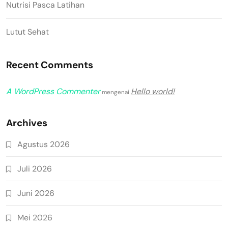
Nutrisi Pasca Latihan
Lutut Sehat
Recent Comments
A WordPress Commenter
Hello world!
mengenai
Archives
Agustus 2026
Juli 2026
Juni 2026
Mei 2026