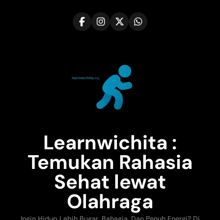
Skip
to
content
Learnwichita :
Temukan Rahasia
Sehat lewat
Olahraga
Ingin Hidup Lebih Bugar, Bahagia, Dan Penuh Energi? Di