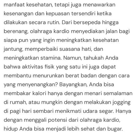
manfaat kesehatan, tetapi juga menawarkan
kesenangan dan kepuasan tersendiri ketika
dilakukan secara rutin. Dari bersepeda hingga
berenang, olahraga kardio menyediakan jalan bagi
siapa pun yang ingin meningkatkan kesehatan
jantung, memperbaiki suasana hati, dan
meningkatkan stamina. Namun, tahukah Anda
bahwa aktivitas fisik yang satu ini juga dapat
membantu menurunkan berat badan dengan cara
yang menyenangkan? Bayangkan, Anda bisa
membakar kalori hanya dengan menari semalaman
di rumah, atau mungkin dengan melakukan jogging
di pagi hari sembari menikmati udara segar. Hanya
dengan menggali potensi dari olahraga kardio,
hidup Anda bisa menjadi lebih sehat dan bugar.