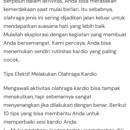
berpeluh dalam aktivitas, Anda bisa merasakan
kemerdekaan saat mulai berlari. Itu sebabnya,
olahraga jenis ini sering dijadikan jalan keluar untuk
mendapatkan suasana hati yang lebih baik.
Mulailah eksplorasi dengan kegiatan yang membuat
Anda bersemangat. Kami percaya, Anda bisa
menemukan sendiri rutinitas kardio yang paling
cocok.
Tips Efektif Melakukan Olahraga Kardio
Mengawali aktivitas olahraga kardio bisa tampak
menakutkan, tapi sebenarnya sangat
menyenangkan jika dilakukan dengan benar. Berikut
10 tips yang bisa membantu Anda untuk
memperbaiki sesi kardio Anda: