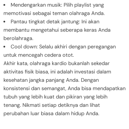
Mendengarkan musik: Pilih playlist yang
memotivasi sebagai teman olahraga Anda.
Pantau tingkat detak jantung: Ini akan
membantu mengetahui seberapa keras Anda
berolahraga.
Cool down: Selalu akhiri dengan peregangan
untuk mencegah cedera otot.
Akhir kata, olahraga kardio bukanlah sekedar
aktivitas fisik biasa, ini adalah investasi dalam
kesehatan jangka panjang Anda. Dengan
konsistensi dan semangat, Anda bisa mendapatkan
tubuh yang lebih kuat dan pikiran yang lebih
tenang. Nikmati setiap detiknya dan lihat
perubahan luar biasa dalam hidup Anda.