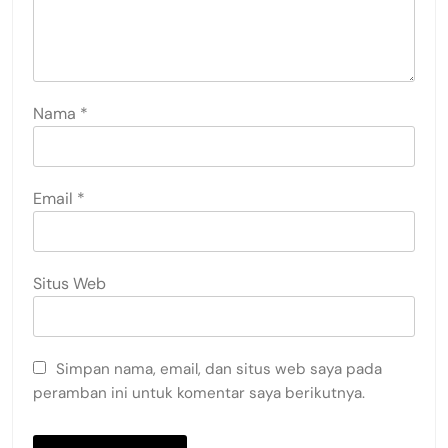
Nama
*
Email
*
Situs Web
Simpan nama, email, dan situs web saya pada
peramban ini untuk komentar saya berikutnya.