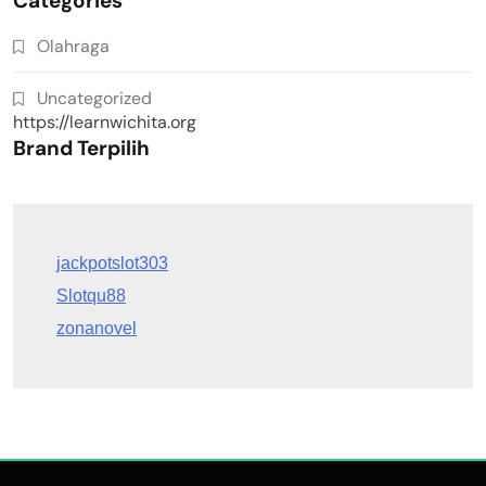
Categories
Olahraga
Uncategorized
https://learnwichita.org
Brand Terpilih
Slotqu88
zonanovel