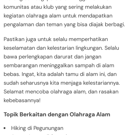
komunitas atau klub yang sering melakukan
kegiatan olahraga alam untuk mendapatkan
pengalaman dan teman yang bisa diajak berbagi.
Pastikan juga untuk selalu memperhatikan
keselamatan dan kelestarian lingkungan. Selalu
bawa perlengkapan darurat dan jangan
sembarangan meninggalkan sampah di alam
bebas. Ingat, kita adalah tamu di alam ini, dan
sudah seharusnya kita menjaga kelestariannya.
Selamat mencoba olahraga alam, dan rasakan
kebebasannya!
Topik Berkaitan dengan Olahraga Alam
Hiking di Pegunungan