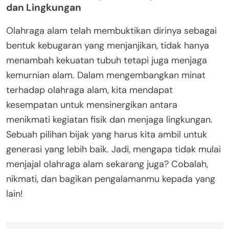
dan Lingkungan
Olahraga alam telah membuktikan dirinya sebagai
bentuk kebugaran yang menjanjikan, tidak hanya
menambah kekuatan tubuh tetapi juga menjaga
kemurnian alam. Dalam mengembangkan minat
terhadap olahraga alam, kita mendapat
kesempatan untuk mensinergikan antara
menikmati kegiatan fisik dan menjaga lingkungan.
Sebuah pilihan bijak yang harus kita ambil untuk
generasi yang lebih baik. Jadi, mengapa tidak mulai
menjajal olahraga alam sekarang juga? Cobalah,
nikmati, dan bagikan pengalamanmu kepada yang
lain!