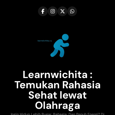
Skip
to
content
Learnwichita :
Temukan Rahasia
Sehat lewat
Olahraga
Ingin Hidup Lebih Bugar, Bahagia, Dan Penuh Energi? Di