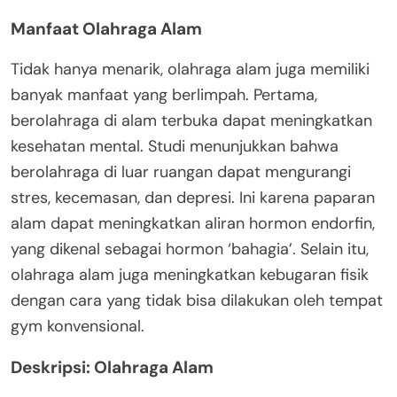
Manfaat Olahraga Alam
Tidak hanya menarik, olahraga alam juga memiliki
banyak manfaat yang berlimpah. Pertama,
berolahraga di alam terbuka dapat meningkatkan
kesehatan mental. Studi menunjukkan bahwa
berolahraga di luar ruangan dapat mengurangi
stres, kecemasan, dan depresi. Ini karena paparan
alam dapat meningkatkan aliran hormon endorfin,
yang dikenal sebagai hormon ‘bahagia’. Selain itu,
olahraga alam juga meningkatkan kebugaran fisik
dengan cara yang tidak bisa dilakukan oleh tempat
gym konvensional.
Deskripsi: Olahraga Alam