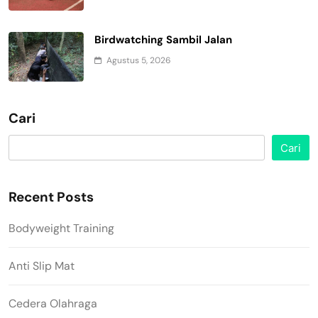
Birdwatching Sambil Jalan
Agustus 5, 2026
Cari
Cari
Recent Posts
Bodyweight Training
Anti Slip Mat
Cedera Olahraga