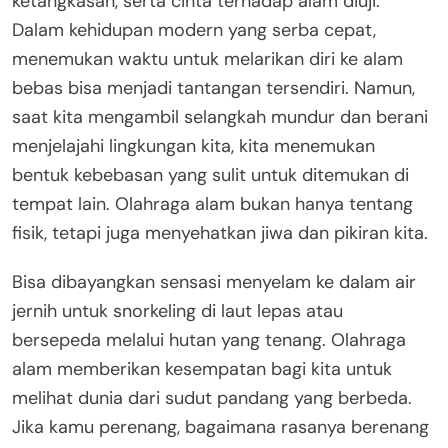
ketangkasan, serta cinta terhadap alam diuji.
Dalam kehidupan modern yang serba cepat,
menemukan waktu untuk melarikan diri ke alam
bebas bisa menjadi tantangan tersendiri. Namun,
saat kita mengambil selangkah mundur dan berani
menjelajahi lingkungan kita, kita menemukan
bentuk kebebasan yang sulit untuk ditemukan di
tempat lain. Olahraga alam bukan hanya tentang
fisik, tetapi juga menyehatkan jiwa dan pikiran kita.
Bisa dibayangkan sensasi menyelam ke dalam air
jernih untuk snorkeling di laut lepas atau
bersepeda melalui hutan yang tenang. Olahraga
alam memberikan kesempatan bagi kita untuk
melihat dunia dari sudut pandang yang berbeda.
Jika kamu perenang, bagaimana rasanya berenang