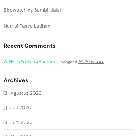
Birdwatching Sambil Jalan
Nutrisi Pasca Latihan
Recent Comments
A WordPress Commenter
Hello world!
mengenai
Archives
Agustus 2026
Juli 2026
Juni 2026