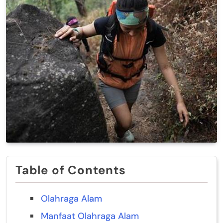
Table of Contents
Olahraga Alam
Manfaat Olahraga Alam