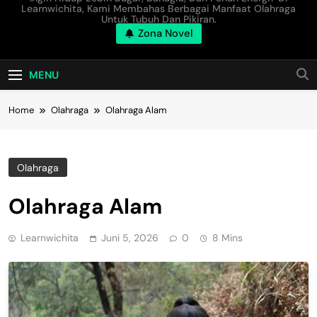
Learnwichita, Kami Membahas Berbagai Manfaat Olahraga
Untuk Tubuh Dan Pikiran.
Zona Novel
MENU
Home
Olahraga
Olahraga Alam
Olahraga
Olahraga Alam
Learnwichita
Juni 5, 2026
0
8 Mins