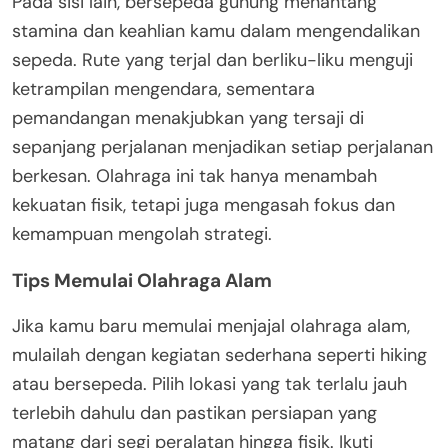
Pada sisi lain, bersepeda gunung menantang
stamina dan keahlian kamu dalam mengendalikan
sepeda. Rute yang terjal dan berliku-liku menguji
ketrampilan mengendara, sementara
pemandangan menakjubkan yang tersaji di
sepanjang perjalanan menjadikan setiap perjalanan
berkesan. Olahraga ini tak hanya menambah
kekuatan fisik, tetapi juga mengasah fokus dan
kemampuan mengolah strategi.
Tips Memulai Olahraga Alam
Jika kamu baru memulai menjajal olahraga alam,
mulailah dengan kegiatan sederhana seperti hiking
atau bersepeda. Pilih lokasi yang tak terlalu jauh
terlebih dahulu dan pastikan persiapan yang
matang dari segi peralatan hingga fisik. Ikuti