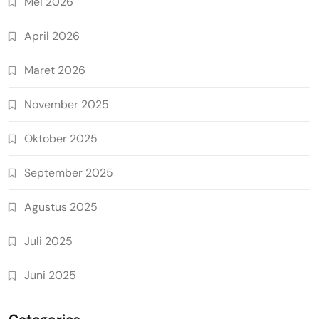
Mei 2026
April 2026
Maret 2026
November 2025
Oktober 2025
September 2025
Agustus 2025
Juli 2025
Juni 2025