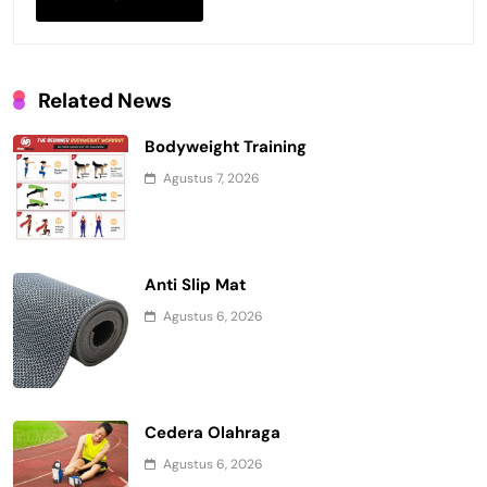
Related News
Bodyweight Training
Agustus 7, 2026
Anti Slip Mat
Agustus 6, 2026
Cedera Olahraga
Agustus 6, 2026