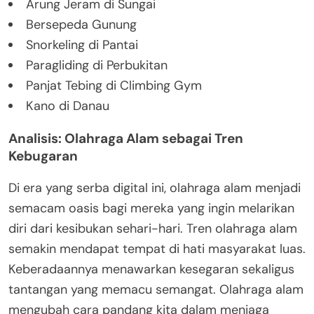
Arung Jeram di Sungai
Bersepeda Gunung
Snorkeling di Pantai
Paragliding di Perbukitan
Panjat Tebing di Climbing Gym
Kano di Danau
Analisis: Olahraga Alam sebagai Tren
Kebugaran
Di era yang serba digital ini, olahraga alam menjadi
semacam oasis bagi mereka yang ingin melarikan
diri dari kesibukan sehari-hari. Tren olahraga alam
semakin mendapat tempat di hati masyarakat luas.
Keberadaannya menawarkan kesegaran sekaligus
tantangan yang memacu semangat. Olahraga alam
mengubah cara pandang kita dalam menjaga