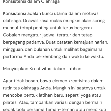
Konsistensi dalam Olahraga
Konsistensi adalah kunci utama dalam motivasi
olahraga. Di awal, rasa malas mungkin akan sering
muncul, tetapi penting untuk terus bergerak.
Cobalah mengatur jadwal teratur dan tetap
berpegang padanya. Buat catatan kemajuan harian,
mingguan, dan bulanan untuk melihat bagaimana
performa Anda berkembang dari waktu ke waktu.
Menyisipkan Kreativitas dalam Latihan
Agar tidak bosan, bawa elemen kreativitas dalam
rutinitas olahraga Anda. Mungkin ini saatnya untuk
mencoba bentuk latihan baru, seperti yoga atau
pilates. Atau, tambahkan variasi dengan bermain
sepak bola bersama teman-teman atau mengikuti