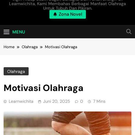
Learnwichita, Kami Membahas Berbagai Manfaat Olahraga
Untuk Tubuh Dan Pikiran.
Zona Novel
MENU
Home
Olahraga
Motivasi Olahraga
Olahraga
Motivasi Olahraga
Learnwichita
Juni 20, 2025
0
7 Mins