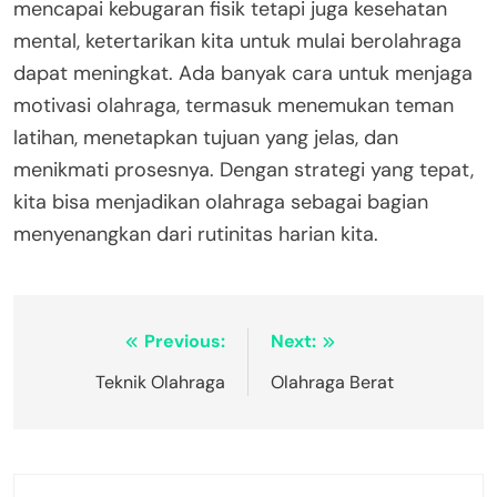
mencapai kebugaran fisik tetapi juga kesehatan
mental, ketertarikan kita untuk mulai berolahraga
dapat meningkat. Ada banyak cara untuk menjaga
motivasi olahraga, termasuk menemukan teman
latihan, menetapkan tujuan yang jelas, dan
menikmati prosesnya. Dengan strategi yang tepat,
kita bisa menjadikan olahraga sebagai bagian
menyenangkan dari rutinitas harian kita.
Navigasi
Previous:
Next:
pos
Teknik Olahraga
Olahraga Berat