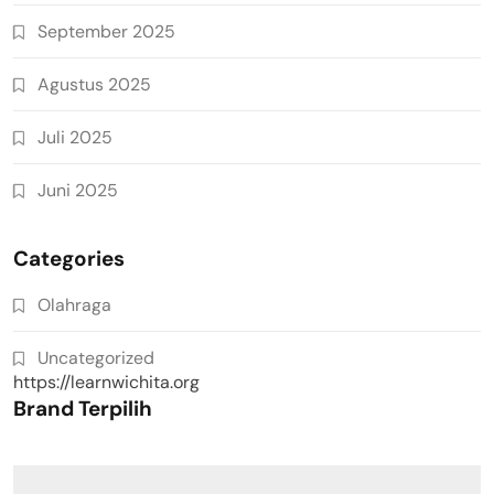
September 2025
Agustus 2025
Juli 2025
Juni 2025
Categories
Olahraga
Uncategorized
https://learnwichita.org
Brand Terpilih