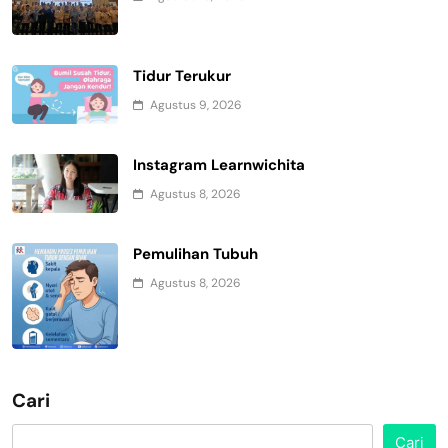
Tidur Terukur
Agustus 9, 2026
Instagram Learnwichita
Agustus 8, 2026
Pemulihan Tubuh
Agustus 8, 2026
Cari
Cari