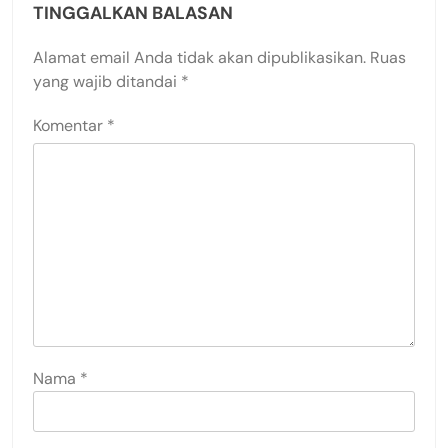
TINGGALKAN BALASAN
Alamat email Anda tidak akan dipublikasikan.
Ruas
yang wajib ditandai
*
Komentar
*
Nama
*