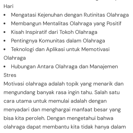
Hari
Mengatasi Kejenuhan dengan Rutinitas Olahraga
Membangun Mentalitas Olahraga yang Positif
Kisah Inspiratif dari Tokoh Olahraga
Pentingnya Komunitas dalam Olahraga
Teknologi dan Aplikasi untuk Memotivasi
Olahraga
Hubungan Antara Olahraga dan Manajemen
Stres
Motivasi olahraga adalah topik yang menarik dan
mengundang banyak rasa ingin tahu. Salah satu
cara utama untuk memulai adalah dengan
menyadari dan menghargai manfaat besar yang
bisa kita peroleh. Dengan mengetahui bahwa
olahraga dapat membantu kita tidak hanya dalam