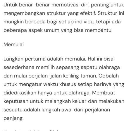
Untuk benar-benar memotivasi diri, penting untuk
mengembangkan struktur yang efektif. Struktur ini
mungkin berbeda bagi setiap individu, tetapi ada
beberapa aspek umum yang bisa membantu.
Memulai
Langkah pertama adalah memulai. Hal ini bisa
sesederhana memilih sepasang sepatu olahraga
dan mulai berjalan-jalan keliling taman. Cobalah
untuk mengatur waktu khusus setiap harinya yang
didedikasikan hanya untuk olahraga. Membuat
keputusan untuk melangkah keluar dan melakukan
sesuatu adalah langkah awal dari perjalanan
panjang.