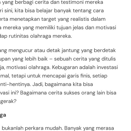
n yang berbagi cerita dan testimoni mereka
 sini, kita bisa belajar banyak tentang cara
rta menetapkan target yang realistis dalam
 mereka yang memiliki tujuan jelas dan motivasi
ap rutinitas olahraga mereka.
ang mengucur atau detak jantung yang berdetak
upan yang lebih baik – sebuah cerita yang ditulis
ja, motivasi olahraga. Kebugaran adalah investasi
al, tetapi untuk mencapai garis finis, setiap
ti-hentinya. Jadi, bagaimana kita bisa
i ini? Bagaimana cerita sukses orang lain bisa
rgerak?
aga
a bukanlah perkara mudah. Banyak yang merasa