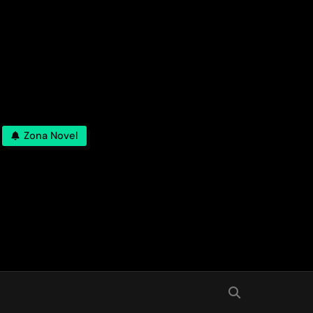
Zona Novel