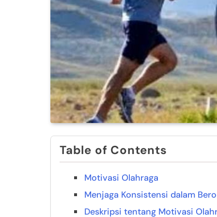
Table of Contents
Motivasi Olahraga
Menjaga Konsistensi dalam Bero
Deskripsi tentang Motivasi Olah