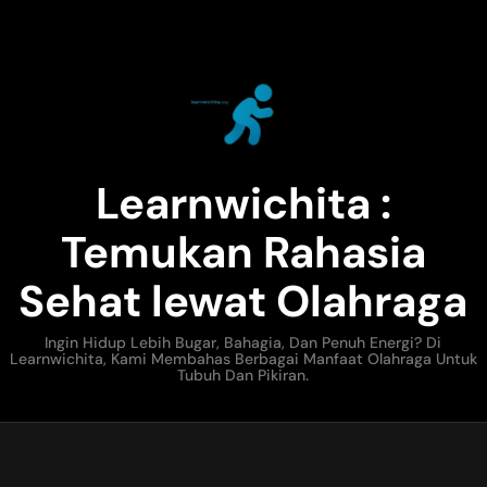
Learnwichita :
Temukan Rahasia
Sehat lewat Olahraga
Ingin Hidup Lebih Bugar, Bahagia, Dan Penuh Energi? Di
Learnwichita, Kami Membahas Berbagai Manfaat Olahraga Untuk
Tubuh Dan Pikiran.