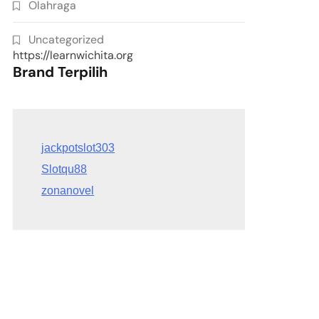
Olahraga
Uncategorized
https://learnwichita.org
Brand Terpilih
Slotqu88
zonanovel