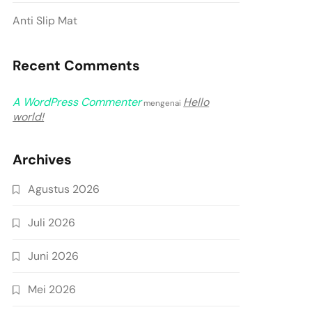
Anti Slip Mat
Recent Comments
A WordPress Commenter
Hello
mengenai
world!
Archives
Agustus 2026
Juli 2026
Juni 2026
Mei 2026