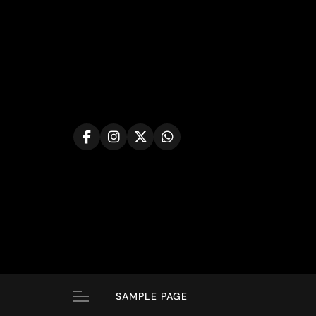
Skip
to
content
SAMPLE PAGE