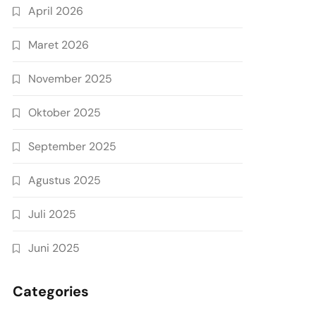
April 2026
Maret 2026
November 2025
Oktober 2025
September 2025
Agustus 2025
Juli 2025
Juni 2025
Categories