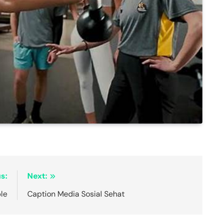
s:
Next:
le
Caption Media Sosial Sehat