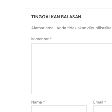
TINGGALKAN BALASAN
Alamat email Anda tidak akan dipublikasika
Komentar
*
Nama
*
Email
*