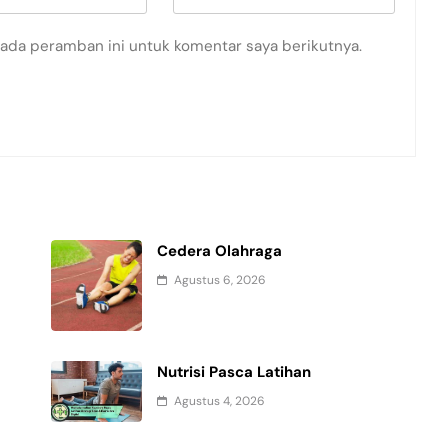
pada peramban ini untuk komentar saya berikutnya.
Cedera Olahraga
Agustus 6, 2026
Nutrisi Pasca Latihan
Agustus 4, 2026