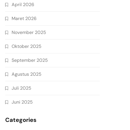
April 2026
Maret 2026
November 2025
Oktober 2025
September 2025
Agustus 2025
Juli 2025
Juni 2025
Categories