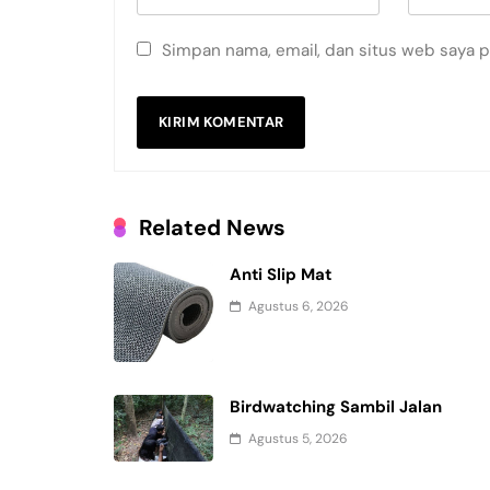
Simpan nama, email, dan situs web saya 
Related News
Anti Slip Mat
Agustus 6, 2026
Birdwatching Sambil Jalan
Agustus 5, 2026