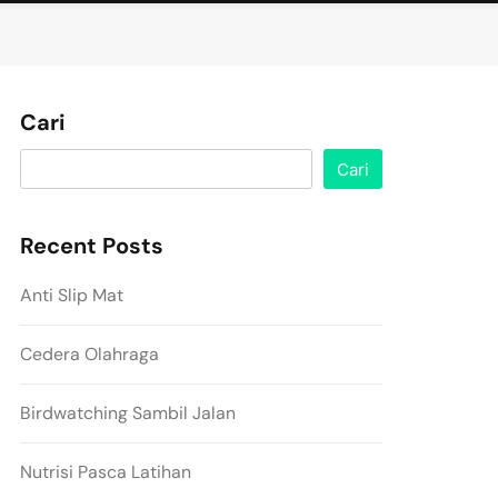
Cari
Cari
Recent Posts
Anti Slip Mat
Cedera Olahraga
Birdwatching Sambil Jalan
Nutrisi Pasca Latihan