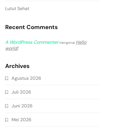
Lutut Sehat
Recent Comments
A WordPress Commenter
Hello
mengenai
world!
Archives
Agustus 2026
Juli 2026
Juni 2026
Mei 2026