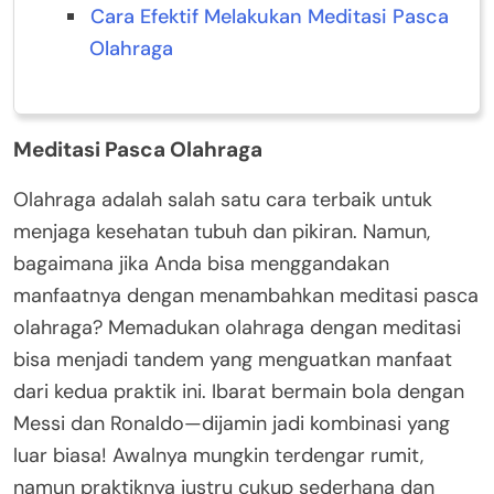
Cara Efektif Melakukan Meditasi Pasca
Olahraga
Meditasi Pasca Olahraga
Olahraga adalah salah satu cara terbaik untuk
menjaga kesehatan tubuh dan pikiran. Namun,
bagaimana jika Anda bisa menggandakan
manfaatnya dengan menambahkan meditasi pasca
olahraga? Memadukan olahraga dengan meditasi
bisa menjadi tandem yang menguatkan manfaat
dari kedua praktik ini. Ibarat bermain bola dengan
Messi dan Ronaldo—dijamin jadi kombinasi yang
luar biasa! Awalnya mungkin terdengar rumit,
namun praktiknya justru cukup sederhana dan