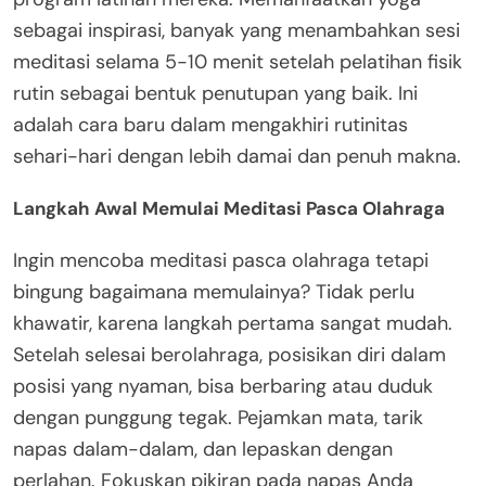
sebagai inspirasi, banyak yang menambahkan sesi
meditasi selama 5-10 menit setelah pelatihan fisik
rutin sebagai bentuk penutupan yang baik. Ini
adalah cara baru dalam mengakhiri rutinitas
sehari-hari dengan lebih damai dan penuh makna.
Langkah Awal Memulai Meditasi Pasca Olahraga
Ingin mencoba meditasi pasca olahraga tetapi
bingung bagaimana memulainya? Tidak perlu
khawatir, karena langkah pertama sangat mudah.
Setelah selesai berolahraga, posisikan diri dalam
posisi yang nyaman, bisa berbaring atau duduk
dengan punggung tegak. Pejamkan mata, tarik
napas dalam-dalam, dan lepaskan dengan
perlahan. Fokuskan pikiran pada napas Anda