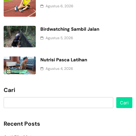
Agustus 6, 2026
Birdwatching Sambil Jalan
Agustus 5, 2026
Nutrisi Pasca Latihan
Agustus 4, 2026
Cari
Cari
Recent Posts