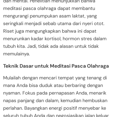
dan mental. Penelitian menunjukkan bahwa
meditasi pasca olahraga dapat membantu
mengurangi penumpukan asam laktat, yang
seringkali menjadi sebab utama dari nyeri otot.
Riset juga mengungkapkan bahwa ini dapat
menurunkan kadar kortisol, hormon stres dalam
tubuh kita. Jadi, tidak ada alasan untuk tidak
memulainya.
Teknik Dasar untuk Meditasi Pasca Olahraga
Mulailah dengan mencari tempat yang tenang di
mana Anda bisa duduk atau berbaring dengan
nyaman. Fokus pada pernapasan Anda, menarik
napas panjang dan dalam, kemudian hembuskan
perlahan. Bayangkan energi positif menyebar ke
seluruh tubuh Anda dan negosiasikan jalan keluar