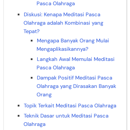
Pasca Olahraga
Diskusi: Kenapa Meditasi Pasca
Olahraga adalah Kombinasi yang
Tepat?
Mengapa Banyak Orang Mulai
Mengaplikasikannya?
Langkah Awal Memulai Meditasi
Pasca Olahraga
Dampak Positif Meditasi Pasca
Olahraga yang Dirasakan Banyak
Orang
Topik Terkait Meditasi Pasca Olahraga
Teknik Dasar untuk Meditasi Pasca
Olahraga