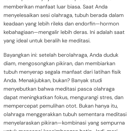
memberikan manfaat luar biasa. Saat Anda
menyelesaikan sesi olahraga, tubuh berada dalam
keadaan yang lebih rileks dan endorfin—hormon
kebahagiaan—mengalir lebih deras. Ini adalah saat
yang ideal untuk beralih ke meditasi.
Bayangkan ini: setelah berolahraga, Anda duduk
diam, mengosongkan pikiran, dan membiarkan
tubuh menyerap segala manfaat dari latihan fisik
Anda. Menakjubkan, bukan? Banyak studi
menyebutkan bahwa meditasi pasca olahraga
dapat meningkatkan fokus, mengurangi stres, dan
mempercepat pemulihan otot. Bukan hanya itu,
olahraga menggerakkan tubuh sementara meditasi
menyelaraskan pikiran—kombinasi yang sempurna