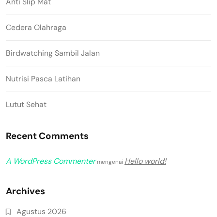
Anti Slip Mat
Cedera Olahraga
Birdwatching Sambil Jalan
Nutrisi Pasca Latihan
Lutut Sehat
Recent Comments
A WordPress Commenter
Hello world!
mengenai
Archives
Agustus 2026