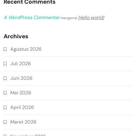
Recent Comments
A WordPress Commenter
Hello world!
mengenai
Archives
Agustus 2026
Juli 2026
Juni 2026
Mei 2026
April 2026
Maret 2026