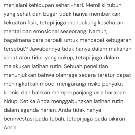
menjalani kehidupan sehari-hari. Memiliki tubuh
yang sehat dan bugar tidak hanya memberikan
kekuatan fisik, tetapi juga mendukung kesehatan
mental dan emosional seseorang. Namun,
bagaimana cara terbaik untuk mencapai kebugaran
tersebut? Jawabannya tidak hanya dalam makanan
sehat atau tidur yang cukup, tetapi juga dalam
melakukan latihan rutin. Sebuah penelitian
menunjukkan bahwa olahraga secara teratur dapat
meningkatkan mood, mengurangi risiko penyakit
kronis, dan bahkan memperpanjang usia harapan
hidup. Ketika Anda menggabungkan latihan rutin
dalam agenda harian, Anda tidak hanya
berinvestasi pada tubuh, tetapi juga pada pikiran
Anda.