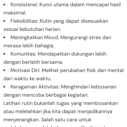
Konsistensi: Kunci utama dalam mencapai hasil
maksimal.
Fleksibilitas: Rutin yang dapat disesuaikan
sesuai kebutuhan harian.
Meningkatkan Mood: Mengurangi stres dan
merasa lebih bahagia.
Komunitas: Mendapatkan dukungan lebih
dengan berlatih bersama.
Motivasi Diri: Melihat perubahan fisik dan mental
dari waktu ke waktu.
Keragaman Aktivitas: Menghindari kebosanan
dengan mencoba berbagai kegiatan.
Latihan rutin bukanlah tugas yang membosankan
atau melelahkan jika kita dapat menjadikannya
menyenangkan. Salah satu cara untuk