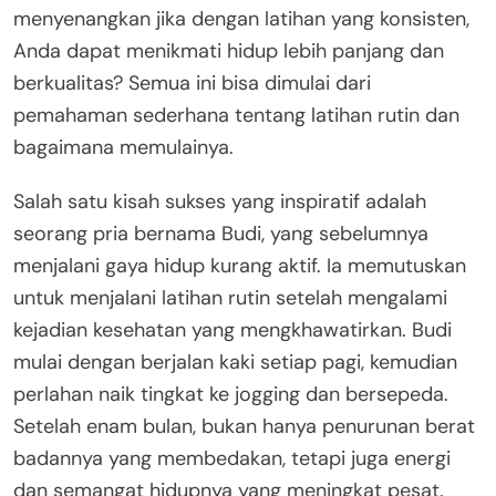
menyenangkan jika dengan latihan yang konsisten,
Anda dapat menikmati hidup lebih panjang dan
berkualitas? Semua ini bisa dimulai dari
pemahaman sederhana tentang latihan rutin dan
bagaimana memulainya.
Salah satu kisah sukses yang inspiratif adalah
seorang pria bernama Budi, yang sebelumnya
menjalani gaya hidup kurang aktif. Ia memutuskan
untuk menjalani latihan rutin setelah mengalami
kejadian kesehatan yang mengkhawatirkan. Budi
mulai dengan berjalan kaki setiap pagi, kemudian
perlahan naik tingkat ke jogging dan bersepeda.
Setelah enam bulan, bukan hanya penurunan berat
badannya yang membedakan, tetapi juga energi
dan semangat hidupnya yang meningkat pesat.