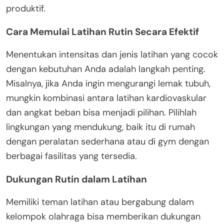
produktif.
Cara Memulai Latihan Rutin Secara Efektif
Menentukan intensitas dan jenis latihan yang cocok
dengan kebutuhan Anda adalah langkah penting.
Misalnya, jika Anda ingin mengurangi lemak tubuh,
mungkin kombinasi antara latihan kardiovaskular
dan angkat beban bisa menjadi pilihan. Pilihlah
lingkungan yang mendukung, baik itu di rumah
dengan peralatan sederhana atau di gym dengan
berbagai fasilitas yang tersedia.
Dukungan Rutin dalam Latihan
Memiliki teman latihan atau bergabung dalam
kelompok olahraga bisa memberikan dukungan