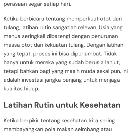
perasaan segar setiap hari.
Ketika berbicara tentang memperkuat otot dan
tulang, latihan rutin sangatlah relevan. Usia yang
menua seringkali dibarengi dengan penurunan
massa otot dan kekuatan tulang. Dengan latihan
yang tepat, proses ini bisa diperlambat. Tidak
hanya untuk mereka yang sudah berusia lanjut,
tetapi bahkan bagi yang masih muda sekalipun, ini
adalah investasi jangka panjang untuk menjaga
kualitas hidup.
Latihan Rutin untuk Kesehatan
Ketika berpikir tentang kesehatan, kita sering
membayangkan pola makan seimbang atau