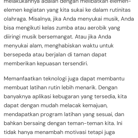
melakukannya adalah dengan melibatkan elemen-
elemen kegiatan yang kita sukai ke dalam rutinitas
olahraga. Misalnya, jika Anda menyukai musik, Anda
bisa mengikuti kelas zumba atau aerobik yang
diiringi musik bersemangat. Atau jika Anda
menyukai alam, menghabiskan waktu untuk
bersepeda atau berjalan di taman dapat
memberikan kepuasan tersendiri.
Memanfaatkan teknologi juga dapat membantu
membuat latihan rutin lebih menarik. Dengan
banyaknya aplikasi kebugaran yang tersedia, kita
dapat dengan mudah melacak kemajuan,
mendapatkan program latihan yang sesuai, dan
bahkan bersaing dengan teman-teman kita. Ini
tidak hanya menambah motivasi tetapi juga