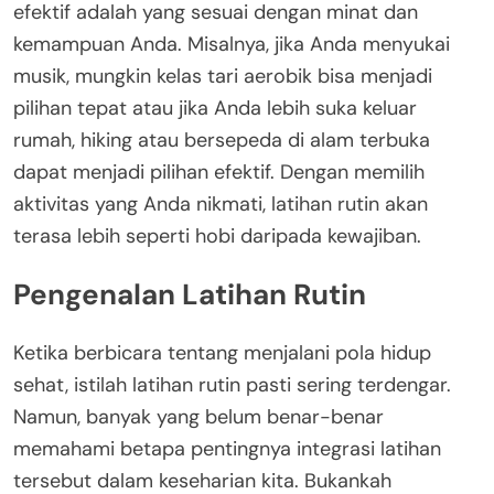
efektif adalah yang sesuai dengan minat dan
kemampuan Anda. Misalnya, jika Anda menyukai
musik, mungkin kelas tari aerobik bisa menjadi
pilihan tepat atau jika Anda lebih suka keluar
rumah, hiking atau bersepeda di alam terbuka
dapat menjadi pilihan efektif. Dengan memilih
aktivitas yang Anda nikmati, latihan rutin akan
terasa lebih seperti hobi daripada kewajiban.
Pengenalan Latihan Rutin
Ketika berbicara tentang menjalani pola hidup
sehat, istilah latihan rutin pasti sering terdengar.
Namun, banyak yang belum benar-benar
memahami betapa pentingnya integrasi latihan
tersebut dalam keseharian kita. Bukankah