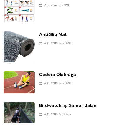
Agustus 7, 2026
Anti Slip Mat
Agustus 6, 2026
Cedera Olahraga
Agustus 6, 2026
Birdwatching Sambil Jalan
Agustus 5, 2026