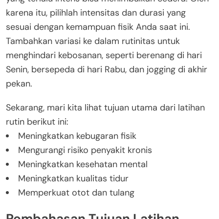
karena itu, pilihlah intensitas dan durasi yang
sesuai dengan kemampuan fisik Anda saat ini.
Tambahkan variasi ke dalam rutinitas untuk
menghindari kebosanan, seperti berenang di hari
Senin, bersepeda di hari Rabu, dan jogging di akhir
pekan.
Sekarang, mari kita lihat tujuan utama dari latihan
rutin berikut ini:
Meningkatkan kebugaran fisik
Mengurangi risiko penyakit kronis
Meningkatkan kesehatan mental
Meningkatkan kualitas tidur
Memperkuat otot dan tulang
Pembahasan Tujuan Latihan