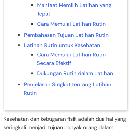
Manfaat Memilih Latihan yang
Tepat
Cara Memulai Latihan Rutin
Pembahasan Tujuan Latihan Rutin
Latihan Rutin untuk Kesehatan
Cara Memulai Latihan Rutin
Secara Efektif
Dukungan Rutin dalam Latihan
Penjelasan Singkat tentang Latihan
Rutin
Kesehatan dan kebugaran fisik adalah dua hal yang
seringkali menjadi tujuan banyak orang dalam