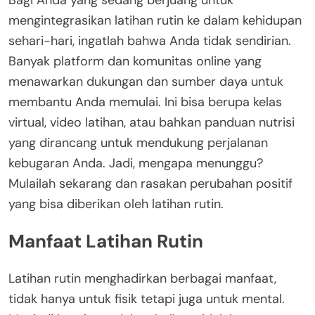
mengintegrasikan latihan rutin ke dalam kehidupan
sehari-hari, ingatlah bahwa Anda tidak sendirian.
Banyak platform dan komunitas online yang
menawarkan dukungan dan sumber daya untuk
membantu Anda memulai. Ini bisa berupa kelas
virtual, video latihan, atau bahkan panduan nutrisi
yang dirancang untuk mendukung perjalanan
kebugaran Anda. Jadi, mengapa menunggu?
Mulailah sekarang dan rasakan perubahan positif
yang bisa diberikan oleh latihan rutin.
Manfaat Latihan Rutin
Latihan rutin menghadirkan berbagai manfaat,
tidak hanya untuk fisik tetapi juga untuk mental.