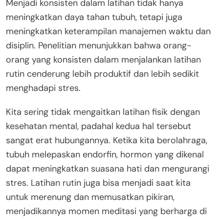
Menjadi konsisten dalam latihan tidak hanya
meningkatkan daya tahan tubuh, tetapi juga
meningkatkan keterampilan manajemen waktu dan
disiplin. Penelitian menunjukkan bahwa orang-
orang yang konsisten dalam menjalankan latihan
rutin cenderung lebih produktif dan lebih sedikit
menghadapi stres.
Kita sering tidak mengaitkan latihan fisik dengan
kesehatan mental, padahal kedua hal tersebut
sangat erat hubungannya. Ketika kita berolahraga,
tubuh melepaskan endorfin, hormon yang dikenal
dapat meningkatkan suasana hati dan mengurangi
stres. Latihan rutin juga bisa menjadi saat kita
untuk merenung dan memusatkan pikiran,
menjadikannya momen meditasi yang berharga di