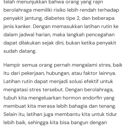
telah menunjukkan bahwa orang yang rajin
berolahraga memiliki risiko lebih rendah terhadap
penyakit jantung, diabetes tipe 2, dan beberapa
jenis kanker. Dengan memasukkan latihan rutin ke
dalam jadwal harian, maka langkah pencegahan
dapat dilakukan sejak dini, bukan ketika penyakit
sudah datang.
Hampir semua orang pernah mengalami stres, baik
itu dari pekerjaan, hubungan, atau faktor lainnya.
Latihan rutin dapat menjadi solusi efektif untuk
mengatasi stres tersebut. Dengan berolahraga,
tubuh kita mengeluarkan hormon endorfin yang
membuat kita merasa lebih bahagia dan tenang.
Selain itu, latihan juga membantu kita untuk tidur
lebih baik, sehingga kita bisa bangun dengan