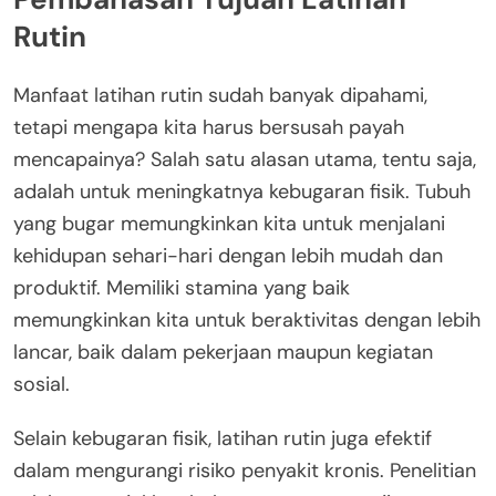
Rutin
Manfaat latihan rutin sudah banyak dipahami,
tetapi mengapa kita harus bersusah payah
mencapainya? Salah satu alasan utama, tentu saja,
adalah untuk meningkatnya kebugaran fisik. Tubuh
yang bugar memungkinkan kita untuk menjalani
kehidupan sehari-hari dengan lebih mudah dan
produktif. Memiliki stamina yang baik
memungkinkan kita untuk beraktivitas dengan lebih
lancar, baik dalam pekerjaan maupun kegiatan
sosial.
Selain kebugaran fisik, latihan rutin juga efektif
dalam mengurangi risiko penyakit kronis. Penelitian