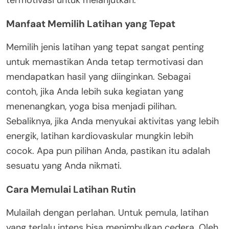
Manfaat Memilih Latihan yang Tepat
Memilih jenis latihan yang tepat sangat penting
untuk memastikan Anda tetap termotivasi dan
mendapatkan hasil yang diinginkan. Sebagai
contoh, jika Anda lebih suka kegiatan yang
menenangkan, yoga bisa menjadi pilihan.
Sebaliknya, jika Anda menyukai aktivitas yang lebih
energik, latihan kardiovaskular mungkin lebih
cocok. Apa pun pilihan Anda, pastikan itu adalah
sesuatu yang Anda nikmati.
Cara Memulai Latihan Rutin
Mulailah dengan perlahan. Untuk pemula, latihan
yang terlalu intens bisa menimbulkan cedera. Oleh