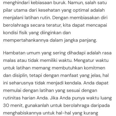
menghindari kebiasaan buruk. Namun, salah satu
pilar utama dari kesehatan yang optimal adalah
menjalani latihan rutin. Dengan membiasakan diri
berolahraga secara teratur, kita dapat mencapai
kondisi fisik yang diinginkan dan
mempertahankannya dalam jangka panjang.
Hambatan umum yang sering dihadapi adalah rasa
malas atau tidak memiliki waktu. Mengatur waktu
untuk latihan memang membutuhkan komitmen
dan disiplin, tetapi dengan manfaat yang jelas, hal
ini seharusnya tidak menjadi kendala. Anda dapat
memulai dengan latihan yang sesuai dengan
rutinitas harian Anda. Jika Anda punya waktu luang
30 menit, gunakanlah untuk berolahraga daripada
menghabiskannya untuk hal-hal yang kurang