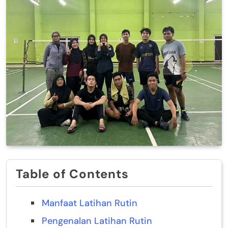
Table of Contents
Manfaat Latihan Rutin
Pengenalan Latihan Rutin