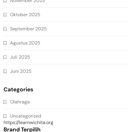
November 2025
Oktober 2025
September 2025
Agustus 2025
Juli 2025
Juni 2025
Categories
Olahraga
Uncategorized
https://learnwichita.org
Brand Terpilih