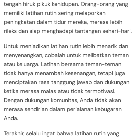
tengah hiruk pikuk kehidupan. Orang-orang yang
memiliki latihan rutin sering melaporkan
peningkatan dalam tidur mereka, merasa lebih
rileks dan siap menghadapi tantangan sehari-hari.
Untuk menjadikan latihan rutin lebih menarik dan
menyenangkan, cobalah untuk melibatkan teman
atau keluarga. Latihan bersama teman-teman
tidak hanya menambah kesenangan, tetapi juga
menciptakan rasa tanggung jawab dan dukungan
ketika merasa malas atau tidak termotivasi.
Dengan dukungan komunitas, Anda tidak akan
merasa sendirian dalam perjalanan kebugaran
Anda.
Terakhir, selalu ingat bahwa latihan rutin yang