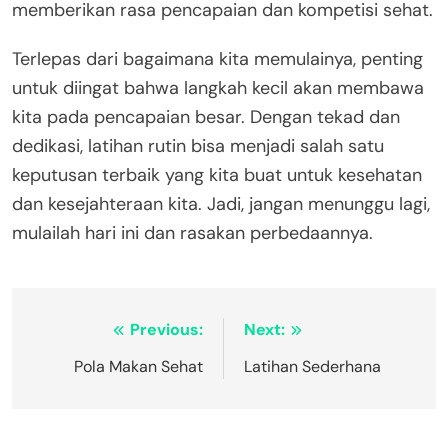
memberikan rasa pencapaian dan kompetisi sehat.
Terlepas dari bagaimana kita memulainya, penting
untuk diingat bahwa langkah kecil akan membawa
kita pada pencapaian besar. Dengan tekad dan
dedikasi, latihan rutin bisa menjadi salah satu
keputusan terbaik yang kita buat untuk kesehatan
dan kesejahteraan kita. Jadi, jangan menunggu lagi,
mulailah hari ini dan rasakan perbedaannya.
Navigasi
Previous:
Next:
pos
Pola Makan Sehat
Latihan Sederhana