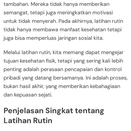
tambahan. Mereka tidak hanya memberikan
semangat, tetapi juga meningkatkan motivasi
untuk tidak menyerah. Pada akhirnya, latihan rutin
tidak hanya membawa manfaat kesehatan tetapi
juga bisa memperluas jaringan sosial kita.
Melalui latihan rutin, kita memang dapat mengejar
tujuan kesehatan fisik, tetapi yang sering kali lebih
penting adalah perasaan pencapaian dan kontrol
pribadi yang datang bersamanya. Ini adalah proses,
bukan hasil akhir, yang memberikan kebahagiaan
dan kepuasan sejati.
Penjelasan Singkat tentang
Latihan Rutin