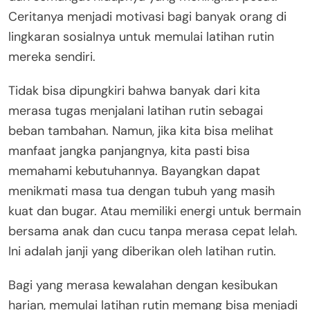
Ceritanya menjadi motivasi bagi banyak orang di
lingkaran sosialnya untuk memulai latihan rutin
mereka sendiri.
Tidak bisa dipungkiri bahwa banyak dari kita
merasa tugas menjalani latihan rutin sebagai
beban tambahan. Namun, jika kita bisa melihat
manfaat jangka panjangnya, kita pasti bisa
memahami kebutuhannya. Bayangkan dapat
menikmati masa tua dengan tubuh yang masih
kuat dan bugar. Atau memiliki energi untuk bermain
bersama anak dan cucu tanpa merasa cepat lelah.
Ini adalah janji yang diberikan oleh latihan rutin.
Bagi yang merasa kewalahan dengan kesibukan
harian, memulai latihan rutin memang bisa menjadi