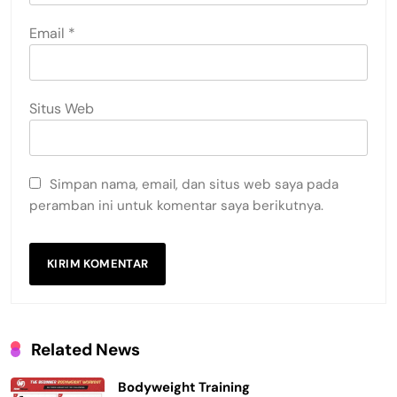
Email
*
Situs Web
Simpan nama, email, dan situs web saya pada
peramban ini untuk komentar saya berikutnya.
Related News
Bodyweight Training