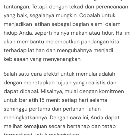
tantangan. Tetapi, dengan tekad dan perencanaan
yang baik, segalanya mungkin. Cobalah untuk
menjadikan latihan sebagai bagian alami dalam
hidup Anda, seperti halnya makan atau tidur. Hal ini
akan membantu melembutkan pandangan kita
terhadap latihan dan mengubahnya menjadi
kebiasaan yang menyenangkan.
Salah satu cara efektif untuk memulai adalah
dengan menetapkan tujuan yang realistis dan
dapat dicapai. Misalnya, mulai dengan komitmen
untuk berlatih 15 menit setiap hari selama
seminggu pertama dan perlahan-lahan
meningkatkannya. Dengan cara ini, Anda dapat
melihat kemajuan secara bertahap dan tetap
termotivasi untuk melanjutkan.