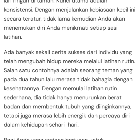
lari ringan di taman. Kunci utama adalah
konsistensi. Dengan menjalankan kebiasaan kecil ini
secara teratur, tidak lama kemudian Anda akan
menemukan diri Anda menikmati setiap sesi
latihan.
Ada banyak sekali cerita sukses dari individu yang
telah mengubah hidup mereka melalui latihan rutin.
Salah satu contohnya adalah seorang teman yang
pada dua tahun lalu merasa tidak bahagia dengan
kesehatannya. Dengan memulai latihan rutin
sederhana, dia tidak hanya menurunkan berat
badan dan membentuk tubuh yang diinginkannya,
tetapi juga merasa lebih energik dan percaya diri
dalam kehidupan sehari-hari.
Bagi Anda yang sedang berjuang untuk