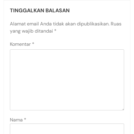
TINGGALKAN BALASAN
Alamat email Anda tidak akan dipublikasikan.
Ruas
yang wajib ditandai
*
Komentar
*
Nama
*