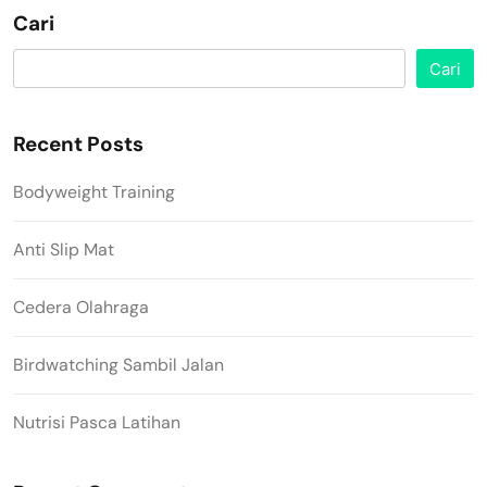
Cari
Cari
Recent Posts
Bodyweight Training
Anti Slip Mat
Cedera Olahraga
Birdwatching Sambil Jalan
Nutrisi Pasca Latihan