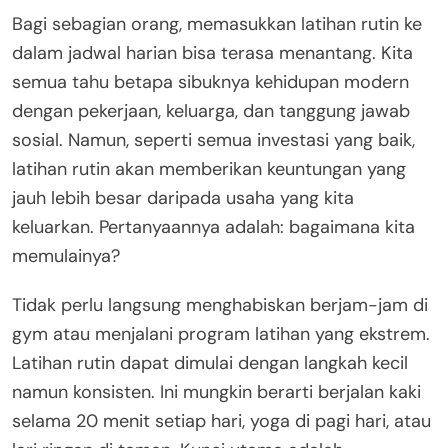
Bagi sebagian orang, memasukkan latihan rutin ke
dalam jadwal harian bisa terasa menantang. Kita
semua tahu betapa sibuknya kehidupan modern
dengan pekerjaan, keluarga, dan tanggung jawab
sosial. Namun, seperti semua investasi yang baik,
latihan rutin akan memberikan keuntungan yang
jauh lebih besar daripada usaha yang kita
keluarkan. Pertanyaannya adalah: bagaimana kita
memulainya?
Tidak perlu langsung menghabiskan berjam-jam di
gym atau menjalani program latihan yang ekstrem.
Latihan rutin dapat dimulai dengan langkah kecil
namun konsisten. Ini mungkin berarti berjalan kaki
selama 20 menit setiap hari, yoga di pagi hari, atau