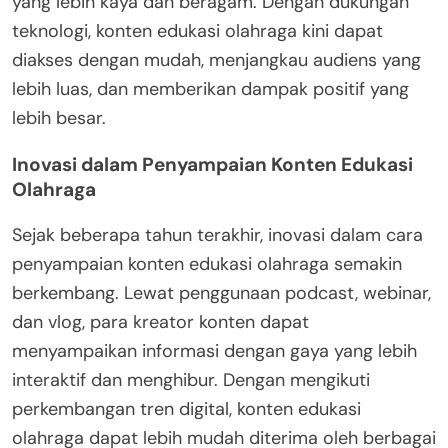
yang lebih kaya dan beragam. Dengan dukungan
teknologi, konten edukasi olahraga kini dapat
diakses dengan mudah, menjangkau audiens yang
lebih luas, dan memberikan dampak positif yang
lebih besar.
Inovasi dalam Penyampaian Konten Edukasi
Olahraga
Sejak beberapa tahun terakhir, inovasi dalam cara
penyampaian konten edukasi olahraga semakin
berkembang. Lewat penggunaan podcast, webinar,
dan vlog, para kreator konten dapat
menyampaikan informasi dengan gaya yang lebih
interaktif dan menghibur. Dengan mengikuti
perkembangan tren digital, konten edukasi
olahraga dapat lebih mudah diterima oleh berbagai