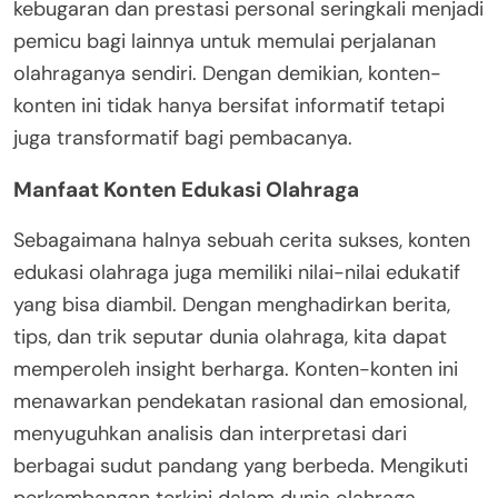
kebugaran dan prestasi personal seringkali menjadi
pemicu bagi lainnya untuk memulai perjalanan
olahraganya sendiri. Dengan demikian, konten-
konten ini tidak hanya bersifat informatif tetapi
juga transformatif bagi pembacanya.
Manfaat Konten Edukasi Olahraga
Sebagaimana halnya sebuah cerita sukses, konten
edukasi olahraga juga memiliki nilai-nilai edukatif
yang bisa diambil. Dengan menghadirkan berita,
tips, dan trik seputar dunia olahraga, kita dapat
memperoleh insight berharga. Konten-konten ini
menawarkan pendekatan rasional dan emosional,
menyuguhkan analisis dan interpretasi dari
berbagai sudut pandang yang berbeda. Mengikuti
perkembangan terkini dalam dunia olahraga