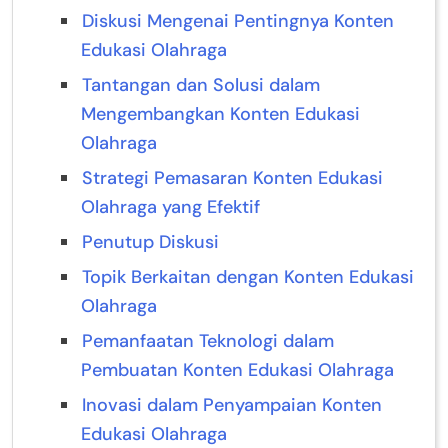
Diskusi Mengenai Pentingnya Konten
Edukasi Olahraga
Tantangan dan Solusi dalam
Mengembangkan Konten Edukasi
Olahraga
Strategi Pemasaran Konten Edukasi
Olahraga yang Efektif
Penutup Diskusi
Topik Berkaitan dengan Konten Edukasi
Olahraga
Pemanfaatan Teknologi dalam
Pembuatan Konten Edukasi Olahraga
Inovasi dalam Penyampaian Konten
Edukasi Olahraga