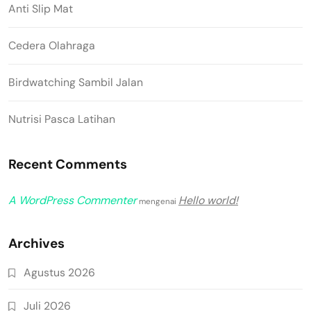
Anti Slip Mat
Cedera Olahraga
Birdwatching Sambil Jalan
Nutrisi Pasca Latihan
Recent Comments
A WordPress Commenter
Hello world!
mengenai
Archives
Agustus 2026
Juli 2026