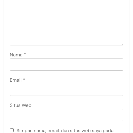
Nama
*
Email
*
Situs Web
Simpan nama, email, dan situs web saya pada