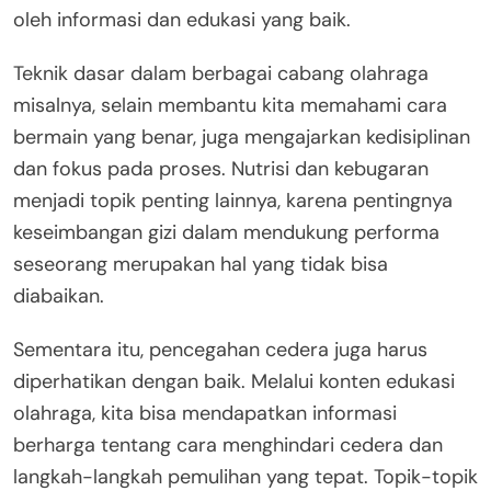
oleh informasi dan edukasi yang baik.
Teknik dasar dalam berbagai cabang olahraga
misalnya, selain membantu kita memahami cara
bermain yang benar, juga mengajarkan kedisiplinan
dan fokus pada proses. Nutrisi dan kebugaran
menjadi topik penting lainnya, karena pentingnya
keseimbangan gizi dalam mendukung performa
seseorang merupakan hal yang tidak bisa
diabaikan.
Sementara itu, pencegahan cedera juga harus
diperhatikan dengan baik. Melalui konten edukasi
olahraga, kita bisa mendapatkan informasi
berharga tentang cara menghindari cedera dan
langkah-langkah pemulihan yang tepat. Topik-topik