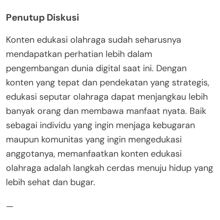
Penutup Diskusi
Konten edukasi olahraga sudah seharusnya
mendapatkan perhatian lebih dalam
pengembangan dunia digital saat ini. Dengan
konten yang tepat dan pendekatan yang strategis,
edukasi seputar olahraga dapat menjangkau lebih
banyak orang dan membawa manfaat nyata. Baik
sebagai individu yang ingin menjaga kebugaran
maupun komunitas yang ingin mengedukasi
anggotanya, memanfaatkan konten edukasi
olahraga adalah langkah cerdas menuju hidup yang
lebih sehat dan bugar.
—