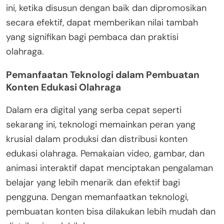
ini, ketika disusun dengan baik dan dipromosikan
secara efektif, dapat memberikan nilai tambah
yang signifikan bagi pembaca dan praktisi
olahraga.
Pemanfaatan Teknologi dalam Pembuatan
Konten Edukasi Olahraga
Dalam era digital yang serba cepat seperti
sekarang ini, teknologi memainkan peran yang
krusial dalam produksi dan distribusi konten
edukasi olahraga. Pemakaian video, gambar, dan
animasi interaktif dapat menciptakan pengalaman
belajar yang lebih menarik dan efektif bagi
pengguna. Dengan memanfaatkan teknologi,
pembuatan konten bisa dilakukan lebih mudah dan