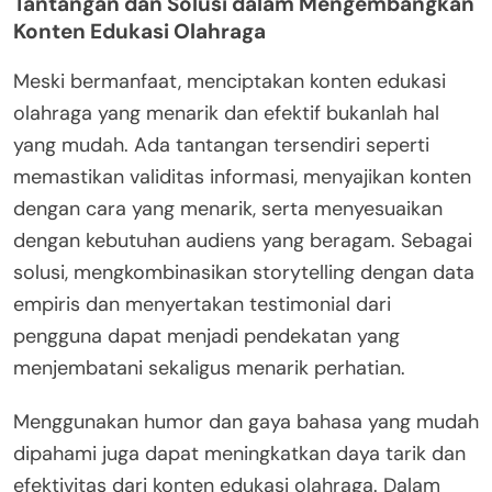
Tantangan dan Solusi dalam Mengembangkan
Konten Edukasi Olahraga
Meski bermanfaat, menciptakan konten edukasi
olahraga yang menarik dan efektif bukanlah hal
yang mudah. Ada tantangan tersendiri seperti
memastikan validitas informasi, menyajikan konten
dengan cara yang menarik, serta menyesuaikan
dengan kebutuhan audiens yang beragam. Sebagai
solusi, mengkombinasikan storytelling dengan data
empiris dan menyertakan testimonial dari
pengguna dapat menjadi pendekatan yang
menjembatani sekaligus menarik perhatian.
Menggunakan humor dan gaya bahasa yang mudah
dipahami juga dapat meningkatkan daya tarik dan
efektivitas dari konten edukasi olahraga. Dalam