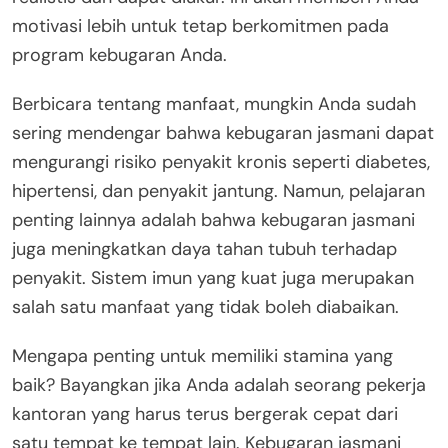
motivasi lebih untuk tetap berkomitmen pada
program kebugaran Anda.
Berbicara tentang manfaat, mungkin Anda sudah
sering mendengar bahwa kebugaran jasmani dapat
mengurangi risiko penyakit kronis seperti diabetes,
hipertensi, dan penyakit jantung. Namun, pelajaran
penting lainnya adalah bahwa kebugaran jasmani
juga meningkatkan daya tahan tubuh terhadap
penyakit. Sistem imun yang kuat juga merupakan
salah satu manfaat yang tidak boleh diabaikan.
Mengapa penting untuk memiliki stamina yang
baik? Bayangkan jika Anda adalah seorang pekerja
kantoran yang harus terus bergerak cepat dari
satu tempat ke tempat lain. Kebugaran jasmani