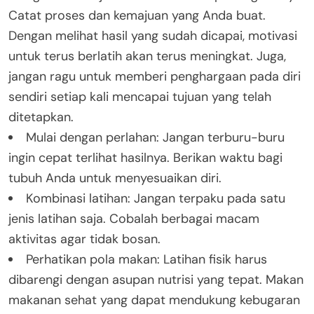
Catat proses dan kemajuan yang Anda buat.
Dengan melihat hasil yang sudah dicapai, motivasi
untuk terus berlatih akan terus meningkat. Juga,
jangan ragu untuk memberi penghargaan pada diri
sendiri setiap kali mencapai tujuan yang telah
ditetapkan.
Mulai dengan perlahan: Jangan terburu-buru
ingin cepat terlihat hasilnya. Berikan waktu bagi
tubuh Anda untuk menyesuaikan diri.
Kombinasi latihan: Jangan terpaku pada satu
jenis latihan saja. Cobalah berbagai macam
aktivitas agar tidak bosan.
Perhatikan pola makan: Latihan fisik harus
dibarengi dengan asupan nutrisi yang tepat. Makan
makanan sehat yang dapat mendukung kebugaran