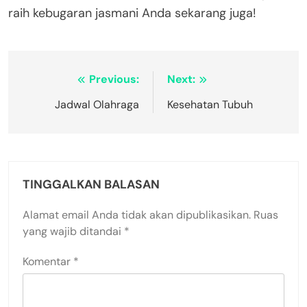
raih kebugaran jasmani Anda sekarang juga!
Navigasi
Previous:
Next:
pos
Jadwal Olahraga
Kesehatan Tubuh
TINGGALKAN BALASAN
Alamat email Anda tidak akan dipublikasikan.
Ruas
yang wajib ditandai
*
Komentar
*