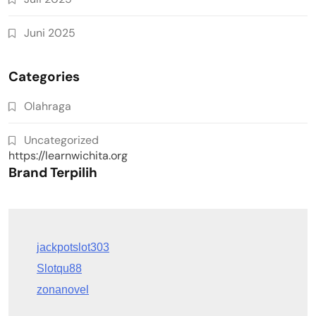
Juni 2025
Categories
Olahraga
Uncategorized
https://learnwichita.org
Brand Terpilih
Slotqu88
zonanovel