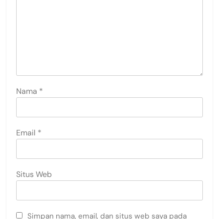
Nama
*
Email
*
Situs Web
Simpan nama, email, dan situs web saya pada