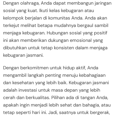
Dengan olahraga, Anda dapat membangun jaringan
sosial yang kuat. Ikuti kelas kebugaran atau
kelompok berjalan di komunitas Anda. Anda akan
terkejut melihat betapa mudahnya bergaul sambil
menjaga kebugaran. Hubungan sosial yang positif
ini akan memberikan dukungan emosional yang
dibutuhkan untuk tetap konsisten dalam menjaga
kebugaran jasmani.
Dengan berkomitmen untuk hidup aktif, Anda
mengambil langkah penting menuju kebahagiaan
dan kesehatan yang lebih baik. Kebugaran jasmani
adalah investasi untuk masa depan yang lebih
cerah dan berkualitas. Pilihan ada di tangan Anda,
apakah ingin menjadi lebih sehat dan bahagia, atau
tetap seperti hari ini. Jadi, saatnya untuk bergerak,