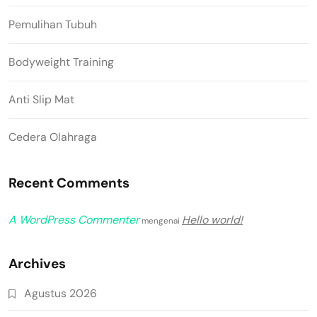
Pemulihan Tubuh
Bodyweight Training
Anti Slip Mat
Cedera Olahraga
Recent Comments
A WordPress Commenter
Hello world!
mengenai
Archives
Agustus 2026