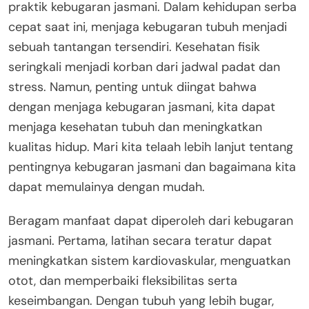
praktik kebugaran jasmani. Dalam kehidupan serba
cepat saat ini, menjaga kebugaran tubuh menjadi
sebuah tantangan tersendiri. Kesehatan fisik
seringkali menjadi korban dari jadwal padat dan
stress. Namun, penting untuk diingat bahwa
dengan menjaga kebugaran jasmani, kita dapat
menjaga kesehatan tubuh dan meningkatkan
kualitas hidup. Mari kita telaah lebih lanjut tentang
pentingnya kebugaran jasmani dan bagaimana kita
dapat memulainya dengan mudah.
Beragam manfaat dapat diperoleh dari kebugaran
jasmani. Pertama, latihan secara teratur dapat
meningkatkan sistem kardiovaskular, menguatkan
otot, dan memperbaiki fleksibilitas serta
keseimbangan. Dengan tubuh yang lebih bugar,