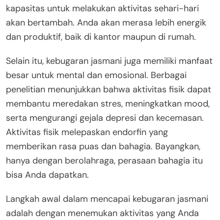
kapasitas untuk melakukan aktivitas sehari-hari
akan bertambah. Anda akan merasa lebih energik
dan produktif, baik di kantor maupun di rumah.
Selain itu, kebugaran jasmani juga memiliki manfaat
besar untuk mental dan emosional. Berbagai
penelitian menunjukkan bahwa aktivitas fisik dapat
membantu meredakan stres, meningkatkan mood,
serta mengurangi gejala depresi dan kecemasan.
Aktivitas fisik melepaskan endorfin yang
memberikan rasa puas dan bahagia. Bayangkan,
hanya dengan berolahraga, perasaan bahagia itu
bisa Anda dapatkan.
Langkah awal dalam mencapai kebugaran jasmani
adalah dengan menemukan aktivitas yang Anda