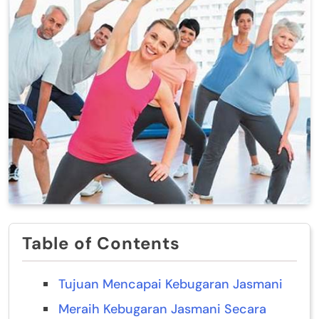
Table of Contents
Tujuan Mencapai Kebugaran Jasmani
Meraih Kebugaran Jasmani Secara