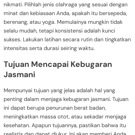
nikmati. Pilihlah jenis olahraga yang sesuai dengan
minat dan kebiasaan Anda, apakah itu bersepeda,
berenang, atau yoga. Memulainya mungkin tidak
selalu mudah, tetapi konsistensi adalah kunci
sukses. Lakukan latihan secara rutin dan tingkatkan
intensitas serta durasi seiring waktu.
Tujuan Mencapai Kebugaran
Jasmani
Mempunyai tujuan yang jelas adalah hal yang
penting dalam menjaga kebugaran jasmani. Tujuan
ini dapat berupa penurunan berat badan,
meningkatkan massa otot, atau sekadar menjaga
kesehatan. Apapun tujuannya, pastikan bahwa itu
realistis dan dapat diukur. Ini akan memberi Anda