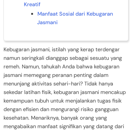
Kreatif
Manfaat Sosial dari Kebugaran
Jasmani
Kebugaran jasmani, istilah yang kerap terdengar
namun seringkali dianggap sebagai sesuatu yang
remeh. Namun, tahukah Anda bahwa kebugaran
jasmani memegang peranan penting dalam
menunjang aktivitas sehari-hari? Tidak hanya
sekedar latihan fisik, kebugaran jasmani mencakup
kemampuan tubuh untuk menjalankan tugas fisik
dengan efisien dan mengurangi risiko gangguan
kesehatan. Menariknya, banyak orang yang
mengabaikan manfaat signifikan yang datang dari