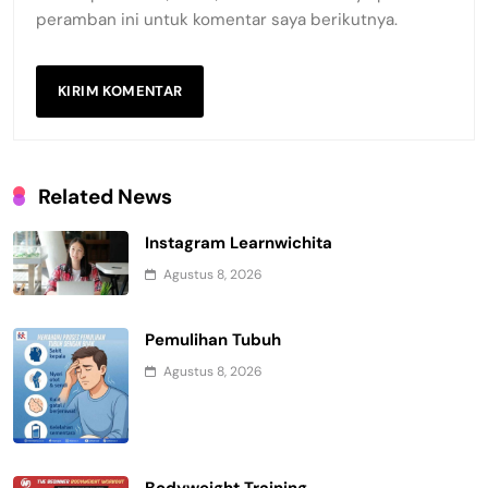
peramban ini untuk komentar saya berikutnya.
Related News
Instagram Learnwichita
Agustus 8, 2026
Pemulihan Tubuh
Agustus 8, 2026