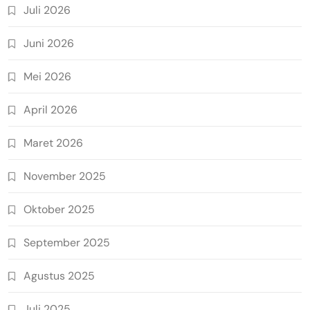
Juli 2026
Juni 2026
Mei 2026
April 2026
Maret 2026
November 2025
Oktober 2025
September 2025
Agustus 2025
Juli 2025