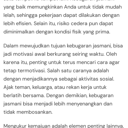
yang baik memungkinkan Anda untuk tidak mudah
lelah, sehingga pekerjaan dapat dilakukan dengan
lebih efisien. Selain itu, risiko cedera pun dapat
diminimalkan dengan kondisi fisik yang prima.
Dalam mewujudkan tujuan kebugaran jasmani, bisa
jadi motivasi awal berkurang seiring waktu. Oleh
karena itu, penting untuk terus mencari cara agar
tetap termotivasi. Salah satu caranya adalah
dengan menjadikannya sebagai aktivitas sosial.
Ajak teman, keluarga, atau rekan kerja untuk
berlatih bersama. Dengan demikian, kebugaran
jasmani bisa menjadi lebih menyenangkan dan
tidak membosankan.
Mengukur kemajuan adalah elemen penting lainnya.