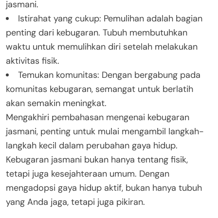
jasmani.
Istirahat yang cukup: Pemulihan adalah bagian
penting dari kebugaran. Tubuh membutuhkan
waktu untuk memulihkan diri setelah melakukan
aktivitas fisik.
Temukan komunitas: Dengan bergabung pada
komunitas kebugaran, semangat untuk berlatih
akan semakin meningkat.
Mengakhiri pembahasan mengenai kebugaran
jasmani, penting untuk mulai mengambil langkah-
langkah kecil dalam perubahan gaya hidup.
Kebugaran jasmani bukan hanya tentang fisik,
tetapi juga kesejahteraan umum. Dengan
mengadopsi gaya hidup aktif, bukan hanya tubuh
yang Anda jaga, tetapi juga pikiran.