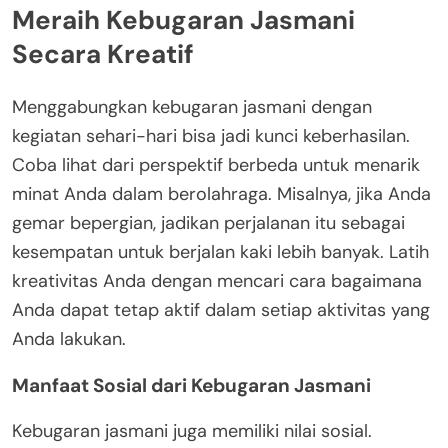
Meraih Kebugaran Jasmani
Secara Kreatif
Menggabungkan kebugaran jasmani dengan
kegiatan sehari-hari bisa jadi kunci keberhasilan.
Coba lihat dari perspektif berbeda untuk menarik
minat Anda dalam berolahraga. Misalnya, jika Anda
gemar bepergian, jadikan perjalanan itu sebagai
kesempatan untuk berjalan kaki lebih banyak. Latih
kreativitas Anda dengan mencari cara bagaimana
Anda dapat tetap aktif dalam setiap aktivitas yang
Anda lakukan.
Manfaat Sosial dari Kebugaran Jasmani
Kebugaran jasmani juga memiliki nilai sosial.