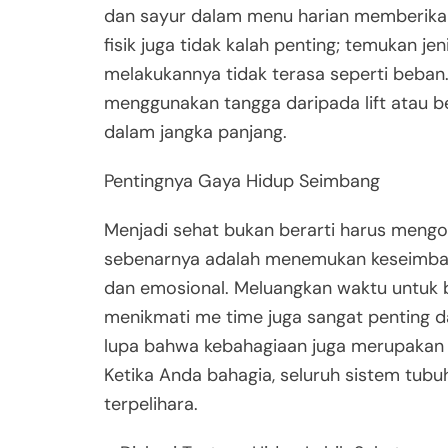
dan sayur dalam menu harian memberikan 
fisik juga tidak kalah penting; temukan j
melakukannya tidak terasa seperti beban
menggunakan tangga daripada lift atau be
dalam jangka panjang.
Pentingnya Gaya Hidup Seimbang
Menjadi sehat bukan berarti harus mengo
sebenarnya adalah menemukan keseimbanga
dan emosional. Meluangkan waktu untuk ber
menikmati me time juga sangat penting d
lupa bahwa kebahagiaan juga merupakan f
Ketika Anda bahagia, seluruh sistem tubu
terpelihara.