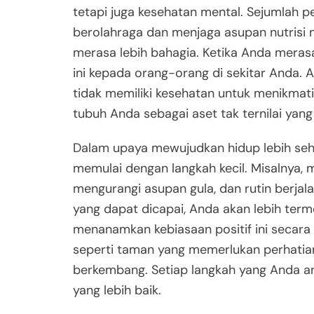
tetapi juga kesehatan mental. Sejumlah 
berolahraga dan menjaga asupan nutrisi m
merasa lebih bahagia. Ketika Anda merasa
ini kepada orang-orang di sekitar Anda. 
tidak memiliki kesehatan untuk menikmat
tubuh Anda sebagai aset tak ternilai yang
Dalam upaya mewujudkan hidup lebih seha
memulai dengan langkah kecil. Misalnya, 
mengurangi asupan gula, dan rutin berjal
yang dapat dicapai, Anda akan lebih term
menanamkan kebiasaan positif ini secara
seperti taman yang memerlukan perhatia
berkembang. Setiap langkah yang Anda a
yang lebih baik.