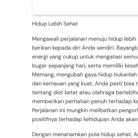
Hidup Lebih Sehat
Mengawali perjalanan menuju hidup lebih
berikan kepada diri Anda sendiri. Bayan
energi yang cukup untuk mengatasi semu
bugar sepanjang hari, serta memiliki kes
Memang, mengubah gaya hidup bukanlah 
dan kemauan yang kuat, Anda pasti bisa 
tentang diet ketat atau olahraga berlebih
memberikan perhatian penuh terhadap kese
Perjalanan ini mungkin melibatkan pengo
positifnya terhadap kehidupan Anda aka
Dengan menanamkan pola hidup sehat, And