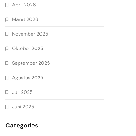
April 2026
Maret 2026
November 2025
Oktober 2025
September 2025
Agustus 2025
Juli 2025
Juni 2025
Categories