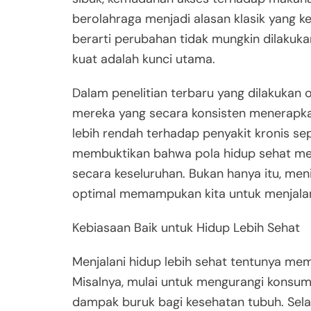
berolahraga menjadi alasan klasik yang k
berarti perubahan tidak mungkin dilakuka
kuat adalah kunci utama.
Dalam penelitian terbaru yang dilakukan
mereka yang secara konsisten menerapkan
lebih rendah terhadap penyakit kronis sepe
membuktikan bahwa pola hidup sehat me
secara keseluruhan. Bukan hanya itu, men
optimal memampukan kita untuk menjalani 
Kebiasaan Baik untuk Hidup Lebih Sehat
Menjalani hidup lebih sehat tentunya me
Misalnya, mulai untuk mengurangi konsum
dampak buruk bagi kesehatan tubuh. Sela