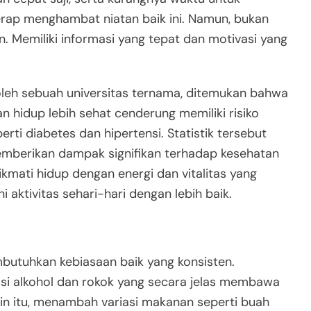
erap menghambat niatan baik ini. Namun, bukan
n. Memiliki informasi yang tepat dan motivasi yang
 oleh sebuah universitas ternama, ditemukan bahwa
 hidup lebih sehat cenderung memiliki risiko
rti diabetes dan hipertensi. Statistik tersebut
mberikan dampak signifikan terhadap kesehatan
ikmati hidup dengan energi dan vitalitas yang
aktivitas sehari-hari dengan lebih baik.
mbutuhkan kebiasaan baik yang konsisten.
si alkohol dan rokok yang secara jelas membawa
in itu, menambah variasi makanan seperti buah