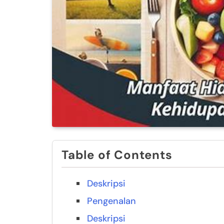
Table of Contents
Deskripsi
Pengenalan
Deskripsi