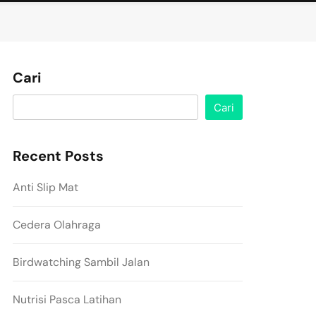
Cari
Cari
Recent Posts
Anti Slip Mat
Cedera Olahraga
Birdwatching Sambil Jalan
Nutrisi Pasca Latihan