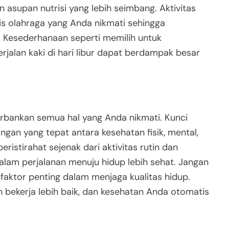
asupan nutrisi yang lebih seimbang. Aktivitas
enis olahraga yang Anda nikmati sehingga
. Kesederhanaan seperti memilih untuk
rjalan kaki di hari libur dapat berdampak besar
rbankan semua hal yang Anda nikmati. Kunci
n yang tepat antara kesehatan fisik, mental,
istirahat sejenak dari aktivitas rutin dan
alam perjalanan menuju hidup lebih sehat. Jangan
aktor penting dalam menjaga kualitas hidup.
h bekerja lebih baik, dan kesehatan Anda otomatis