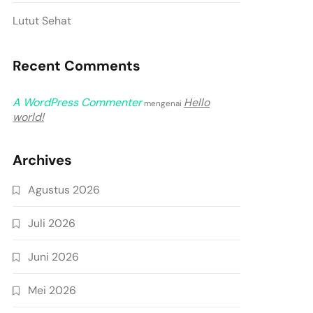
Lutut Sehat
Recent Comments
A WordPress Commenter
Hello
mengenai
world!
Archives
Agustus 2026
Juli 2026
Juni 2026
Mei 2026