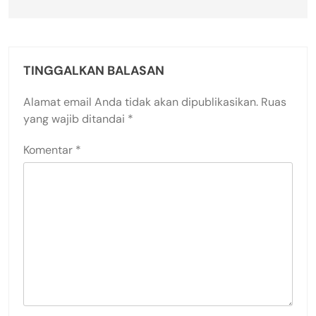
TINGGALKAN BALASAN
Alamat email Anda tidak akan dipublikasikan.
Ruas
yang wajib ditandai
*
Komentar
*