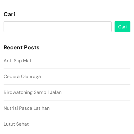
Cari
Cari
Recent Posts
Anti Slip Mat
Cedera Olahraga
Birdwatching Sambil Jalan
Nutrisi Pasca Latihan
Lutut Sehat