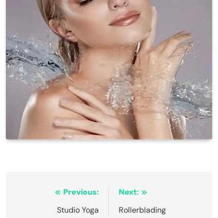
Navigasi
Previous:
Next:
pos
Studio Yoga
Rollerblading