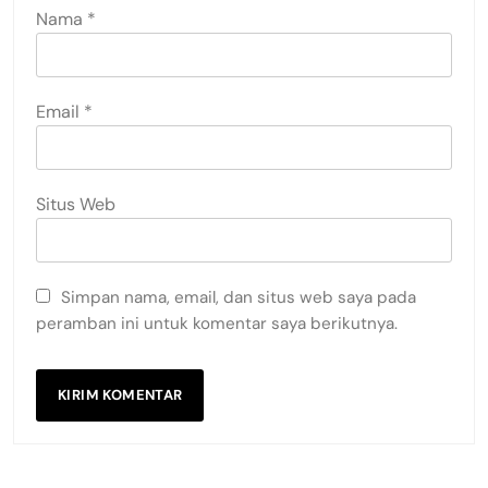
Nama
*
Email
*
Situs Web
Simpan nama, email, dan situs web saya pada
peramban ini untuk komentar saya berikutnya.