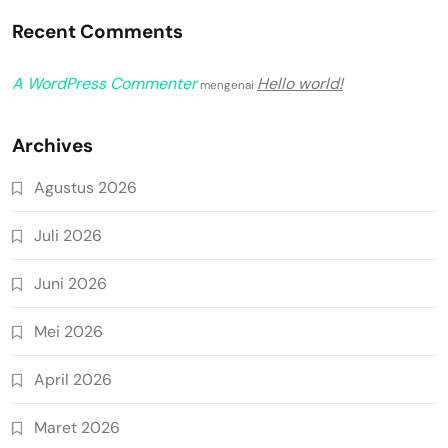
Recent Comments
A WordPress Commenter
Hello world!
mengenai
Archives
Agustus 2026
Juli 2026
Juni 2026
Mei 2026
April 2026
Maret 2026