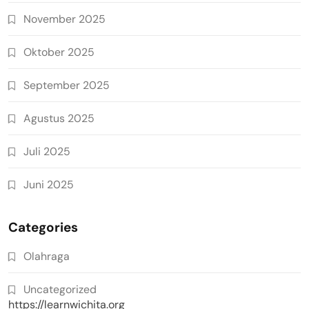
November 2025
Oktober 2025
September 2025
Agustus 2025
Juli 2025
Juni 2025
Categories
Olahraga
Uncategorized
https://learnwichita.org