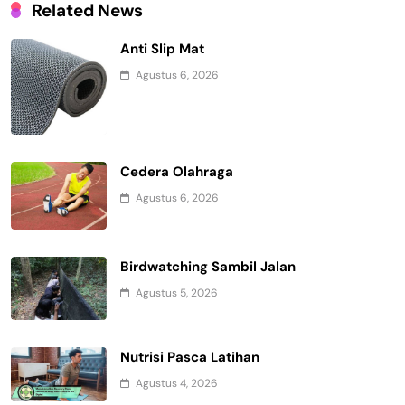
Related News
Anti Slip Mat
Agustus 6, 2026
Cedera Olahraga
Agustus 6, 2026
Birdwatching Sambil Jalan
Agustus 5, 2026
Nutrisi Pasca Latihan
Agustus 4, 2026