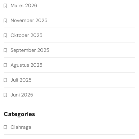
Maret 2026
November 2025
Oktober 2025
September 2025
Agustus 2025
Juli 2025
Juni 2025
Categories
Olahraga