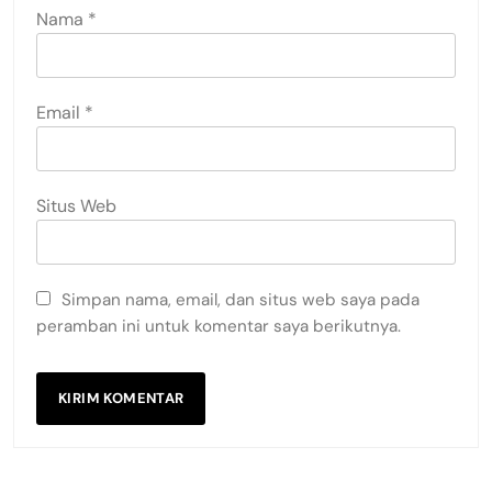
Nama
*
Email
*
Situs Web
Simpan nama, email, dan situs web saya pada
peramban ini untuk komentar saya berikutnya.