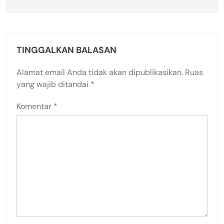
TINGGALKAN BALASAN
Alamat email Anda tidak akan dipublikasikan.
Ruas
yang wajib ditandai
*
Komentar
*