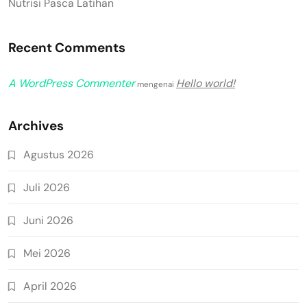
Nutrisi Pasca Latihan
Recent Comments
A WordPress Commenter
Hello world!
mengenai
Archives
Agustus 2026
Juli 2026
Juni 2026
Mei 2026
April 2026