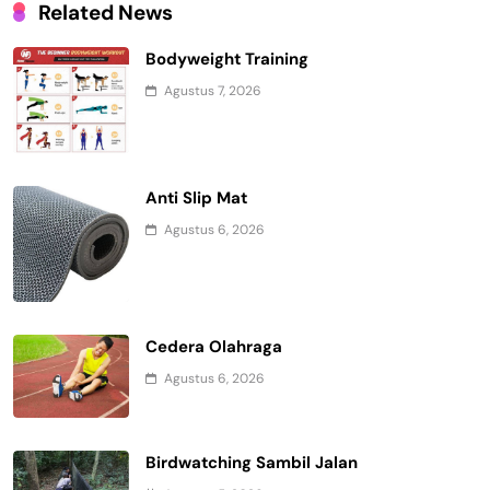
Related News
Bodyweight Training
Agustus 7, 2026
Anti Slip Mat
Agustus 6, 2026
Cedera Olahraga
Agustus 6, 2026
Birdwatching Sambil Jalan