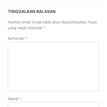
TINGGALKAN BALASAN
Alamat email Anda tidak akan dipublikasikan.
Ruas
yang wajib ditandai
*
Komentar
*
Nama
*