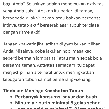
bagi Anda? Solusinya adalah menemukan aktivitas
yang Anda sukai. Apakah itu berlari di taman,
bersepeda di akhir pekan, atau bahkan berdansa.
Intinya, tetap aktif bergerak agar tubuh terbiasa
dengan ritme aktif.
Jangan khawatir jika latihan di gym bukan pilihan
Anda. Misalnya, coba lakukan hobi masa kecil
seperti bermain lompat tali atau main sepak bola
bersama teman. Aktivitas semacam itu dapat
menjadi pilihan alternatif untuk meningkatkan
kebugaran tubuh sambil bersenang-senang.
Tindakan Menjaga Kesehatan Tubuh
Perbanyak konsumsi sayur dan buah
Minum air putih minimal 8 gelas sehari
Jaga pola tidur, minimal 7-8 jam per hari