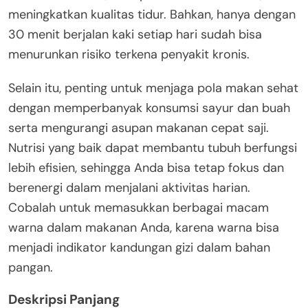
meningkatkan kualitas tidur. Bahkan, hanya dengan
30 menit berjalan kaki setiap hari sudah bisa
menurunkan risiko terkena penyakit kronis.
Selain itu, penting untuk menjaga pola makan sehat
dengan memperbanyak konsumsi sayur dan buah
serta mengurangi asupan makanan cepat saji.
Nutrisi yang baik dapat membantu tubuh berfungsi
lebih efisien, sehingga Anda bisa tetap fokus dan
berenergi dalam menjalani aktivitas harian.
Cobalah untuk memasukkan berbagai macam
warna dalam makanan Anda, karena warna bisa
menjadi indikator kandungan gizi dalam bahan
pangan.
Deskripsi Panjang