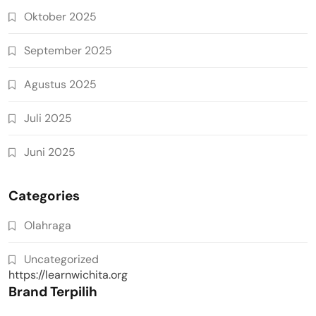
Oktober 2025
September 2025
Agustus 2025
Juli 2025
Juni 2025
Categories
Olahraga
Uncategorized
https://learnwichita.org
Brand Terpilih