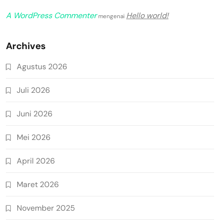
A WordPress Commenter
Hello world!
mengenai
Archives
Agustus 2026
Juli 2026
Juni 2026
Mei 2026
April 2026
Maret 2026
November 2025