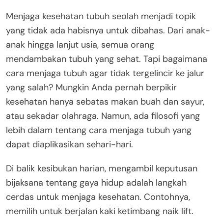
Menjaga kesehatan tubuh seolah menjadi topik
yang tidak ada habisnya untuk dibahas. Dari anak-
anak hingga lanjut usia, semua orang
mendambakan tubuh yang sehat. Tapi bagaimana
cara menjaga tubuh agar tidak tergelincir ke jalur
yang salah? Mungkin Anda pernah berpikir
kesehatan hanya sebatas makan buah dan sayur,
atau sekadar olahraga. Namun, ada filosofi yang
lebih dalam tentang cara menjaga tubuh yang
dapat diaplikasikan sehari-hari.
Di balik kesibukan harian, mengambil keputusan
bijaksana tentang gaya hidup adalah langkah
cerdas untuk menjaga kesehatan. Contohnya,
memilih untuk berjalan kaki ketimbang naik lift.