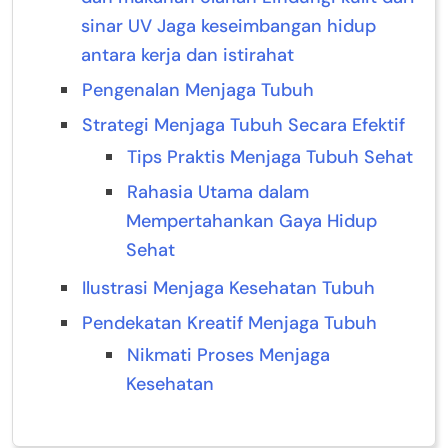
sinar UV Jaga keseimbangan hidup
antara kerja dan istirahat
Pengenalan Menjaga Tubuh
Strategi Menjaga Tubuh Secara Efektif
Tips Praktis Menjaga Tubuh Sehat
Rahasia Utama dalam
Mempertahankan Gaya Hidup
Sehat
Ilustrasi Menjaga Kesehatan Tubuh
Pendekatan Kreatif Menjaga Tubuh
Nikmati Proses Menjaga
Kesehatan