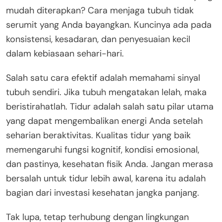
mudah diterapkan? Cara menjaga tubuh tidak
serumit yang Anda bayangkan. Kuncinya ada pada
konsistensi, kesadaran, dan penyesuaian kecil
dalam kebiasaan sehari-hari.
Salah satu cara efektif adalah memahami sinyal
tubuh sendiri. Jika tubuh mengatakan lelah, maka
beristirahatlah. Tidur adalah salah satu pilar utama
yang dapat mengembalikan energi Anda setelah
seharian beraktivitas. Kualitas tidur yang baik
memengaruhi fungsi kognitif, kondisi emosional,
dan pastinya, kesehatan fisik Anda. Jangan merasa
bersalah untuk tidur lebih awal, karena itu adalah
bagian dari investasi kesehatan jangka panjang.
Tak lupa, tetap terhubung dengan lingkungan