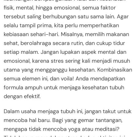
fisik, mental, hingga emosional, semua faktor
tersebut saling berhubungan satu sama lain. Agar
selalu tampil prima, kita perlu memperhatikan
kebiasaan sehari-hari. Misalnya, memilih makanan
sehat, berolahraga secara rutin, dan cukup tidur
setiap malam. Jangan lupakan aspek mental dan
emosional, karena stres sering kali menjadi musuh
utama yang mengganggu kesehatan. Kombinasikan
semua elemen ini, dan voila! Anda mendapatkan
formula ampuh untuk menjaga kesehatan tubuh
dengan efektif.
Dalam usaha menjaga tubuh ini, jangan takut untuk
mencoba hal baru. Bagi yang gemar tantangan,
mengapa tidak mencoba yoga atau meditasi?