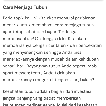
Cara Menjaga Tubuh
Pada topik kali ini, kita akan memulai perjalanan
menarik untuk memahami cara menjaga tubuh
agar tetap sehat dan bugar. Terdengar
membosankan? Oh, tunggu dulu! Kita akan
membahasnya dengan cerita unik dan pendekatan
yang menyenangkan sehingga Anda bisa
menerapkannya dengan mudah dalam kehidupan
sehari-hari. Bayangkan tubuh Anda seperti mobil
sport mewah; tentu, Anda tidak akan
membiarkannya mogok di tengah jalan, bukan?
Kesehatan tubuh adalah bagian dari investasi
jangka panjang yang dapat memberikan
keuntungan berlipat ganda. Mulai dari kesehatan