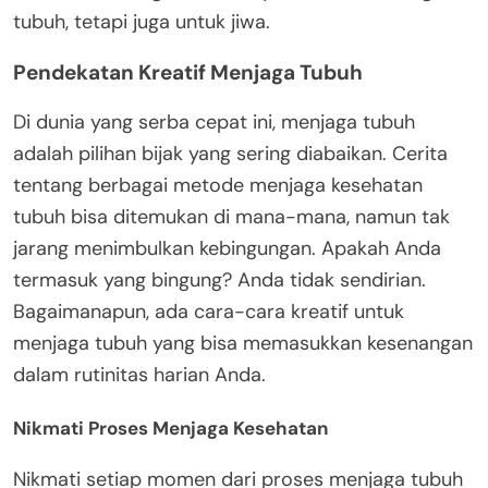
tubuh, tetapi juga untuk jiwa.
Pendekatan Kreatif Menjaga Tubuh
Di dunia yang serba cepat ini, menjaga tubuh
adalah pilihan bijak yang sering diabaikan. Cerita
tentang berbagai metode menjaga kesehatan
tubuh bisa ditemukan di mana-mana, namun tak
jarang menimbulkan kebingungan. Apakah Anda
termasuk yang bingung? Anda tidak sendirian.
Bagaimanapun, ada cara-cara kreatif untuk
menjaga tubuh yang bisa memasukkan kesenangan
dalam rutinitas harian Anda.
Nikmati Proses Menjaga Kesehatan
Nikmati setiap momen dari proses menjaga tubuh