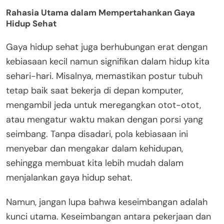
Rahasia Utama dalam Mempertahankan Gaya
Hidup Sehat
Gaya hidup sehat juga berhubungan erat dengan
kebiasaan kecil namun signifikan dalam hidup kita
sehari-hari. Misalnya, memastikan postur tubuh
tetap baik saat bekerja di depan komputer,
mengambil jeda untuk meregangkan otot-otot,
atau mengatur waktu makan dengan porsi yang
seimbang. Tanpa disadari, pola kebiasaan ini
menyebar dan mengakar dalam kehidupan,
sehingga membuat kita lebih mudah dalam
menjalankan gaya hidup sehat.
Namun, jangan lupa bahwa keseimbangan adalah
kunci utama. Keseimbangan antara pekerjaan dan