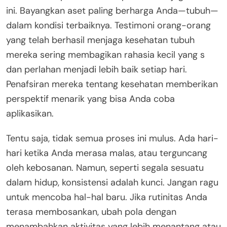
ini. Bayangkan aset paling berharga Anda—tubuh—
dalam kondisi terbaiknya. Testimoni orang-orang
yang telah berhasil menjaga kesehatan tubuh
mereka sering membagikan rahasia kecil yang s
dan perlahan menjadi lebih baik setiap hari.
Penafsiran mereka tentang kesehatan memberikan
perspektif menarik yang bisa Anda coba
aplikasikan.
Tentu saja, tidak semua proses ini mulus. Ada hari-
hari ketika Anda merasa malas, atau terguncang
oleh kebosanan. Namun, seperti segala sesuatu
dalam hidup, konsistensi adalah kunci. Jangan ragu
untuk mencoba hal-hal baru. Jika rutinitas Anda
terasa membosankan, ubah pola dengan
menambahkan aktivitas yang lebih menantang atau