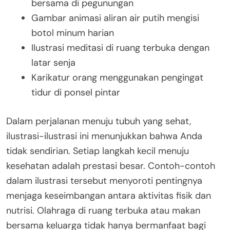
bersama di pegunungan
Gambar animasi aliran air putih mengisi
botol minum harian
Ilustrasi meditasi di ruang terbuka dengan
latar senja
Karikatur orang menggunakan pengingat
tidur di ponsel pintar
Dalam perjalanan menuju tubuh yang sehat,
ilustrasi-ilustrasi ini menunjukkan bahwa Anda
tidak sendirian. Setiap langkah kecil menuju
kesehatan adalah prestasi besar. Contoh-contoh
dalam ilustrasi tersebut menyoroti pentingnya
menjaga keseimbangan antara aktivitas fisik dan
nutrisi. Olahraga di ruang terbuka atau makan
bersama keluarga tidak hanya bermanfaat bagi