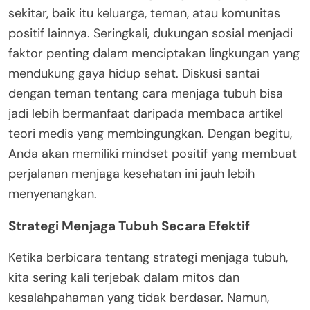
sekitar, baik itu keluarga, teman, atau komunitas
positif lainnya. Seringkali, dukungan sosial menjadi
faktor penting dalam menciptakan lingkungan yang
mendukung gaya hidup sehat. Diskusi santai
dengan teman tentang cara menjaga tubuh bisa
jadi lebih bermanfaat daripada membaca artikel
teori medis yang membingungkan. Dengan begitu,
Anda akan memiliki mindset positif yang membuat
perjalanan menjaga kesehatan ini jauh lebih
menyenangkan.
Strategi Menjaga Tubuh Secara Efektif
Ketika berbicara tentang strategi menjaga tubuh,
kita sering kali terjebak dalam mitos dan
kesalahpahaman yang tidak berdasar. Namun,