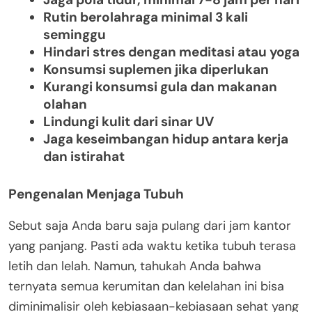
Rutin berolahraga minimal 3 kali
seminggu
Hindari stres dengan meditasi atau yoga
Konsumsi suplemen jika diperlukan
Kurangi konsumsi gula dan makanan
olahan
Lindungi kulit dari sinar UV
Jaga keseimbangan hidup antara kerja
dan istirahat
Pengenalan Menjaga Tubuh
Sebut saja Anda baru saja pulang dari jam kantor
yang panjang. Pasti ada waktu ketika tubuh terasa
letih dan lelah. Namun, tahukah Anda bahwa
ternyata semua kerumitan dan kelelahan ini bisa
diminimalisir oleh kebiasaan-kebiasaan sehat yang