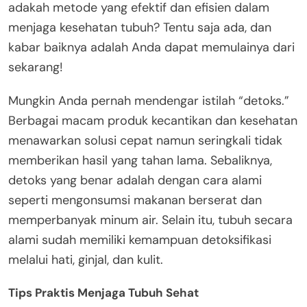
adakah metode yang efektif dan efisien dalam
menjaga kesehatan tubuh? Tentu saja ada, dan
kabar baiknya adalah Anda dapat memulainya dari
sekarang!
Mungkin Anda pernah mendengar istilah “detoks.”
Berbagai macam produk kecantikan dan kesehatan
menawarkan solusi cepat namun seringkali tidak
memberikan hasil yang tahan lama. Sebaliknya,
detoks yang benar adalah dengan cara alami
seperti mengonsumsi makanan berserat dan
memperbanyak minum air. Selain itu, tubuh secara
alami sudah memiliki kemampuan detoksifikasi
melalui hati, ginjal, dan kulit.
Tips Praktis Menjaga Tubuh Sehat