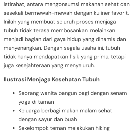
istirahat, antara mengonsumsi makanan sehat dan
sesekali bermewah-mewah dengan kuliner favorit.
Inilah yang membuat seluruh proses menjaga
tubuh tidak terasa membosankan, melainkan
menjadi bagian dari gaya hidup yang dinamis dan
menyenangkan. Dengan segala usaha ini, tubuh
tidak hanya mendapatkan fisik yang prima, tetapi
juga kesejahteraan yang menyeluruh.
Ilustrasi Menjaga Kesehatan Tubuh
Seorang wanita bangun pagi dengan senam
yoga di taman
Keluarga berbagi makan malam sehat
dengan sayur dan buah
Sekelompok teman melakukan hiking