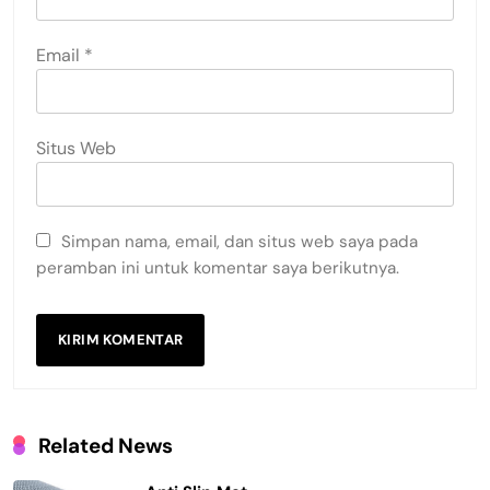
Email
*
Situs Web
Simpan nama, email, dan situs web saya pada
peramban ini untuk komentar saya berikutnya.
Related News