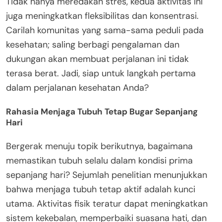
Tidak hanya meredakan stres, kedua aktivitas ini
juga meningkatkan fleksibilitas dan konsentrasi.
Carilah komunitas yang sama-sama peduli pada
kesehatan; saling berbagi pengalaman dan
dukungan akan membuat perjalanan ini tidak
terasa berat. Jadi, siap untuk langkah pertama
dalam perjalanan kesehatan Anda?
Rahasia Menjaga Tubuh Tetap Bugar Sepanjang
Hari
Bergerak menuju topik berikutnya, bagaimana
memastikan tubuh selalu dalam kondisi prima
sepanjang hari? Sejumlah penelitian menunjukkan
bahwa menjaga tubuh tetap aktif adalah kunci
utama. Aktivitas fisik teratur dapat meningkatkan
sistem kekebalan, memperbaiki suasana hati, dan