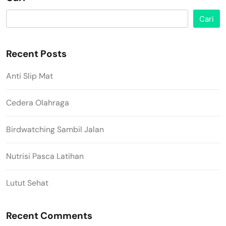
Cari
Recent Posts
Anti Slip Mat
Cedera Olahraga
Birdwatching Sambil Jalan
Nutrisi Pasca Latihan
Lutut Sehat
Recent Comments