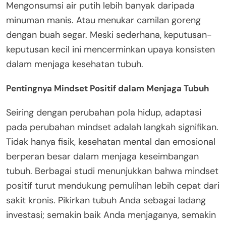
Mengonsumsi air putih lebih banyak daripada
minuman manis. Atau menukar camilan goreng
dengan buah segar. Meski sederhana, keputusan-
keputusan kecil ini mencerminkan upaya konsisten
dalam menjaga kesehatan tubuh.
Pentingnya Mindset Positif dalam Menjaga Tubuh
Seiring dengan perubahan pola hidup, adaptasi
pada perubahan mindset adalah langkah signifikan.
Tidak hanya fisik, kesehatan mental dan emosional
berperan besar dalam menjaga keseimbangan
tubuh. Berbagai studi menunjukkan bahwa mindset
positif turut mendukung pemulihan lebih cepat dari
sakit kronis. Pikirkan tubuh Anda sebagai ladang
investasi; semakin baik Anda menjaganya, semakin