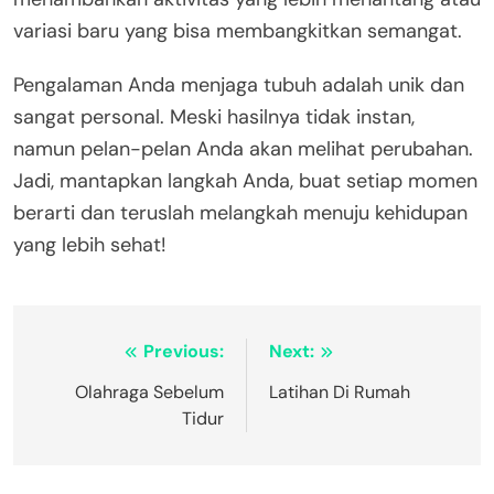
variasi baru yang bisa membangkitkan semangat.
Pengalaman Anda menjaga tubuh adalah unik dan
sangat personal. Meski hasilnya tidak instan,
namun pelan-pelan Anda akan melihat perubahan.
Jadi, mantapkan langkah Anda, buat setiap momen
berarti dan teruslah melangkah menuju kehidupan
yang lebih sehat!
Navigasi
Previous:
Next:
pos
Olahraga Sebelum
Latihan Di Rumah
Tidur