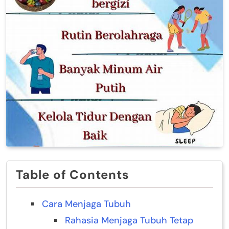
Table of Contents
Cara Menjaga Tubuh
Rahasia Menjaga Tubuh Tetap