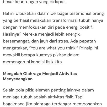
besar keuntungan yang didapat.
Hal ini dibuktikan dalam berbagai testimonial orang
yang berhasil melakukan transformasi tubuh hanya
dengan memfokuskan diri pada energi positif.
Hasilnya? Mereka menjadi lebih energik,
bersemangat, dan jauh dari stres. Ada pepatah
mengatakan, “You are what you think.” Prinsip ini
mewakili betapa kuatnya pikiran dalam
memengaruhi kondisi fisik kita.
Mengolah Olahraga Menjadi Aktivitas
Menyenangkan
Selain pola pikir, elemen penting lainnya dalam
menjaga tubuh adalah aktivitas fisik. Tapi
bagaimana jika olahraga terdengar membosankan