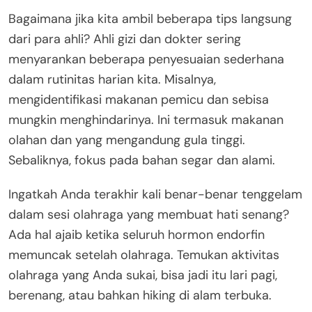
Bagaimana jika kita ambil beberapa tips langsung
dari para ahli? Ahli gizi dan dokter sering
menyarankan beberapa penyesuaian sederhana
dalam rutinitas harian kita. Misalnya,
mengidentifikasi makanan pemicu dan sebisa
mungkin menghindarinya. Ini termasuk makanan
olahan dan yang mengandung gula tinggi.
Sebaliknya, fokus pada bahan segar dan alami.
Ingatkah Anda terakhir kali benar-benar tenggelam
dalam sesi olahraga yang membuat hati senang?
Ada hal ajaib ketika seluruh hormon endorfin
memuncak setelah olahraga. Temukan aktivitas
olahraga yang Anda sukai, bisa jadi itu lari pagi,
berenang, atau bahkan hiking di alam terbuka.