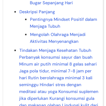
Bugar Sepanjang Hari
Deskripsi Panjang
Pentingnya Mindset Positif dalam
Menjaga Tubuh
Mengolah Olahraga Menjadi
Aktivitas Menyenangkan
Tindakan Menjaga Kesehatan Tubuh
Perbanyak konsumsi sayur dan buah
Minum air putih minimal 8 gelas sehari
Jaga pola tidur, minimal 7-8 jam per
hari Rutin berolahraga minimal 3 kali
seminggu Hindari stres dengan
meditasi atau yoga Konsumsi suplemen
jika diperlukan Kurangi konsumsi gula
dan makanan olahan Lindungi kulit dari