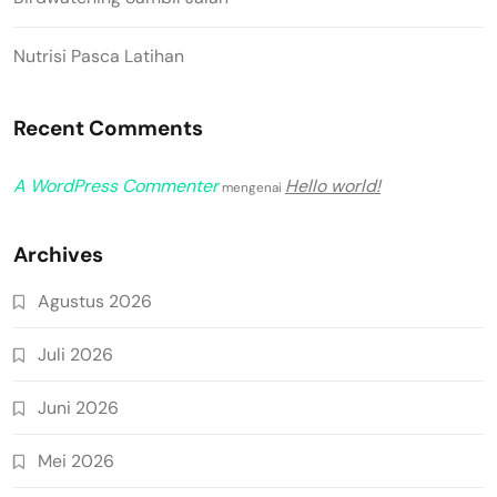
Nutrisi Pasca Latihan
Recent Comments
A WordPress Commenter
Hello world!
mengenai
Archives
Agustus 2026
Juli 2026
Juni 2026
Mei 2026