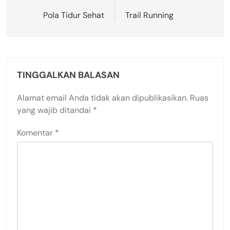
pos
Pola Tidur Sehat
Trail Running
TINGGALKAN BALASAN
Alamat email Anda tidak akan dipublikasikan.
Ruas
yang wajib ditandai
*
Komentar
*