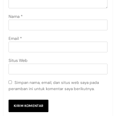
Nama
*
Email
*
Situs Web
Simpan nama, email, dan situs web saya pada
peramban ini untuk komentar saya berikutnya.