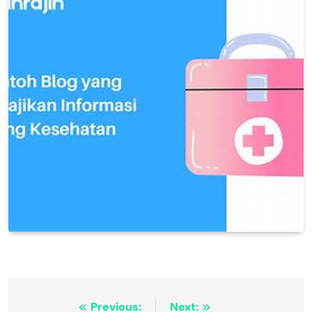
Navigasi
Previous:
Next: