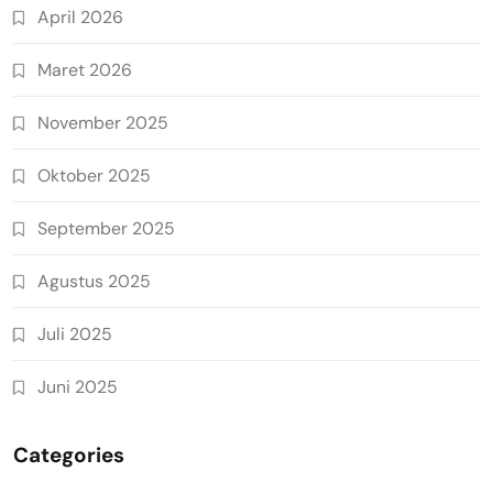
April 2026
Maret 2026
November 2025
Oktober 2025
September 2025
Agustus 2025
Juli 2025
Juni 2025
Categories