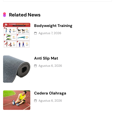
Related News
Bodyweight Training
Agustus 7, 2026
Anti Slip Mat
Agustus 6, 2026
Cedera Olahraga
Agustus 6, 2026