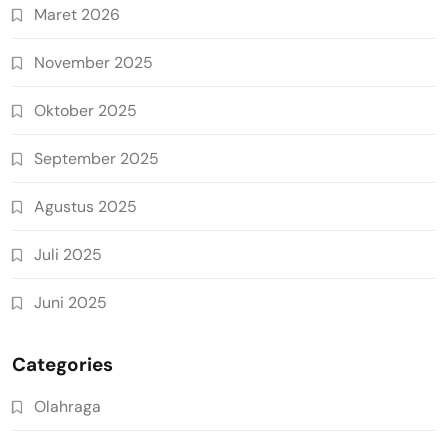
Maret 2026
November 2025
Oktober 2025
September 2025
Agustus 2025
Juli 2025
Juni 2025
Categories
Olahraga