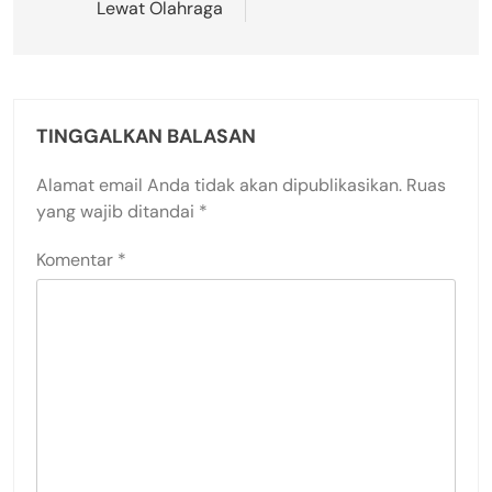
Lewat Olahraga
TINGGALKAN BALASAN
Alamat email Anda tidak akan dipublikasikan.
Ruas
yang wajib ditandai
*
Komentar
*