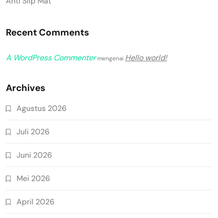
Anti Slip Mat
Recent Comments
A WordPress Commenter
Hello world!
mengenai
Archives
Agustus 2026
Juli 2026
Juni 2026
Mei 2026
April 2026