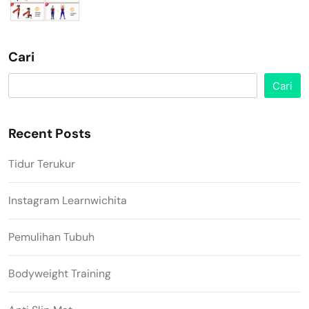
Cari
Cari
Recent Posts
Tidur Terukur
Instagram Learnwichita
Pemulihan Tubuh
Bodyweight Training