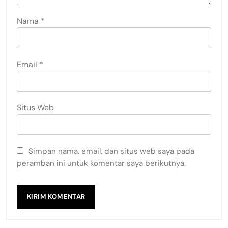
Nama
*
Email
*
Situs Web
Simpan nama, email, dan situs web saya pada
peramban ini untuk komentar saya berikutnya.