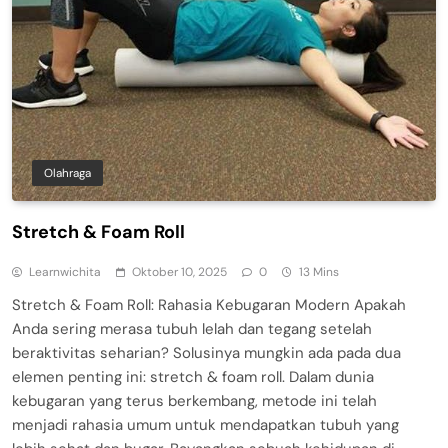
Olahraga
Stretch & Foam Roll
Learnwichita
Oktober 10, 2025
0
13 Mins
Stretch & Foam Roll: Rahasia Kebugaran Modern Apakah
Anda sering merasa tubuh lelah dan tegang setelah
beraktivitas seharian? Solusinya mungkin ada pada dua
elemen penting ini: stretch & foam roll. Dalam dunia
kebugaran yang terus berkembang, metode ini telah
menjadi rahasia umum untuk mendapatkan tubuh yang