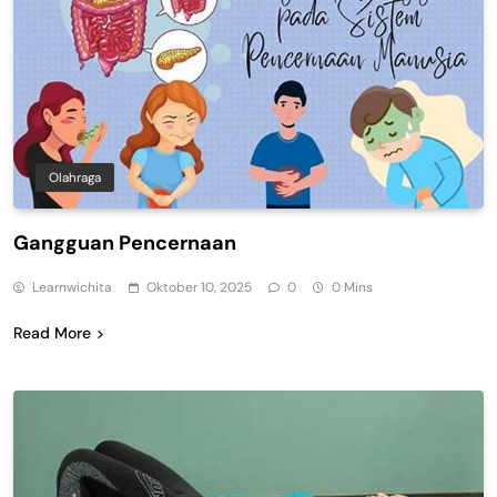
Olahraga
Gangguan Pencernaan
Learnwichita
Oktober 10, 2025
0
0 Mins
Read More