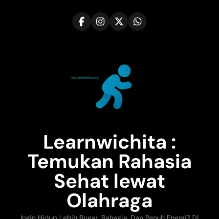
Skip
to
content
Learnwichita :
Temukan Rahasia
Sehat lewat
Olahraga
Ingin Hidup Lebih Bugar, Bahagia, Dan Penuh Energi? Di