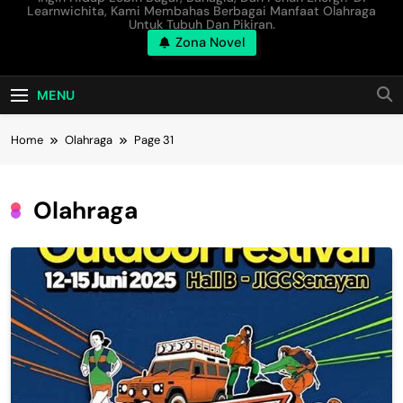
Learnwichita, Kami Membahas Berbagai Manfaat Olahraga
Untuk Tubuh Dan Pikiran.
Zona Novel
MENU
Home
Olahraga
Page 31
Olahraga