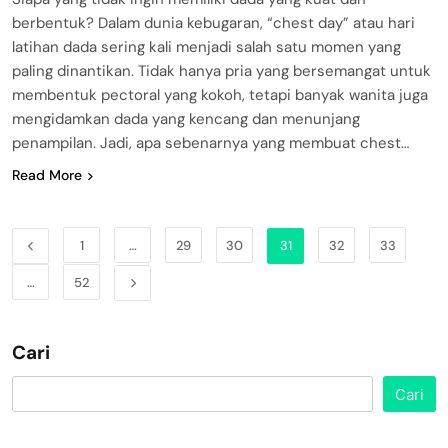
berbentuk? Dalam dunia kebugaran, “chest day” atau hari
latihan dada sering kali menjadi salah satu momen yang
paling dinantikan. Tidak hanya pria yang bersemangat untuk
membentuk pectoral yang kokoh, tetapi banyak wanita juga
mengidamkan dada yang kencang dan menunjang
penampilan. Jadi, apa sebenarnya yang membuat chest…
Read More
1
…
29
30
31
32
33
…
52
Cari
Cari