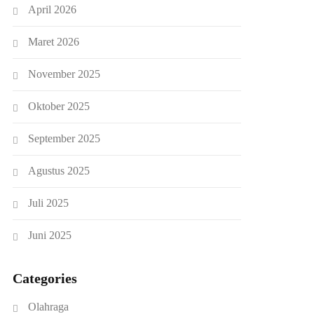
April 2026
Maret 2026
November 2025
Oktober 2025
September 2025
Agustus 2025
Juli 2025
Juni 2025
Categories
Olahraga