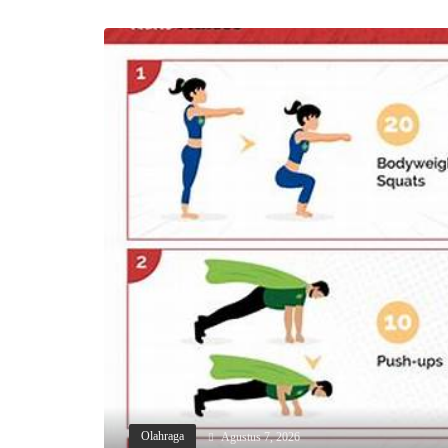
Agustus 7, 2026
Olahraga