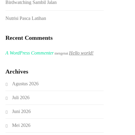
Birdwatching Sambil Jalan
Nutrisi Pasca Latihan
Recent Comments
A WordPress Commenter
Hello world!
mengenai
Archives
Agustus 2026
Juli 2026
Juni 2026
Mei 2026